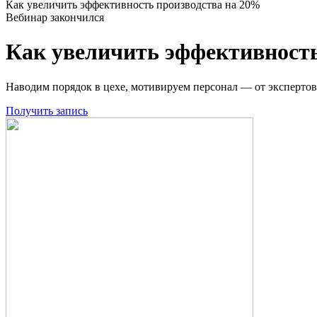
Как увеличить эффективность производства на 20%
Вебинар закончился
Как увеличить эффективность
Наводим порядок в цехе, мотивируем персонал — от экспертов
Получить запись