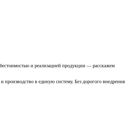
себестоимостью и реализацией продукции — расскажем
 и производство в единую систему. Без дорогого внедрения