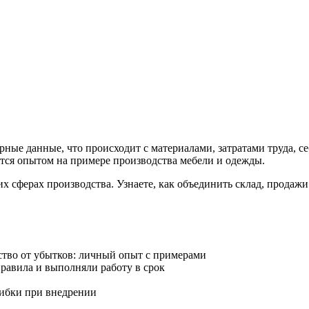
рные данные, что происходит с материалами, затратами труда, 
тся опытом на примере производства мебели и одежды.
х сферах производства. Узнаете, как объединить склад, продажи
ство от убытков: личный опыт с примерами
равила и выполняли работу в срок
ибки при внедрении