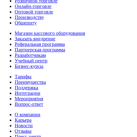
Розничной торговле
Онлайн-торговле
Оптовой торговле
Производству
Общепиту
Магазин кассового оборудования
Заказать внедрение
Реферальная программа
Партнерская программа
Разработчикам
Учебный центр
Бизнес‑курсы
Тарифы
Преимущества
Поддержка
Интеграции
Мероприятия
Вопрос-ответ
О компании
Карьера
Новости
Отзывы
Пресс-центр