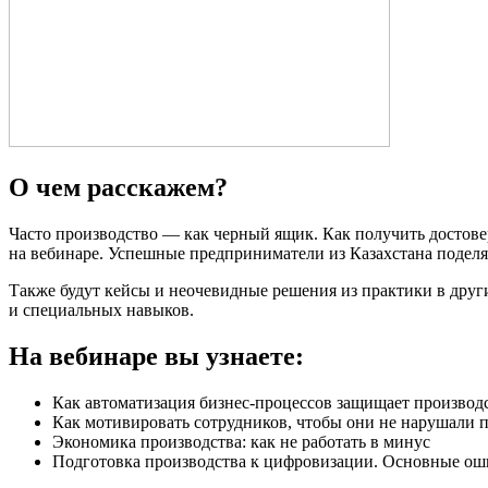
О чем расскажем?
Часто производство — как черный ящик. Как получить достове
на вебинаре. Успешные предприниматели из Казахстана поделя
Также будут кейсы и неочевидные решения из практики в други
и специальных навыков.
На вебинаре вы узнаете:
Как автоматизация бизнес-процессов защищает производ
Как мотивировать сотрудников, чтобы они не нарушали п
Экономика производства: как не работать в минус
Подготовка производства к цифровизации. Основные ош