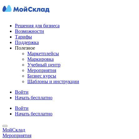
Решения для бизнеса
Возможности
Тарифы
Поддержка
Полезное
Маркетплейсы
Маркировка
Учебный центр
Мероприятия
Бизнес курсы
Шаблоны и инструкции
Войти
Начать бесплатно
Войти
Начать бесплатно
МойСклад
Мероприятия