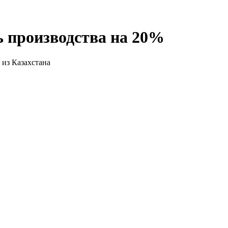
 производства на 20%
 из Казахстана