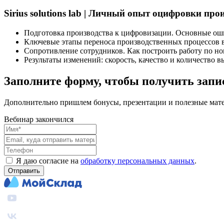
Sirius solutions lab | Личный опыт оцифровки пр
Подготовка производства к цифровизации. Основные ош
Ключевые этапы переноса производственных процессов в
Сопротивление сотрудников. Как построить работу по н
Результаты изменений: скорость, качество и количество
Заполните форму, чтобы получить запи
Дополнительно пришлем бонусы, презентации и полезные мате
Вебинар закончился
Я даю согласие на
обработку персональных данных
.
Отправить