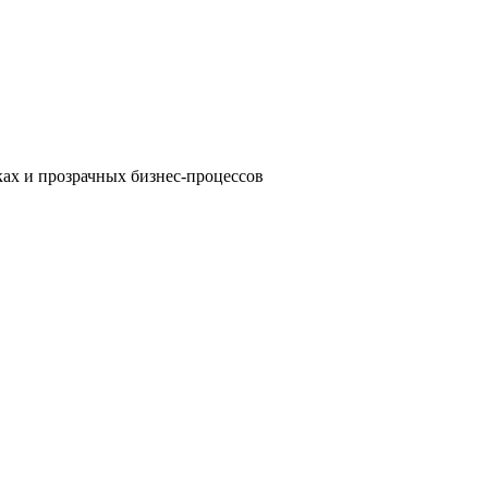
тках и прозрачных бизнес-процессов