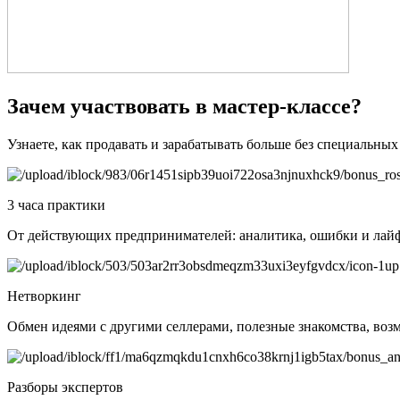
Зачем участвовать в мастер-классе?
Узнаете, как продавать и зарабатывать больше без специальных
3 часа практики
От действующих предпринимателей: аналитика, ошибки и лай
Нетворкинг
Обмен идеями с другими селлерами, полезные знакомства, воз
Разборы экспертов