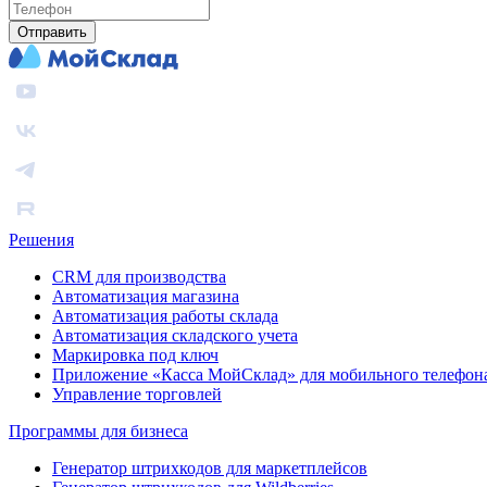
Отправить
Решения
CRM для производства
Автоматизация магазина
Автоматизация работы склада
Автоматизация складского учета
Маркировка под ключ
Приложение «Касса МойСклад» для мобильного телефон
Управление торговлей
Программы для бизнеса
Генератор штрихкодов для маркетплейсов