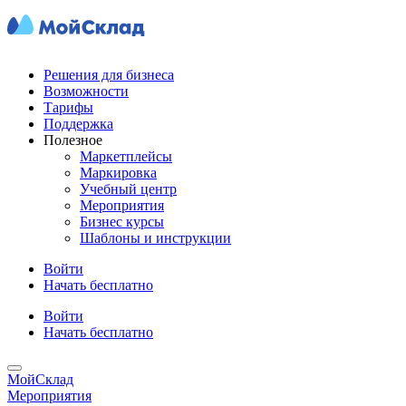
Решения для бизнеса
Возможности
Тарифы
Поддержка
Полезное
Маркетплейсы
Маркировка
Учебный центр
Мероприятия
Бизнес курсы
Шаблоны и инструкции
Войти
Начать бесплатно
Войти
Начать бесплатно
МойСклад
Мероприятия