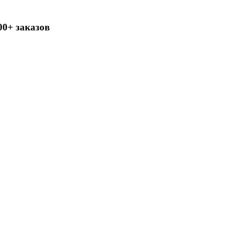
00+ заказов