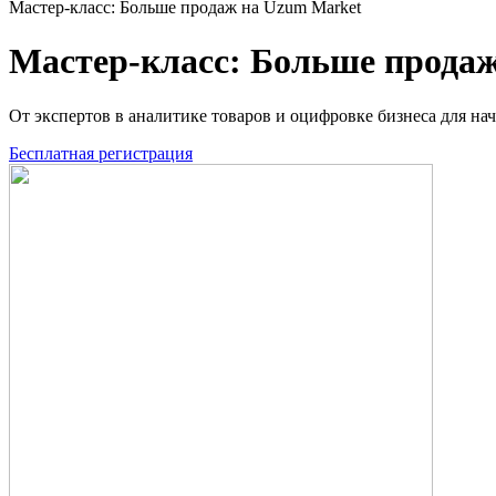
Мастер-класс: Больше продаж на Uzum Market
Мастер-класс: Больше прода
От экспертов в аналитике товаров и оцифровке бизнеса для 
Бесплатная регистрация