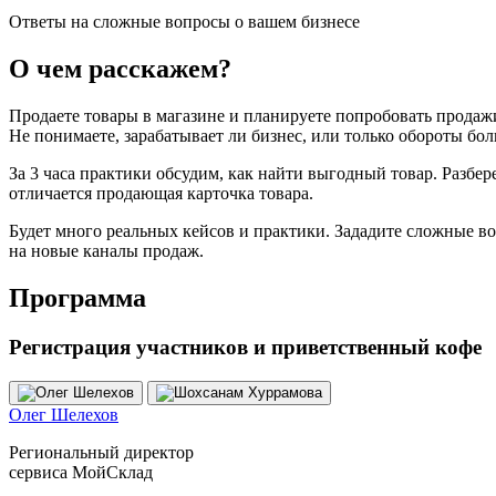
Ответы на сложные вопросы о вашем бизнесе
О чем расскажем?
Продаете товары в магазине и планируете попробовать продажи 
Не понимаете, зарабатывает ли бизнес, или только обороты бо
За 3 часа практики обсудим, как найти выгодный товар. Разбере
отличается продающая карточка товара.
Будет много реальных кейсов и практики. Зададите сложные в
на новые каналы продаж.
Программа
Регистрация участников и приветственный кофе
Олег Шелехов
Региональный директор
сервиса МойСклад