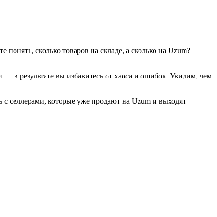
 понять, сколько товаров на складе, а сколько на Uzum?
ки — в результате вы избавитесь от хаоса и ошибок. Увидим, чем
ь с селлерами, которые уже продают на Uzum и выходят