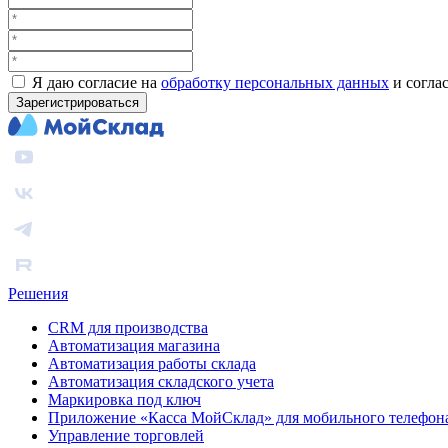
Я даю согласие на
обработку персональных данных
и согла
Зарегистрироваться
Решения
CRM для производства
Автоматизация магазина
Автоматизация работы склада
Автоматизация складского учета
Маркировка под ключ
Приложение «Касса МойСклад» для мобильного телефон
Управление торговлей