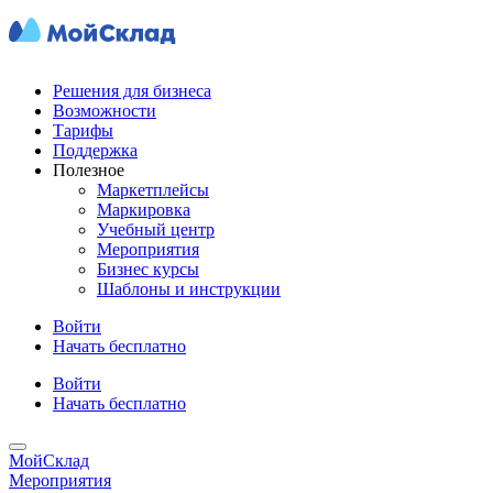
Решения для бизнеса
Возможности
Тарифы
Поддержка
Полезное
Маркетплейсы
Маркировка
Учебный центр
Мероприятия
Бизнес курсы
Шаблоны и инструкции
Войти
Начать бесплатно
Войти
Начать бесплатно
МойСклад
Мероприятия