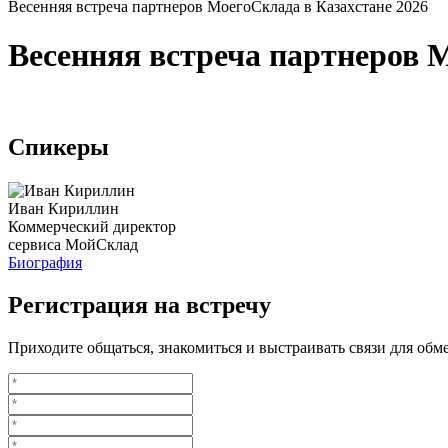
Весенняя встреча партнеров МоегоСклада в Казахстане 2026
Весенняя встреча партнеров 
Спикеры
Иван Кириллин
Коммерческий директор
сервиса МойСклад
Биография
Регистрация на встречу
Приходите общаться, знакомиться и выстраивать связи для обм