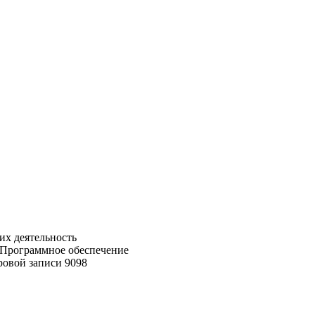
их деятельность
. Программное обеспечение
ровой записи 9098