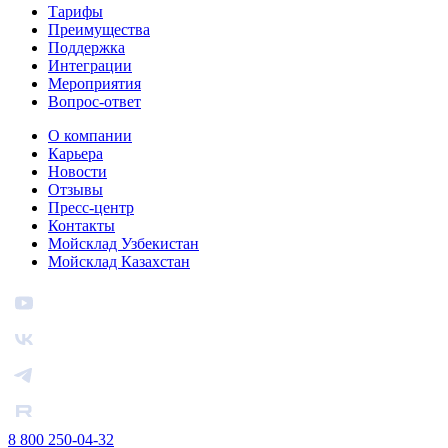
Тарифы
Преимущества
Поддержка
Интеграции
Мероприятия
Вопрос-ответ
О компании
Карьера
Новости
Отзывы
Пресс-центр
Контакты
Мойсклад Узбекистан
Мойсклад Казахстан
8 800 250-04-32