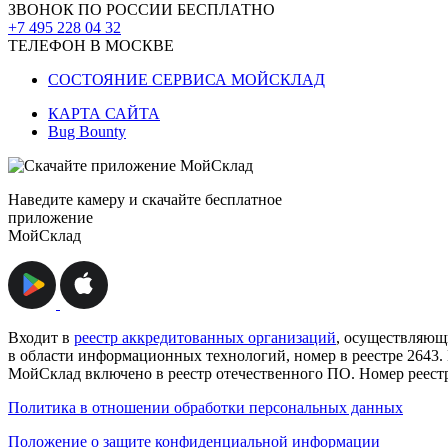
ЗВОНОК ПО РОССИИ БЕСПЛАТНО
+7 495 228 04 32
ТЕЛЕФОН В МОСКВЕ
СОСТОЯНИЕ СЕРВИСА МОЙСКЛАД
КАРТА САЙТА
Bug Bounty
Наведите камеру и скачайте бесплатное
приложение
МойСклад
Входит в
реестр аккредитованных организаций
, осуществляющ
в области информационных технологий, номер в реестре 2643
МойСклад включено в реестр отечественного ПО. Номер реест
Политика в отношении обработки персональных данных
Положение о защите конфиденциальной информации