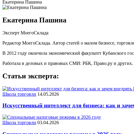
Екатерина Пашина
Екатерина Пашина
Эксперт МоегоСклада
Редактор МоегоСклада. Автор статей о малом бизнесе, торговле
В 2012 году окончила экономический факультет Кубанского го
Работала в деловых и правовых СМИ: РБК, Право.ру и других.
Статьи эксперта:
Школа торговли
14.05.2026
Искусственный интеллект для бизнеса: как и зач
Школа торговли
03.04.2026