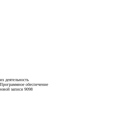
их деятельность
. Программное обеспечение
ровой записи 9098