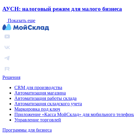
АУСН: налоговый режим для малого бизнеса
Показать еще
Решения
CRM для производства
Автоматизация магазина
Автоматизация работы склада
Автоматизация складского учета
Маркировка под ключ
Приложение «Касса МойСклад» для мобильного телефон
Управление торговлей
Программы для бизнеса