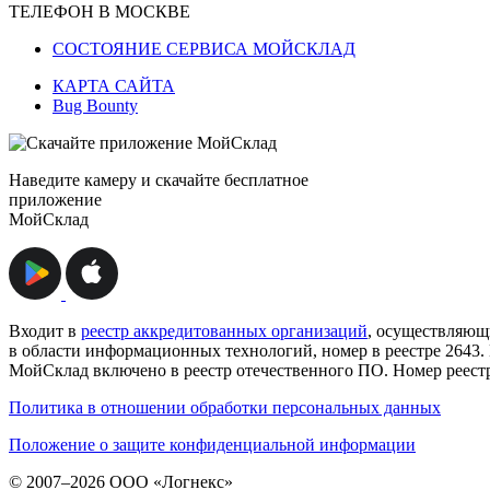
ТЕЛЕФОН В МОСКВЕ
СОСТОЯНИЕ СЕРВИСА МОЙСКЛАД
КАРТА САЙТА
Bug Bounty
Наведите камеру и скачайте бесплатное
приложение
МойСклад
Входит в
реестр аккредитованных организаций
, осуществляющ
в области информационных технологий, номер в реестре 2643
МойСклад включено в реестр отечественного ПО. Номер реест
Политика в отношении обработки персональных данных
Положение о защите конфиденциальной информации
© 2007–2026 ООО «Логнекс»