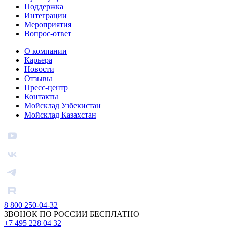
Поддержка
Интеграции
Мероприятия
Вопрос-ответ
О компании
Карьера
Новости
Отзывы
Пресс-центр
Контакты
Мойсклад Узбекистан
Мойсклад Казахстан
8 800 250-04-32
ЗВОНОК ПО РОССИИ БЕСПЛАТНО
+7 495 228 04 32