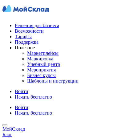
Решения для бизнеса
Возможности
Тарифы
Поддержка
Полезное
Маркетплейсы
Маркировка
Учебный центр
Мероприятия
Бизнес курсы
Шаблоны и инструкции
Войти
Начать бесплатно
Войти
Начать бесплатно
МойСклад
Блог