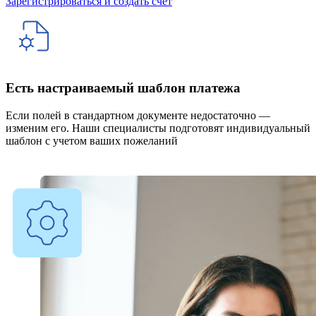
Зарегистрироваться и создать счет
Есть настраиваемый шаблон платежа
Если полей в стандартном документе недостаточно —
изменим его. Наши специалисты подготовят индивидуальный
шаблон с учетом ваших пожеланий