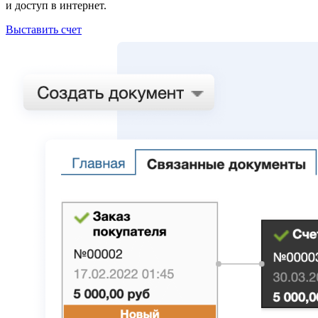
и доступ в интернет.
Выставить счет