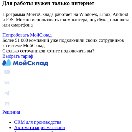
Для работы нужен только интернет
Программа МоегоСклада работает на Windows, Linux, Android
и iOS. Можно использовать с компьютера, ноутбука, планшета
или смартфона
Попробовать МойСклад
Более 51 000 компаний уже подключили своих сотрудников
к системе МойСклад
Сколько сотрудников хотите подключить вы?
Выбрать тариф
Решения
CRM для производства
Автоматизация магазина