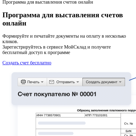
Программа для выставления счетов онлайн
Программа для выставления счетов
онлайн
Формируйте и печатайте документы на оплату в несколько
кликов.
Зарегистрируйтесь в сервисе МойСклад и получите
бесплатный доступ к программе
Создать счет бесплатно