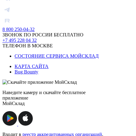
8 800 250-04-32
ЗВОНОК ПО РОССИИ БЕСПЛАТНО
+7 495 228 04 32
ТЕЛЕФОН В МОСКВЕ
СОСТОЯНИЕ СЕРВИСА МОЙСКЛАД
КАРТА САЙТА
Bug Bounty
Наведите камеру и скачайте бесплатное
приложение
МойСклад
Входит в
реестр аккредитованных организаций
,