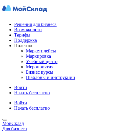
Решения для бизнеса
Возможности
Тарифы
Поддержка
Полезное
Маркетплейсы
Маркировка
Учебный центр
Мероприятия
Бизнес курсы
Шаблоны и инструкции
Войти
Начать бесплатно
Войти
Начать бесплатно
МойСклад
Для бизнеса