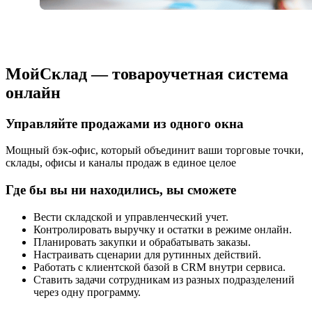
МойСклад — товароучетная система
онлайн
Управляйте продажами из одного окна
Мощный бэк-офис, который объединит ваши торговые точки,
склады, офисы и каналы продаж в единое целое
Где бы вы ни находились, вы сможете
Вести складской и управленческий учет.
Контролировать выручку и остатки в режиме онлайн.
Планировать закупки и обрабатывать заказы.
Настраивать сценарии для рутинных действий.
Работать с клиентской базой в CRM внутри сервиса.
Ставить задачи сотрудникам из разных подразделений
через одну программу.