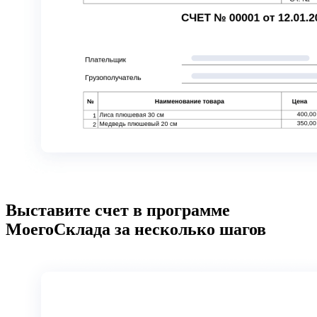
Выставите счет в программе
МоегоСклада за несколько шагов