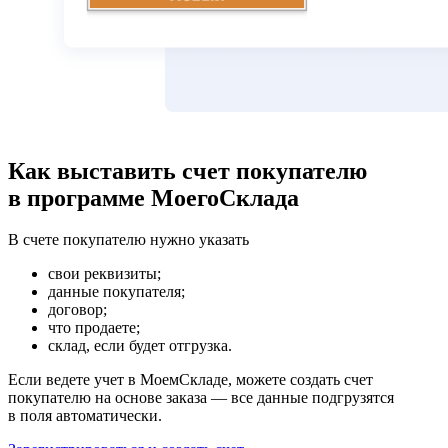
Как выставить счет покупателю
в программе МоегоСклада
В счете покупателю нужно указать
свои реквизиты;
данные покупателя;
договор;
что продаете;
склад, если будет отгрузка.
Если ведете учет в МоемСкладе, можете создать счет
покупателю на основе заказа — все данные подгрузятся
в поля автоматически.