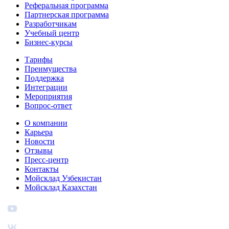
Реферальная программа
Партнерская программа
Разработчикам
Учебный центр
Бизнес‑курсы
Тарифы
Преимущества
Поддержка
Интеграции
Мероприятия
Вопрос-ответ
О компании
Карьера
Новости
Отзывы
Пресс-центр
Контакты
Мойсклад Узбекистан
Мойсклад Казахстан