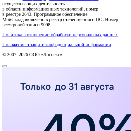
осуществляющих деятельность
в области информационных технологий, номер
в реестре 2643. Программное обеспечение
МойСклад включено в реестр отечественного ПО. Номер
реестровой записи 9098
Политика в отношении обработки персональных данных
Положение о защите конфиденциальной информации
© 2007–2026 ООО «Логнекс»