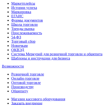
Маркетплейсы
Истории успеха
Маркировка
ЕГАИС
Формы документов
Школа торговли
Тренды рынка
Прослеживаемость
54-ФЗ
Торговый сбор
Новичкам
ОКВЭД
Система Меркурий для розничной торговли и общепита
Шаблоны и инструкции для бизнеса
Возможности
Розничной торговле
Онлайн-торговле
Оптовой торговле
Производству
Общепиту
Магазин кассового оборудования
Заказать внедрение