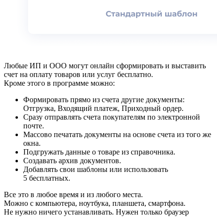
Любые ИП и ООО могут онлайн сформировать и выставить
счет на оплату товаров или услуг бесплатно.
Кроме этого в программе можно:
Формировать прямо из счета другие документы:
Отгрузка, Входящий платеж, Приходный ордер.
Сразу отправлять счета покупателям по электронной
почте.
Массово печатать документы на основе счета из того же
окна.
Подгружать данные о товаре из справочника.
Создавать архив документов.
Добавлять свои шаблоны или использовать
5 бесплатных.
Все это в любое время и из любого места.
Можно с компьютера, ноутбука, планшета, смартфона.
Не нужно ничего устанавливать. Нужен только браузер