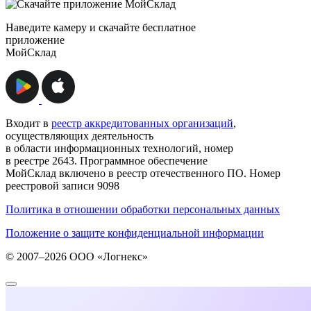
Наведите камеру и скачайте бесплатное
приложение
МойСклад
Входит в
реестр аккредитованных организаций
,
осуществляющих деятельность
в области информационных технологий, номер
в реестре 2643. Программное обеспечение
МойСклад включено в реестр отечественного ПО. Номер
реестровой записи 9098
Политика в отношении обработки персональных данных
Положение о защите конфиденциальной информации
© 2007–2026 ООО «Логнекс»