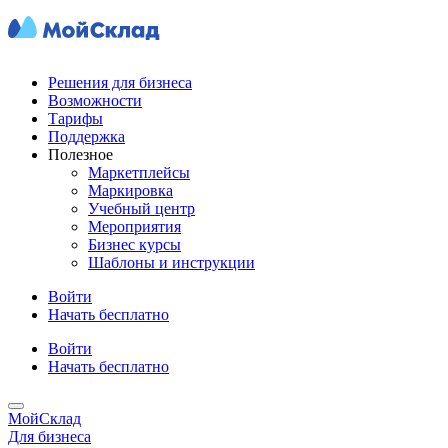
Решения для бизнеса
Возможности
Тарифы
Поддержка
Полезное
Маркетплейсы
Маркировка
Учебный центр
Мероприятия
Бизнес курсы
Шаблоны и инструкции
Войти
Начать бесплатно
Войти
Начать бесплатно
МойСклад
Для бизнеса