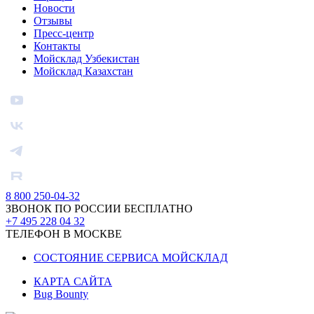
Новости
Отзывы
Пресс-центр
Контакты
Мойсклад Узбекистан
Мойсклад Казахстан
8 800 250-04-32
ЗВОНОК ПО РОССИИ БЕСПЛАТНО
+7 495 228 04 32
ТЕЛЕФОН В МОСКВЕ
СОСТОЯНИЕ СЕРВИСА МОЙСКЛАД
КАРТА САЙТА
Bug Bounty