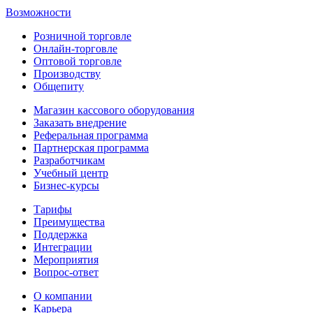
Возможности
Розничной торговле
Онлайн-торговле
Оптовой торговле
Производству
Общепиту
Магазин кассового оборудования
Заказать внедрение
Реферальная программа
Партнерская программа
Разработчикам
Учебный центр
Бизнес‑курсы
Тарифы
Преимущества
Поддержка
Интеграции
Мероприятия
Вопрос-ответ
О компании
Карьера