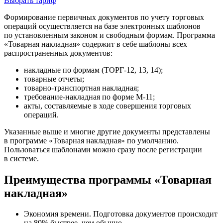
Выбрать тариф
Формирование первичных документов по учету торговых
операций осуществляется на базе электронных шаблонов
по установленным законом и свободным формам. Программа
«Товарная накладная» содержит в себе шаблоны всех
распространенных документов:
накладные по формам
(
ТОРГ-12, 13, 14);
товарные отчеты;
товарно-транспортная накладная;
требование-накладная по форме М-11;
акты, составляемые в ходе совершения торговых
операций.
Указанные выше и многие другие документы представлены
в программе «Товарная накладная» по умолчанию.
Пользоваться шаблонами можно сразу после регистрации
в системе.
Преимущества программы «Товарная
накладная»
Экономия времени. Подготовка документов происходит
на 80% быстрее, чем обычно.