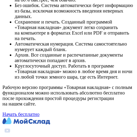
Без ошибок. Система автоматически берет информацию
из базы, исключая возможность введения неверных
данных.
Сохранение и печать. Созданный программой
«Товарная накладная» документ легко сохранить
на компьютере в форматах Excel или PDF и отправить
на печать.
Автоматическая нумерация. Система самостоятельно
нумерует каждый бланк.
Архив. Все созданные и распечатанные документы
автоматически попадают в архив.
Круглосуточный доступ. Работать в программе
«Товарная накладная» можно в любое время дня и ночи
из любой точки земного шара, где есть Интернет.
Рабочую версию программы «Товарная накладная» с полным
функционалом можно использовать абсолютно бесплатно
после прохождения простой процедуры регистрации
на нашем сайте.
Начать бесплатно