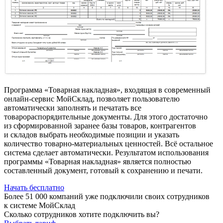
Программа «Товарная накладная», входящая в современный
онлайн-сервис МойСклад, позволяет пользователю
автоматически заполнять и печатать все
товарораспорядительные документы. Для этого достаточно
из сформированной заранее базы товаров, контрагентов
и складов выбрать необходимые позиции и указать
количество товарно-материальных ценностей. Всё остальное
система сделает автоматически. Результатом использования
программы «Товарная накладная» является полностью
составленный документ, готовый к сохранению и печати.
Начать бесплатно
Более 51 000 компаний уже подключили своих сотрудников
к системе МойСклад
Сколько сотрудников хотите подключить вы?