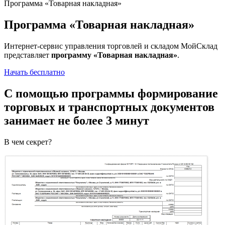
Программа «Товарная накладная»
Программа «Товарная накладная»
Интернет-сервис управления торговлей и складом МойСклад
представляет
программу «Товарная накладная»
.
Начать бесплатно
С помощью программы формирование
торговых и транспортных документов
занимает не более 3 минут
В чем секрет?