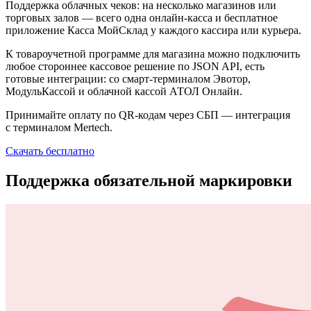
Поддержка облачных чеков: на несколько магазинов или
торговых залов — всего одна онлайн-касса и бесплатное
приложение Касса МойСклад у каждого кассира или курьера.
К товароучетной программе для магазина можно подключить
любое стороннее кассовое решение по JSON API, есть
готовые интеграции: со смарт-терминалом Эвотор,
МодульКассой и облачной кассой АТОЛ Онлайн.
Принимайте оплату по QR-кодам через СБП — интеграция
с терминалом Mertech.
Скачать бесплатно
Поддержка обязательной маркировки