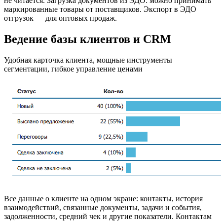
не читается. Загрузка документов из ЭДО: можно принимать
маркированные товары от поставщиков. Экспорт в ЭДО
отгрузок — для оптовых продаж.
Ведение базы клиентов и CRM
Удобная карточка клиента, мощные инструменты
сегментации, гибкое управление ценами
Все данные о клиенте на одном экране: контакты, история
взаимодействий, связанные документы, задачи и события,
задолженности, средний чек и другие показатели. Контактам