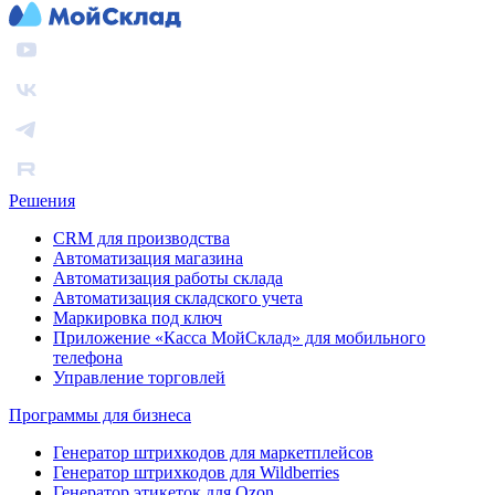
Решения
CRM для производства
Автоматизация магазина
Автоматизация работы склада
Автоматизация складского учета
Маркировка под ключ
Приложение «Касса МойСклад» для мобильного
телефона
Управление торговлей
Программы для бизнеса
Генератор штрихкодов для маркетплейсов
Генератор штрихкодов для Wildberries
Генератор этикеток для Ozon