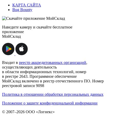
КАРТА САЙТА
Bug Bounty
Наведите камеру и скачайте бесплатное
приложение
МойСклад
Входит в
реестр аккредитованных организаций
,
осуществляющих деятельность
в области информационных технологий, номер
в реестре 2643. Программное обеспечение
МойСклад включено в реестр отечественного ПО. Номер
реестровой записи 9098
Политика в отношении обработки персональных данных
Положение о защите конфиденциальной информации
© 2007–2026 ООО «Логнекс»