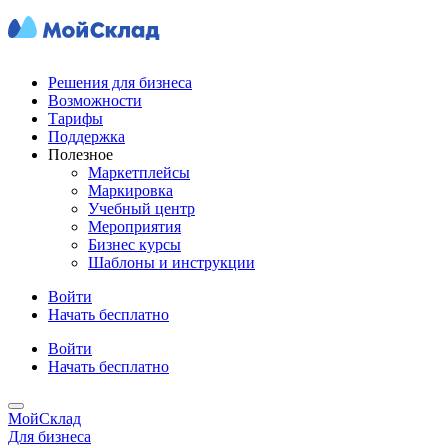
Решения для бизнеса
Возможности
Тарифы
Поддержка
Полезное
Маркетплейсы
Маркировка
Учебный центр
Мероприятия
Бизнес курсы
Шаблоны и инструкции
Войти
Начать бесплатно
Войти
Начать бесплатно
МойСклад
Для бизнеса