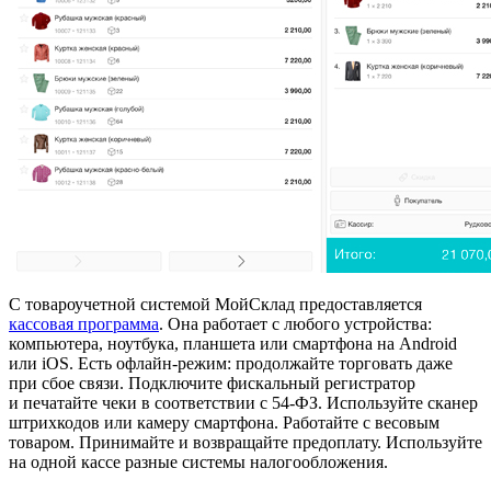
С товароучетной системой МойСклад предоставляется
кассовая программа
. Она работает с любого устройства:
компьютера, ноутбука, планшета или смартфона на Android
или iOS. Есть офлайн-режим: продолжайте торговать даже
при сбое связи. Подключите фискальный регистратор
и печатайте чеки в соответствии с 54-ФЗ. Используйте сканер
штрихкодов или камеру смартфона. Работайте с весовым
товаром. Принимайте и возвращайте предоплату. Используйте
на одной кассе разные системы налогообложения.