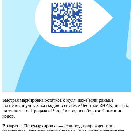
Быстрая маркировка остатков с нуля, даже если раньше
вы не вели учет. Заказ кодов в системе Честный ЗНАК, печать
на этикетках. Продажи. Ввод / вывод из оборота. Списание
кодов.
Возвраты. Перемаркировка — если код поврежден или