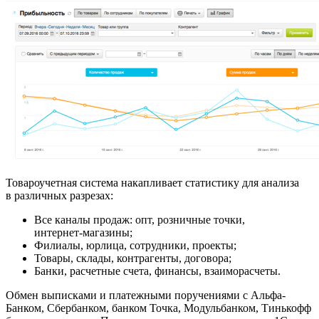
Товароучетная система накапливает статистику для анализа
в различных разрезах:
Все каналы продаж: опт, розничные точки,
интернет‑магазины;
Филиалы, юрлица, сотрудники, проекты;
Товары, склады, контрагенты, договора;
Банки, расчетные счета, финансы, взаиморасчеты.
Обмен выписками и платежными поручениями с Альфа-
Банком, Сбербанком, банком Точка, Модульбанком, Тинькофф