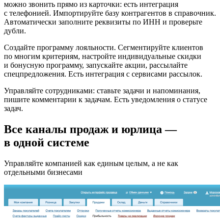
можно звонить прямо из карточки: есть интеграция
с телефонией. Импортируйте базу контрагентов в справочник.
Автоматически заполните реквизиты по ИНН и проверьте
дубли.
Создайте программу лояльности. Сегментируйте клиентов
по многим критериям, настройте индивидуальные скидки
и бонусную программу, запускайте акции, рассылайте
спецпредложения. Есть интеграция с сервисами рассылок.
Управляйте сотрудниками: ставьте задачи и напоминания,
пишите комментарии к задачам. Есть уведомления о статусе
задач.
Все каналы продаж и юрлица —
в одной системе
Управляйте компанией как единым целым, а не как
отдельными бизнесами