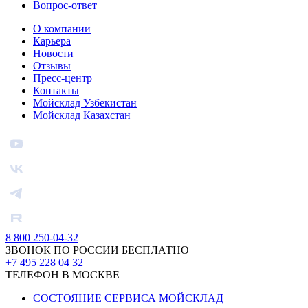
Вопрос-ответ
О компании
Карьера
Новости
Отзывы
Пресс-центр
Контакты
Мойсклад Узбекистан
Мойсклад Казахстан
8 800 250-04-32
ЗВОНОК ПО РОССИИ БЕСПЛАТНО
+7 495 228 04 32
ТЕЛЕФОН В МОСКВЕ
СОСТОЯНИЕ СЕРВИСА МОЙСКЛАД