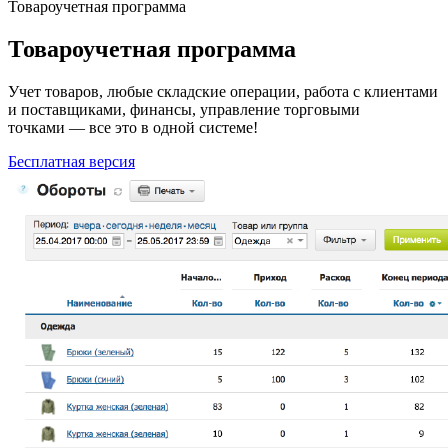
Товароучетная программа
Товароучетная программа
Учет товаров, любые складские операции, работа с клиентами
и поставщиками, финансы, управление торговыми
точками — все это в одной системе!
Бесплатная версия