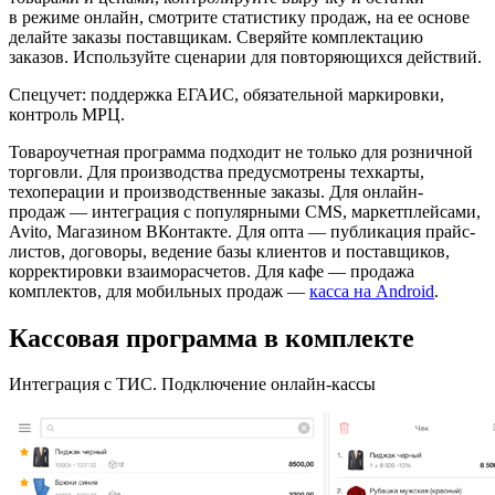
в режиме онлайн, смотрите статистику продаж, на ее основе
делайте заказы поставщикам. Сверяйте комплектацию
заказов. Используйте сценарии для повторяющихся действий.
Спецучет: поддержка ЕГАИС, обязательной маркировки,
контроль МРЦ.
Товароучетная программа подходит не только для розничной
торговли. Для производства предусмотрены техкарты,
техоперации и производственные заказы. Для онлайн-
продаж — интеграция с популярными CMS, маркетплейсами,
Avito, Магазином ВКонтакте. Для опта — публикация прайс-
листов, договоры, ведение базы клиентов и поставщиков,
корректировки взаиморасчетов. Для кафе — продажа
комплектов, для мобильных продаж —
касса на Android
.
Кассовая программа в комплекте
Интеграция с ТИС. Подключение онлайн-кассы