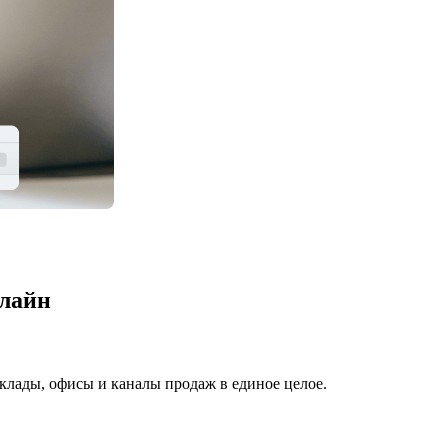
нлайн
клады, офисы и каналы продаж в единое целое.