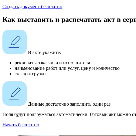
Создать документ бесплатно
Как выставить и распечатать акт в се
В акте укажите:
реквизиты заказчика и исполнителя
наименование работ или услуг, цену и количество
склад отгрузки.
Данные достаточно заполнить один раз
Поля будут подгружаться автоматически. Готовый акт можно отк
Начать бесплатно