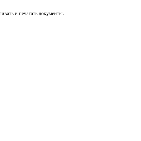
вливать и печатать документы.