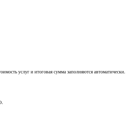
оимость услуг и итоговая сумма заполняются автоматически.
О.