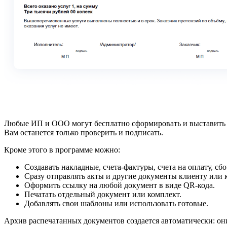
Любые ИП и ООО могут бесплатно сформировать и выставить ак
Вам останется только проверить и подписать.
Кроме этого в программе можно:
Создавать накладные, счета-фактуры, счета на оплату, с
Сразу отправлять акты и другие документы клиенту или 
Оформить ссылку на любой документ в виде QR-кода.
Печатать отдельный документ или комплект.
Добавлять свои шаблоны или использовать готовые.
Архив распечатанных документов создается автоматически: они