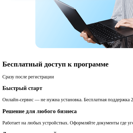
Бесплатный доступ к программе
Сразу после регистрации
Быстрый старт
Онлайн-сервис — не нужна установка. Бесплатная поддержка 2
Решение для любого бизнеса
Работает на любых устройствах. Оформляйте документы где уг