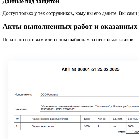
Данные под защитой
Доступ только у тех сотрудников, кому вы его дадите. Вы сами 
Акты выполненных работ и оказанных 
Печать по готовым или своим шаблонам за несколько кликов