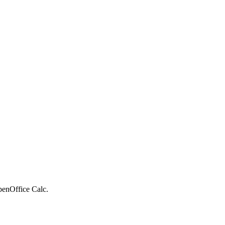
enOffice Calc.