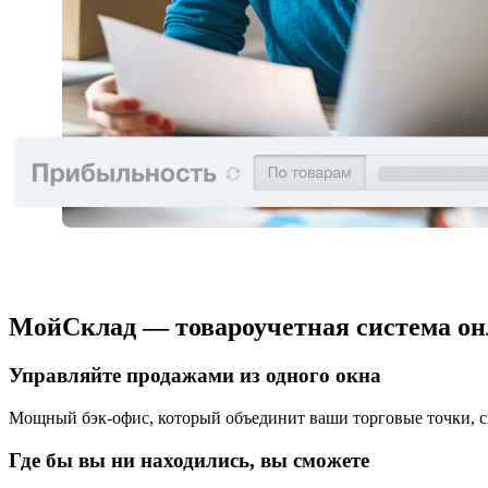
МойСклад — товароучетная система о
Управляйте продажами из одного окна
Мощный бэк-офис, который объединит ваши торговые точки, с
Где бы вы ни находились, вы сможете