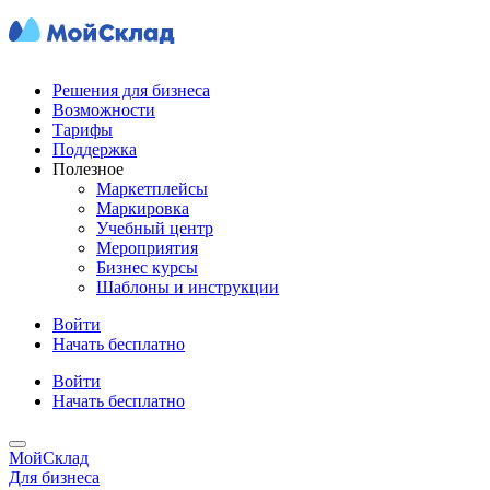
Решения для бизнеса
Возможности
Тарифы
Поддержка
Полезное
Маркетплейсы
Маркировка
Учебный центр
Мероприятия
Бизнес курсы
Шаблоны и инструкции
Войти
Начать бесплатно
Войти
Начать бесплатно
МойСклад
Для бизнеса