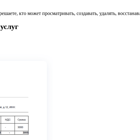
решаете, кто может просматривать, создавать, удалять, восстана
услуг