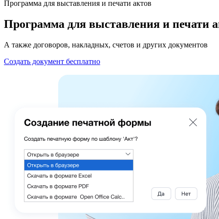
Программа для выставления и печати актов
Программа для выставления и печати а
А также договоров, накладных, счетов и других документов
Создать документ бесплатно