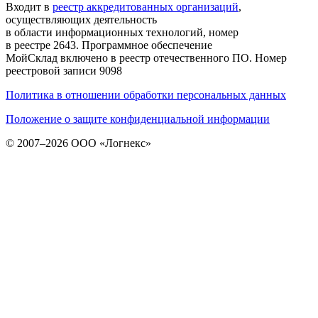
Входит в
реестр аккредитованных организаций
,
осуществляющих деятельность
в области информационных технологий, номер
в реестре 2643. Программное обеспечение
МойСклад включено в реестр отечественного ПО. Номер
реестровой записи 9098
Политика в отношении обработки персональных данных
Положение о защите конфиденциальной информации
© 2007–2026 ООО «Логнекс»