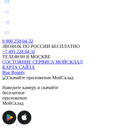
8 800 250-04-32
ЗВОНОК ПО РОССИИ БЕСПЛАТНО
+7 495 228 04 32
ТЕЛЕФОН В МОСКВЕ
СОСТОЯНИЕ СЕРВИСА МОЙСКЛАД
КАРТА САЙТА
Bug Bounty
Наведите камеру и скачайте
бесплатное
приложение
МойСклад