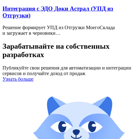
Интеграция с ЭДО Доки Астрал (УПД из
Отгрузки)
Решение формирует УПД из Отгрузки МоегоСклада
и загружает в черновики…
Зарабатывайте на собственных
разработках
Публикуйте свои решения для автоматизации и интеграции
сервисов и получайте доход от продаж
Узнать больше