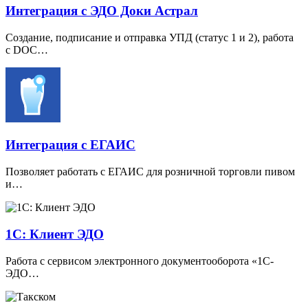
Интеграция с ЭДО Доки Астрал
Создание, подписание и отправка УПД
(
статус 1 и 2), работа
с DOC…
Интеграция с ЕГАИС
Позволяет работать с ЕГАИС для розничной торговли пивом
и…
1С: Клиент ЭДО
Работа с сервисом электронного документооборота
«
1С-
ЭДО…