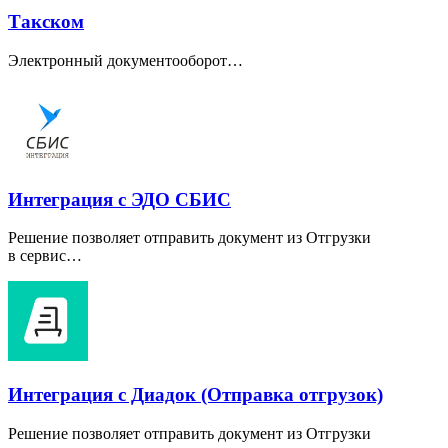
Такском
Электронный документооборот…
Интеграция с ЭДО СБИС
Решение позволяет отправить документ из Отгрузки
в сервис…
Интеграция с Диадок (Отправка отгрузок)
Решение позволяет отправить документ из Отгрузки