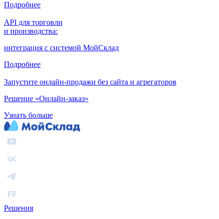
Подробнее
API для торговли
и производства:
интеграция с системой МойСклад
Подробнее
Запустите онлайн-продажи без сайта и агрегаторов
Решение «Онлайн-заказ»
Узнать больше
Решения