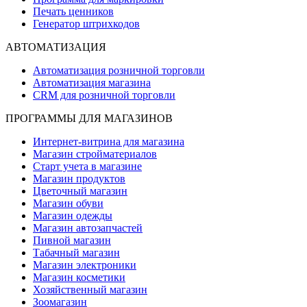
Печать ценников
Генератор штрихкодов
АВТОМАТИЗАЦИЯ
Автоматизация розничной торговли
Автоматизация магазина
CRM для розничной торговли
ПРОГРАММЫ ДЛЯ МАГАЗИНОВ
Интернет-витрина для магазина
Магазин стройматериалов
Старт учета в магазине
Магазин продуктов
Цветочный магазин
Магазин обуви
Магазин одежды
Магазин автозапчастей
Пивной магазин
Табачный магазин
Магазин электроники
Магазин косметики
Хозяйственный магазин
Зоомагазин