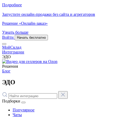
Подробнее
Запустите онлайн-продажи без сайта и агрегаторов
Решение «Онлайн-заказ»
Узнать больше
Войти
Начать бесплатно
МойСклад
Интеграции
ЭДО
Решения
Блог
ЭДО
Подборки
Популярное
Чаты