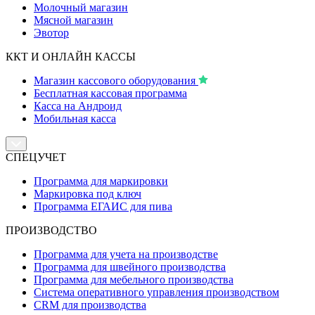
Молочный магазин
Мясной магазин
Эвотор
ККТ И ОНЛАЙН КАССЫ
Магазин кассового оборудования
Бесплатная кассовая программа
Касса на Андроид
Мобильная касса
СПЕЦУЧЕТ
Программа для маркировки
Маркировка под ключ
Программа ЕГАИС для пива
ПРОИЗВОДСТВО
Программа для учета на производстве
Программа для швейного производства
Программа для мебельного производства
Система оперативного управления производством
CRM для производства