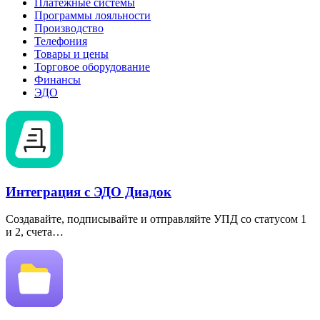
Платежные системы
Программы лояльности
Производство
Телефония
Товары и цены
Торговое оборудование
Финансы
ЭДО
Интеграция с ЭДО Диадок
Создавайте, подписывайте и отправляйте УПД со статусом 1
и 2, счета…