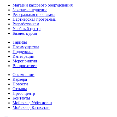
Магазин кассового оборудования
Заказать внедрение
Реферальная программа
Партнерская программа
Разработчикам
Учебный центр
Бизнес‑курсы
Тарифы
Преимущества
Поддержка
Интеграции
Мероприятия
Вопрос-ответ
О компании
Карьера
Новости
Отзывы
Пресс-центр
Контакты
Мойсклад Узбекистан
Мойсклад Казахстан