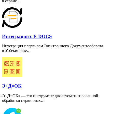
в сервис…
Интеграция с E-DOCS
Интеграция с сервисом Электронного Документооборота
в Узбекистане…
Э+Д=ОК
«
Э+Д=ОК» — это инструмент для автоматизированной
обработки первичных…