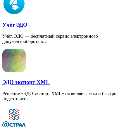
Учёт ЭДО
Учёт. ЭДО — бесплатный сервис электронного
документооборота в…
ЭДО экспорт XML
Решение
«
ЭДО экспорт XML» позволяет легко и быстро
подготовить…