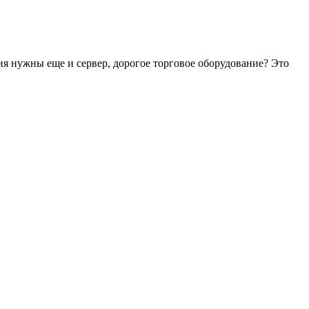
ия нужны еще и сервер, дорогое торговое оборудование? Это