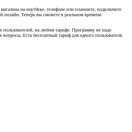
магазина на ноутбуке, телефоне или планшете, подключите
 онлайн. Теперь вы сможете в реальном времени
х пользователей, на любом тарифе. Программу не надо
се вопросы. Есть бесплатный тариф для одного пользователя.