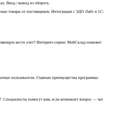
ах. Ввод / вывод из оборота.
нные товары от поставщиков. Интеграция с ЭДО Лайт и 1С:
зволяющую вести учет? Интернет-сервис МойСклад поможет
пытные пользователи. Главные преимущества программы:
7. Специалисты помогут вам, если возникнет вопрос — чат