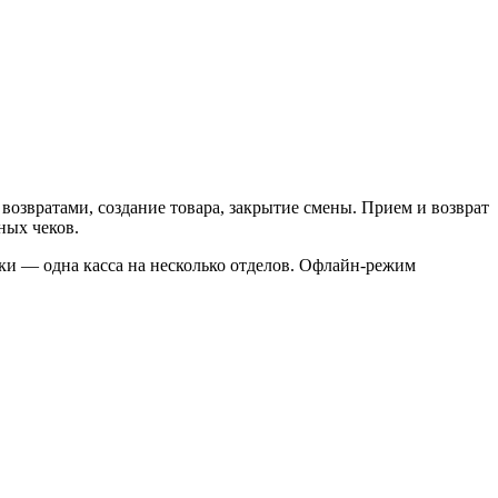
 возвратами, создание товара, закрытие смены. Прием и возврат
ных чеков.
и — одна касса на несколько отделов. Офлайн-режим