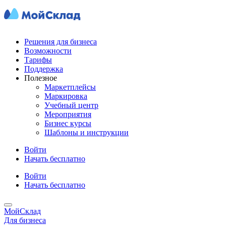
Решения для бизнеса
Возможности
Тарифы
Поддержка
Полезное
Маркетплейсы
Маркировка
Учебный центр
Мероприятия
Бизнес курсы
Шаблоны и инструкции
Войти
Начать бесплатно
Войти
Начать бесплатно
МойСклад
Для бизнеса