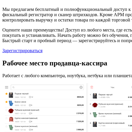
Мы предлагаем бесплатный и полнофункциональный доступ к се
фискальный регистратор и сканер штрихкодов. Кроме АРМ про
контролировать выручку и остатки товара по каждой торговой 
Оцените наши преимущества! Доступ из любого места, где есть
покупать и устанавливать. Начать работу можно без обучения, 
Быстрый старт и пробный период — зарегистрируйтесь и попро
Зарегистрироваться
Рабочее место продавца-кассира
Работает с любого компьютера, ноутбука, нетбука или планшет