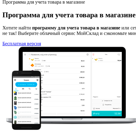
Программа для учета товара в магазине
Программа для учета товара в магазине
Хотите найти
программу для учета товара в магазине
или се
не так! Выберите облачный сервис МойСклад и сэкономьте ми
Бесплатная версия