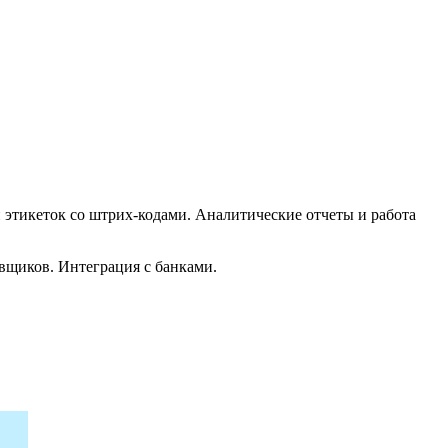
и этикеток со штрих-кодами. Аналитические отчеты и работа
авщиков. Интеграция с банками.