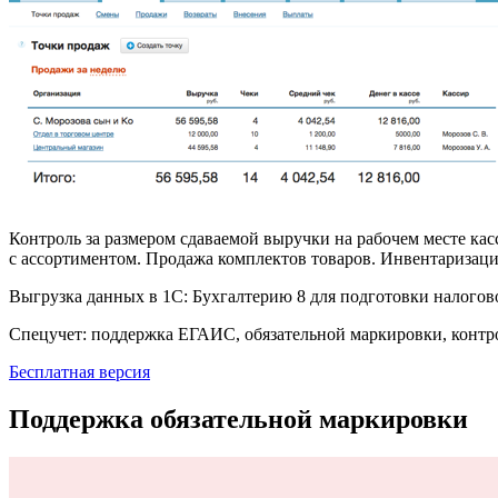
Контроль за размером сдаваемой выручки на рабочем месте кас
с ассортиментом. Продажа комплектов товаров. Инвентаризаци
Выгрузка данных в 1С: Бухгалтерию 8 для подготовки налогов
Спецучет: поддержка ЕГАИС, обязательной маркировки, конт
Бесплатная версия
Поддержка обязательной маркировки