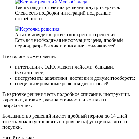
Так выглядит страница решений внутри сервиса.
Слева есть подборки интеграций под разные
потребности
А так выглядит карточка конкретного решения.
Есть вся необходимая информация: цена, пробный
период, разработчик и описание возможностей
В каталоге можно найти:
интеграции с ЭДО, маркетплейсами, банками,
бухгалтерией;
инструменты аналитики, доставки и документооборота;
специализированные решения для отраслей.
В карточке решения есть подробное описание, инструкции,
картинки, а также указана стоимость и контакты
разработчика.
Большинство решений имеют пробный период до 14 дней,
то есть можно установить и проверить функционал до его
покупки.
Читайте также: