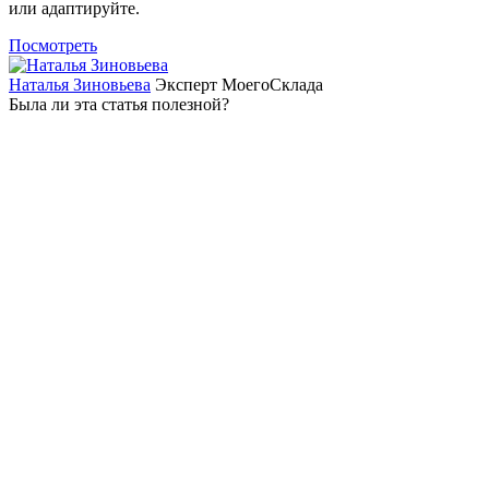
или адаптируйте.
Посмотреть
Наталья Зиновьева
Эксперт МоегоСклада
Была ли эта статья полезной?