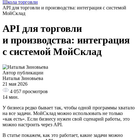
Школа торговли
API для торговли и производства: интеграция с системой
МойСклад
API для торговли
и производства: интеграция
с системой МойСклад
Автор публикации
Наталья Зиновьева
21 мая 2026
4 057
просмотров
14 мин.
У бизнеса редко бывает так, чтобы одной программы хватало
на все задачи. МойСклад можно использовать не только
«как есть». Если бизнесу нужен свой сценарий работы, это
можно настроить через API.
В статье покажем, как это работает, какие задачи можно