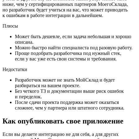
ниже, чем у сертифицированных партнеров МоегоСклада,
но разработчик будет учиться на вас, что может приводить
к ошибкам в работе интеграции в дальнейшем.
Плюсы
Может быть дешевле, если задача небольшая и хорошо
описана.
Можно быстро найти специалиста под разовую работу.
Проще подобрать разработчика под нужный стек,
если у вас уже есть свои системы и требования.
Недостатки
Разработчик может не знать МойСклад и будет
разбираться на вашем проекте.
Без четкого ТЗ и документации выше риск ошибок
и переделок.
После сдачи проекта поддержка может оказаться
сложнее, чем у партнера или штатного сотрудника.
Как опубликовать свое приложение
Если вы делаете интеграцию не для себя, а для других