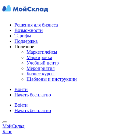
Решения для бизнеса
Возможности
Тарифы
Поддержка
Полезное
Маркетплейсы
Маркировка
Учебный центр
Мероприятия
Бизнес курсы
Шаблоны и инструкции
Войти
Начать бесплатно
Войти
Начать бесплатно
МойСклад
Блог