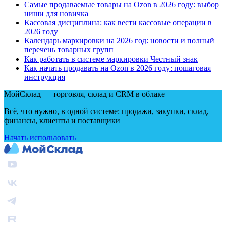
Самые продаваемые товары на Ozon в 2026 году: выбор
ниши для новичка
Кассовая дисциплина: как вести кассовые операции в
2026 году
Календарь маркировки на 2026 год: новости и полный
перечень товарных групп
Как работать в системе маркировки Честный знак
Как начать продавать на Ozon в 2026 году: пошаговая
инструкция
МойСклад — торговля, склад и CRM в облаке
Всё, что нужно, в одной системе: продажи, закупки, склад,
финансы, клиенты и поставщики
Начать использовать