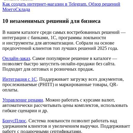
Как создать интернет-магазин в Telegram. Обзор решений
МоегоСклада
10 незаменимых решений для бизнеса
В нашем каталоге среди самых востребованных решений —
интеграции с банками, 1С, программы лояльности
и инструменты для автоматизации. Собрали на основе
предпочтений клиентов топ лучших решений 2025 года.
Онлайн-заказ
. Самое популярное решение в каталоге —
позволяет быстро запустить онлайн-продажи без сайта.
Подходит для оптовых и розничных продаж.
Интеграция с 1C
. Поддерживает загрузку всех документов,
прослеживаемые (РНПТ) и маркированные товары, QR-
оплаты.
Управление ценами
. Можно работать с курсами валют,
автоматически рассчитывать цены комплектов, использовать
гибкие сценарии и др.
БонусПлюс
. Система лояльности позволит работать над
удержанием клиентов и увеличением выручки. Поддерживает
работу с подарочными сертификатами.