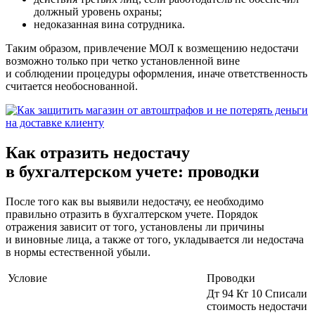
должный уровень охраны;
недоказанная вина сотрудника.
Таким образом, привлечение МОЛ к возмещению недостачи
возможно только при четко установленной вине
и соблюдении процедуры оформления, иначе ответственность
считается необоснованной.
Как отразить недостачу
в бухгалтерском учете: проводки
После того как вы выявили недостачу, ее необходимо
правильно отразить в бухгалтерском учете. Порядок
отражения зависит от того, установлены ли причины
и виновные лица, а также от того, укладывается ли недостача
в нормы естественной убыли.
Условие
Проводки
Дт 94 Кт 10 Списали
стоимость недостачи