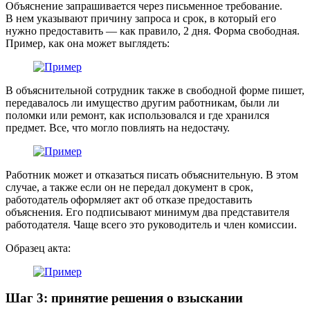
Объяснение запрашивается через письменное требование.
В нем указывают причину запроса и срок, в который его
нужно предоставить — как правило, 2 дня. Форма свободная.
Пример, как она может выглядеть:
В объяснительной сотрудник также в свободной форме пишет,
передавалось ли имущество другим работникам, были ли
поломки или ремонт, как использовался и где хранился
предмет. Все, что могло повлиять на недостачу.
Работник может и отказаться писать объяснительную. В этом
случае, а также если он не передал документ в срок,
работодатель оформляет акт об отказе предоставить
объяснения. Его подписывают минимум два представителя
работодателя. Чаще всего это руководитель и член комиссии.
Образец акта:
Шаг 3: принятие решения о взыскании