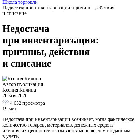
Школа торговли
Недостача при инвентаризации: причины, действия
и списание
Недостача
при инвентаризации:
причины, действия
и списание
Автор публикации
Ксения Килина
20 мая 2026
4 632
просмотра
19 мин.
Недостача при инвентаризации возникает, когда фактическое
количество товаров, материалов, денежных средств
или других ценностей оказывается меньше, чем по данным
в учете.