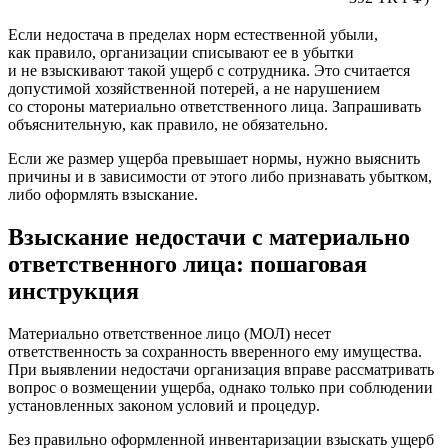
Если недостача в пределах норм естественной убыли,
как правило, организации списывают ее в убытки
и не взыскивают такой ущерб с сотрудника. Это считается
допустимой хозяйственной потерей, а не нарушением
со стороны материально ответственного лица. Запрашивать
объяснительную, как правило, не обязательно.
Если же размер ущерба превышает нормы, нужно выяснить
причины и в зависимости от этого либо признавать убытком,
либо оформлять взыскание.
Взыскание недостачи с материально
ответственного лица: пошаговая
инструкция
Материально ответственное лицо (МОЛ) несет
ответственность за сохранность вверенного ему имущества.
При выявлении недостачи организация вправе рассматривать
вопрос о возмещении ущерба, однако только при соблюдении
установленных законом условий и процедур.
Без правильно оформленной инвентаризации взыскать ущерб