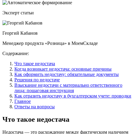
Эксперт статьи
Георгий Кабанов
Менеджер продукта «Розница» в МоемСкладе
Содержание:
Что такое недостача
Когда возникает недостача: основные причины
Как оформить недостачу: обязательные документы
Решения по недостаче
Взыскание недостачи с материально ответственного
лица: пошаговая инструкция
Как отразить недостачу в бухгалтерском учете: проводки
Главное
Ответы на вопросы
Что такое недостача
Недостача — это расхождение между фактическим наличием