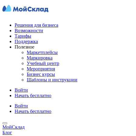
Решения для бизнеса
Возможности
Тарифы
Поддержка
Полезное
Маркетплейсы
Маркировка
Учебный центр
Мероприятия
Бизнес курсы
Шаблоны и инструкции
Войти
Начать бесплатно
Войти
Начать бесплатно
МойСклад
Блог