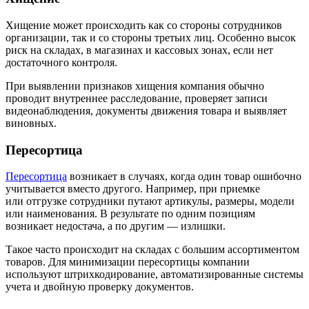
Хищение может происходить как со стороны сотрудников
организации, так и со стороны третьих лиц. Особенно высок
риск на складах, в магазинах и кассовых зонах, если нет
достаточного контроля.
При выявлении признаков хищения компания обычно
проводит внутреннее расследование, проверяет записи
видеонаблюдения, документы движения товара и выявляет
виновных.
Пересортица
Пересортица
возникает в случаях, когда один товар ошибочно
учитывается вместо другого. Например, при приемке
или отгрузке сотрудники путают артикулы, размеры, модели
или наименования. В результате по одним позициям
возникает недостача, а по другим — излишки.
Такое часто происходит на складах с большим ассортиментом
товаров. Для минимизации пересортицы компании
используют штрихкодирование, автоматизированные системы
учета и двойную проверку документов.