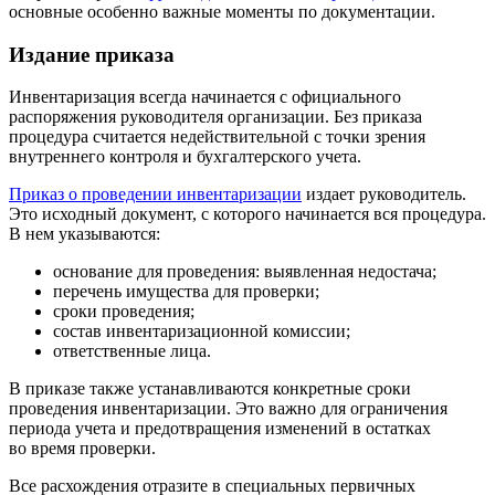
основные особенно важные моменты по документации.
Издание приказа
Инвентаризация всегда начинается с официального
распоряжения руководителя организации. Без приказа
процедура считается недействительной с точки зрения
внутреннего контроля и бухгалтерского учета.
Приказ о проведении инвентаризации
издает руководитель.
Это исходный документ, с которого начинается вся процедура.
В нем указываются:
основание для проведения: выявленная недостача;
перечень имущества для проверки;
сроки проведения;
состав инвентаризационной комиссии;
ответственные лица.
В приказе также устанавливаются конкретные сроки
проведения инвентаризации. Это важно для ограничения
периода учета и предотвращения изменений в остатках
во время проверки.
Все расхождения отразите в специальных первичных