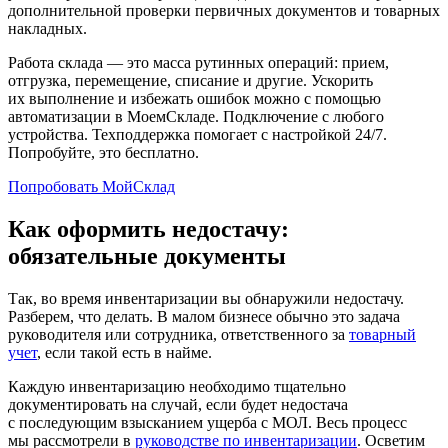
дополнительной проверки первичных документов и товарных
накладных.
Работа склада — это масса рутинных операций: прием,
отгрузка, перемещение, списание и другие. Ускорить
их выполнение и избежать ошибок можно с помощью
автоматизации в МоемСкладе. Подключение с любого
устройства. Техподдержка помогает с настройкой 24/7.
Попробуйте, это бесплатно.
Попробовать МойСклад
Как оформить недостачу:
обязательные документы
Так, во время инвентаризации вы обнаружили недостачу.
Разберем, что делать. В малом бизнесе обычно это задача
руководителя или сотрудника, ответственного за
товарный
учет
, если такой есть в найме.
Каждую инвентаризацию необходимо тщательно
документировать на случай, если будет недостача
с последующим взысканием ущерба с МОЛ. Весь процесс
мы рассмотрели в
руководстве по инвентаризации
. Осветим