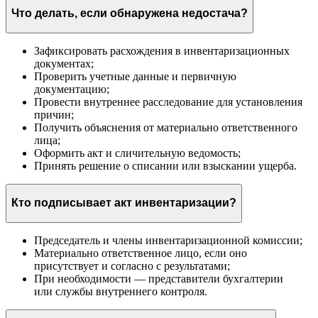
Что делать, если обнаружена недостача?
Зафиксировать расхождения в инвентаризационных
документах;
Проверить учетные данные и первичную
документацию;
Провести внутреннее расследование для установления
причин;
Получить объяснения от материально ответственного
лица;
Оформить акт и сличительную ведомость;
Принять решение о списании или взыскании ущерба.
Кто подписывает акт инвентаризации?
Председатель и члены инвентаризационной комиссии;
Материально ответственное лицо, если оно
присутствует и согласно с результатами;
При необходимости — представители бухгалтерии
или службы внутреннего контроля.