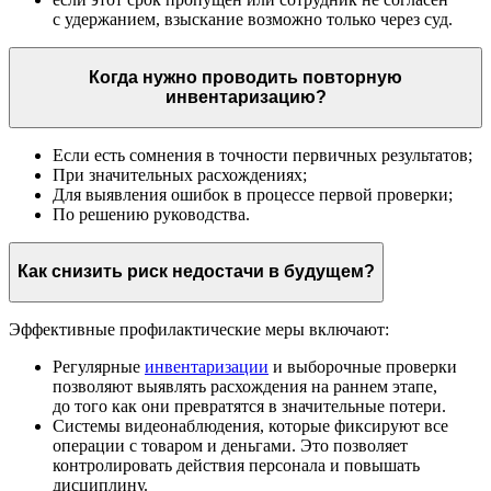
с удержанием, взыскание возможно только через суд.
Когда нужно проводить повторную
инвентаризацию?
Если есть сомнения в точности первичных результатов;
При значительных расхождениях;
Для выявления ошибок в процессе первой проверки;
По решению руководства.
Как снизить риск недостачи в будущем?
Эффективные профилактические меры включают:
Регулярные
инвентаризации
и выборочные проверки
позволяют выявлять расхождения на раннем этапе,
до того как они превратятся в значительные потери.
Системы видеонаблюдения, которые фиксируют все
операции с товаром и деньгами. Это позволяет
контролировать действия персонала и повышать
дисциплину.