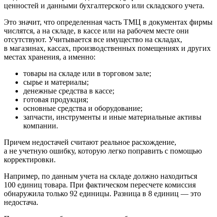
ценностей и данными бухгалтерского или складского учета.
Это значит, что определенная часть ТМЦ в документах фирмы
числятся, а на складе, в кассе или на рабочем месте они
отсутствуют. Учитывается все имущество на складах,
в магазинах, кассах, производственных помещениях и других
местах хранения, а именно:
товары на складе или в торговом зале;
сырье и материалы;
денежные средства в кассе;
готовая продукция;
основные средства и оборудование;
запчасти, инструменты и иные материальные активы
компании.
Причем недостачей считают реальное расхождение,
а не учетную ошибку, которую легко поправить с помощью
корректировки.
Например, по данным учета на складе должно находиться
100 единиц товара. При фактическом пересчете комиссия
обнаружила только 92 единицы. Разница в 8 единиц — это
недостача.