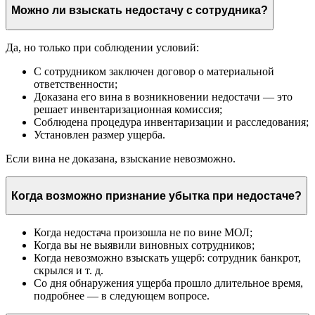
Можно ли взыскать недостачу с сотрудника?
Да, но только при соблюдении условий:
С сотрудником заключен договор о материальной
ответственности;
Доказана его вина в возникновении недостачи — это
решает инвентаризационная комиссия;
Соблюдена процедура инвентаризации и расследования;
Установлен размер ущерба.
Если вина не доказана, взыскание невозможно.
Когда возможно признание убытка при недостаче?
Когда недостача произошла не по вине МОЛ;
Когда вы не выявили виновных сотрудников;
Когда невозможно взыскать ущерб: сотрудник банкрот,
скрылся и т. д.
Со дня обнаружения ущерба прошло длительное время,
подробнее — в следующем вопросе.