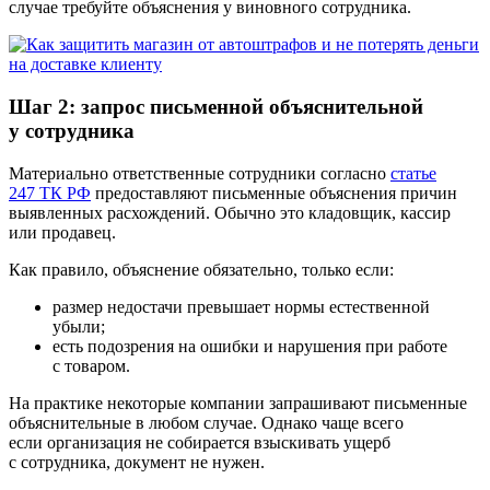
случае требуйте объяснения у виновного сотрудника.
Шаг 2: запрос письменной объяснительной
у сотрудника
Материально ответственные сотрудники согласно
статье
247 ТК РФ
предоставляют письменные объяснения причин
выявленных расхождений. Обычно это кладовщик, кассир
или продавец.
Как правило, объяснение обязательно, только если:
размер недостачи превышает нормы естественной
убыли;
есть подозрения на ошибки и нарушения при работе
с товаром.
На практике некоторые компании запрашивают письменные
объяснительные в любом случае. Однако чаще всего
если организация не собирается взыскивать ущерб
с сотрудника, документ не нужен.