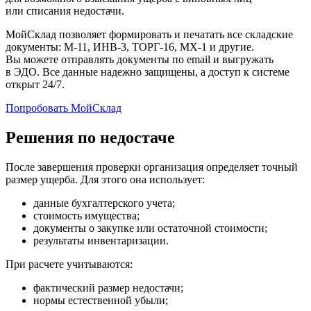
или списания недостачи.
МойСклад позволяет формировать и печатать все складские
документы: М-11, ИНВ-3, ТОРГ-16, МХ-1 и другие.
Вы можете отправлять документы по email и выгружать
в ЭДО. Все данные надежно защищены, а доступ к системе
открыт 24/7.
Попробовать МойСклад
Решения по недостаче
После завершения проверки организация определяет точный
размер ущерба. Для этого она использует:
данные бухгалтерского учета;
стоимость имущества;
документы о закупке или остаточной стоимости;
результаты инвентаризации.
При расчете учитываются:
фактический размер недостачи;
нормы естественной убыли;