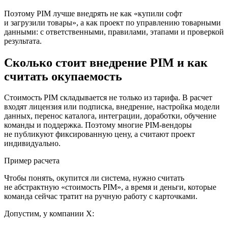
Поэтому PIM лучше внедрять не как «купили софт
и загрузили товары», а как проект по управлению товарными
данными: с ответственными, правилами, этапами и проверкой
результата.
Сколько стоит внедрение PIM и как
считать окупаемость
Стоимость PIM складывается не только из тарифа. В расчет
входят лицензия или подписка, внедрение, настройка модели
данных, перенос каталога, интеграции, доработки, обучение
команды и поддержка. Поэтому многие PIM-вендоры
не публикуют фиксированную цену, а считают проект
индивидуально.
Пример расчета
Чтобы понять, окупится ли система, нужно считать
не абстрактную «стоимость PIM», а время и деньги, которые
команда сейчас тратит на ручную работу с карточками.
Допустим, у компании X: