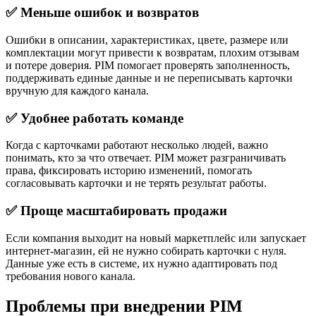
✅ Меньше ошибок и возвратов
Ошибки в описании, характеристиках, цвете, размере или
комплектации могут привести к возвратам, плохим отзывам
и потере доверия. PIM помогает проверять заполненность,
поддерживать единые данные и не переписывать карточки
вручную для каждого канала.
✅ Удобнее работать команде
Когда с карточками работают несколько людей, важно
понимать, кто за что отвечает. PIM может разграничивать
права, фиксировать историю изменений, помогать
согласовывать карточки и не терять результат работы.
✅ Проще масштабировать продажи
Если компания выходит на новый маркетплейс или запускает
интернет-магазин, ей не нужно собирать карточки с нуля.
Данные уже есть в системе, их нужно адаптировать под
требования нового канала.
Проблемы при внедрении PIM