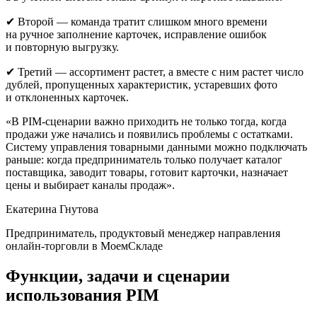
✔ Второй — команда тратит слишком много времени
на ручное заполнение карточек, исправление ошибок
и повторную выгрузку.
✔ Третий — ассортимент растет, а вместе с ним растет число
дублей, пропущенных характеристик, устаревших фото
и отклоненных карточек.
«В PIM-сценарии важно приходить не только тогда, когда
продажи уже начались и появились проблемы с остатками.
Систему управления товарными данными можно подключать
раньше: когда предприниматель только получает каталог
поставщика, заводит товары, готовит карточки, назначает
цены и выбирает каналы продаж».
Екатерина Гнутова
Предприниматель, продуктовый менеджер направления
онлайн-торговли в МоемСкладе
Функции, задачи и сценарии
использования PIM