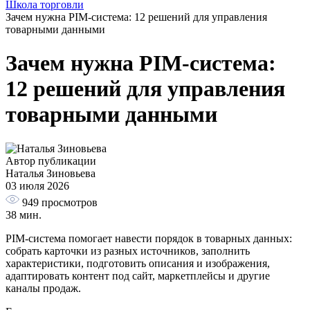
Школа торговли
Зачем нужна PIM-система: 12 решений для управления
товарными данными
Зачем нужна PIM-система:
12 решений для управления
товарными данными
Автор публикации
Наталья Зиновьева
03 июля 2026
949
просмотров
38 мин.
PIM-система помогает навести порядок в товарных данных:
собрать карточки из разных источников, заполнить
характеристики, подготовить описания и изображения,
адаптировать контент под сайт, маркетплейсы и другие
каналы продаж.