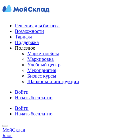
Решения для бизнеса
Возможности
Тарифы
Поддержка
Полезное
Маркетплейсы
Маркировка
Учебный центр
Мероприятия
Бизнес курсы
Шаблоны и инструкции
Войти
Начать бесплатно
Войти
Начать бесплатно
МойСклад
Блог