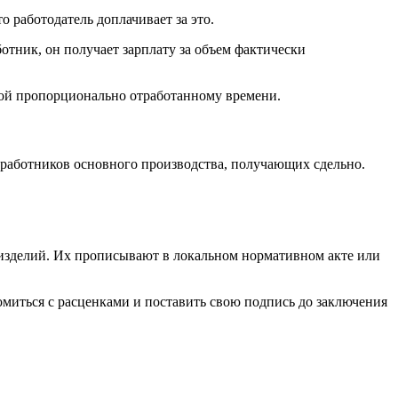
 работодатель доплачивает за это.
отник, он получает зарплату за объем фактически
нной пропорционально отработанному времени.
 работников основного производства, получающих сдельно.
 изделий. Их прописывают в локальном нормативном акте или
омиться с расценками и поставить свою подпись до заключения