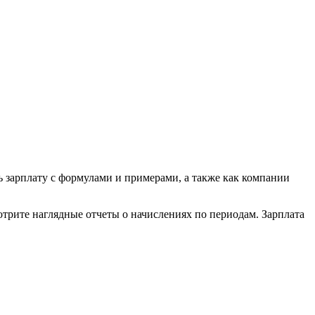
ть зарплату с формулами и примерами, а также как компании
отрите наглядные отчеты о начислениях по периодам. Зарплата