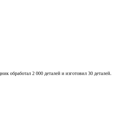
ник обработал 2 000 деталей и изготовил 30 деталей.