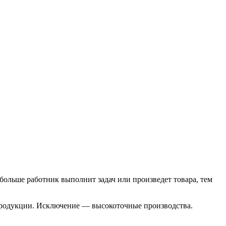
больше работник выполнит задач или произведет товара, тем
 продукции. Исключение — высокоточные производства.