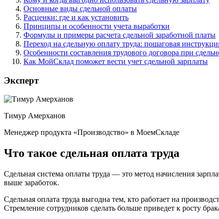
Основные виды сдельной оплаты
Расценки: где и как установить
Принципы и особенности учета выработки
Формулы и примеры расчета сдельной заработной платы
Переход на сдельную оплату труда: пошаговая инструкци
Особенности составления трудового договора при сдельн
Как МойСклад поможет вести учет сдельной зарплаты
Эксперт
Тимур Амерханов
Менеджер продукта «Производство» в МоемСкладе
Что такое сдельная оплата труда
Сдельная система оплаты труда — это метод начисления зарпла
выше заработок.
Сдельная оплата труда выгодна тем, кто работает на произво
Стремление сотрудников сделать больше приведет к росту брак