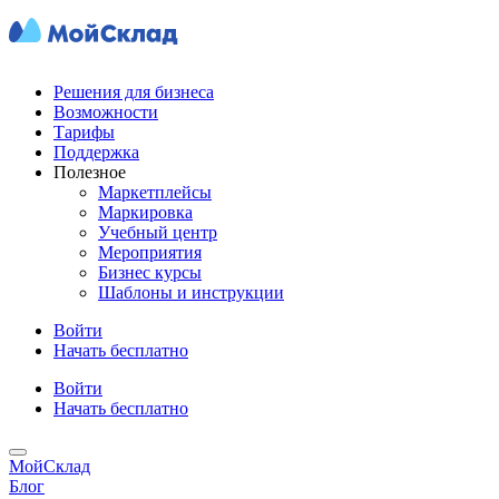
Решения для бизнеса
Возможности
Тарифы
Поддержка
Полезное
Маркетплейсы
Маркировка
Учебный центр
Мероприятия
Бизнес курсы
Шаблоны и инструкции
Войти
Начать бесплатно
Войти
Начать бесплатно
МойСклад
Блог