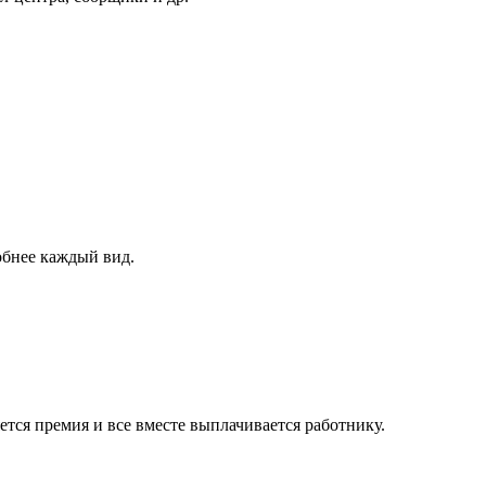
обнее каждый вид.
тся премия и все вместе выплачивается работнику.