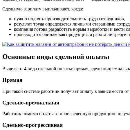
Сдельную зарплату выплачивают, когда:
нужно поднять производительность труда сотрудников,
результат труда определяется личными стараниями сотруд
компания готова разработать нормы выработки и вести с
производится одинаковая продукция, а работа не требуе
Основные виды сдельной оплаты
Выделяют 4 вида сдельной оплаты: прямая, сдельно-премиальна
Прямая
При такой системе работник получает оплату в зависимости о
Сдельно-премиальная
Работник помимо оплаты за произведенную продукцию получает
Сдельно-прогрессивная