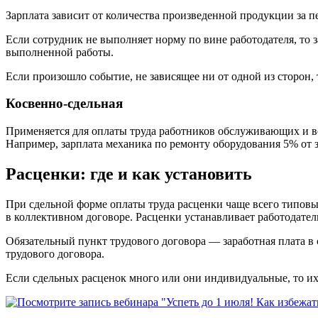
Зарплата зависит от количества произведенной продукции за пе
Если сотрудник не выполняет норму по вине работодателя, то 
выполненной работы.
Если произошло событие, не зависящее ни от одной из сторон,
Косвенно-сдельная
Применяется для оплаты труда работников обслуживающих и вс
Например, зарплата механика по ремонту оборудования 5% от з
Расценки: где и как установить
При сдельной форме оплаты труда расценки чаще всего типов
в коллективном договоре. Расценки устанавливает работодател
Обязательный пункт трудового договора — заработная плата в 
трудового договора.
Если сдельных расценок много или они индивидуальные, то их