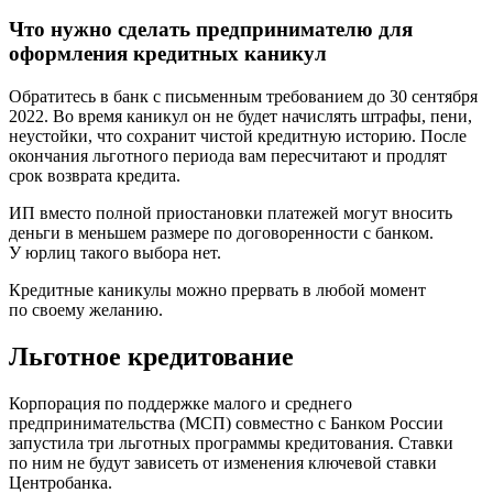
Что нужно сделать предпринимателю для
оформления кредитных каникул
Обратитесь в банк с письменным требованием
до 30 сентября
2022
. Во время каникул он не будет начислять штрафы, пени,
неустойки, что сохранит чистой кредитную историю. После
окончания льготного периода вам пересчитают и продлят
срок возврата кредита.
ИП вместо полной приостановки платежей могут вносить
деньги в меньшем размере по договоренности с банком.
У юрлиц такого выбора нет.
Кредитные каникулы можно прервать в любой момент
по своему желанию.
Льготное кредитование
Корпорация по поддержке малого и среднего
предпринимательства (МСП) совместно с Банком России
запустила три льготных программы кредитования. Ставки
по ним не будут зависеть от изменения ключевой ставки
Центробанка.