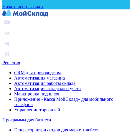
Начать использовать
Решения
CRM для производства
Автоматизация магазина
Автоматизация работы склада
Автоматизация складского учета
Маркировка под ключ
Приложение «Касса МойСклад» для мобильного
телефона
Управление торговлей
Программы для бизнеса
Генератор штрихкодов для маркетплейсов