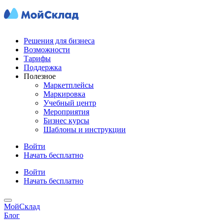
Решения для бизнеса
Возможности
Тарифы
Поддержка
Полезное
Маркетплейсы
Маркировка
Учебный центр
Мероприятия
Бизнес курсы
Шаблоны и инструкции
Войти
Начать бесплатно
Войти
Начать бесплатно
МойСклад
Блог