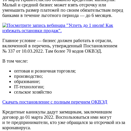
Малый и средний бизнес может взять отсрочку или
уменьшить размер платежей по своим обязательствам перед
банками в течение льготного периода — до 6 месяцев.
Главное условие — бизнес должен работать в отрасли,
включенной в перечень, утвержденный Постановлением
№ 337 от 10.03.2022. Там более 70 кодов ОКВЭД.
В том числе:
оптовая и розничная торговля;
производство;
образование;
IT-технологии;
сельское хозяйство
Скачать постановление с полным перечнем ОКВЭД
Кредитные каникулы дадут заемщикам, заключившим
договор до
01 марта 2022
. Воспользоваться ими могут
и те предприниматели, кто уже обращался за отсрочкой из-за
коронавируса.