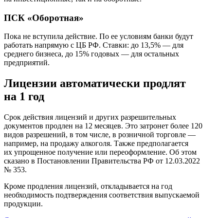
ПСК «Оборотная»
Пока не вступила действие. По ее условиям банки будут
работать напрямую с ЦБ РФ. Ставки: до 13,5% — для
среднего бизнеса, до 15% годовых — для остальных
предприятий.
Лицензии автоматически продлят
на 1 год
Срок действия лицензий и других разрешительных
документов продлен на 12 месяцев. Это затронет более 120
видов разрешений, в том числе, в розничной торговле —
например, на продажу алкоголя. Также предполагается
их упрощенное получение или переоформление. Об этом
сказано в Постановлении Правительства РФ от 12.03.2022
№ 353.
Кроме продления лицензий, откладывается на год
необходимость подтверждения соответствия выпускаемой
продукции.