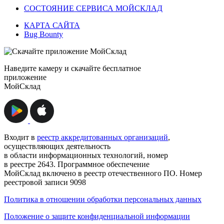
СОСТОЯНИЕ СЕРВИСА МОЙСКЛАД
КАРТА САЙТА
Bug Bounty
Наведите камеру и скачайте бесплатное
приложение
МойСклад
Входит в
реестр аккредитованных организаций
,
осуществляющих деятельность
в области информационных технологий, номер
в реестре 2643. Программное обеспечение
МойСклад включено в реестр отечественного ПО. Номер
реестровой записи 9098
Политика в отношении обработки персональных данных
Положение о защите конфиденциальной информации