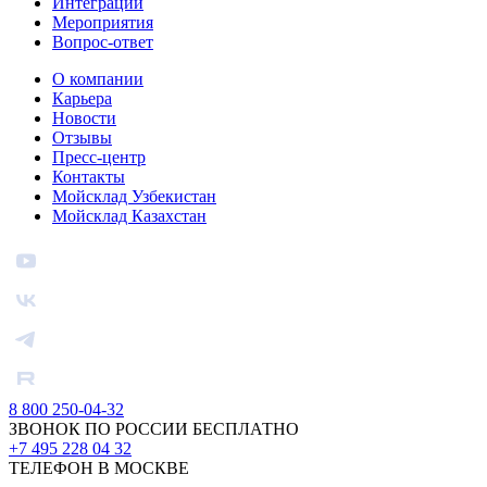
Интеграции
Мероприятия
Вопрос-ответ
О компании
Карьера
Новости
Отзывы
Пресс-центр
Контакты
Мойсклад Узбекистан
Мойсклад Казахстан
8 800 250-04-32
ЗВОНОК ПО РОССИИ БЕСПЛАТНО
+7 495 228 04 32
ТЕЛЕФОН В МОСКВЕ