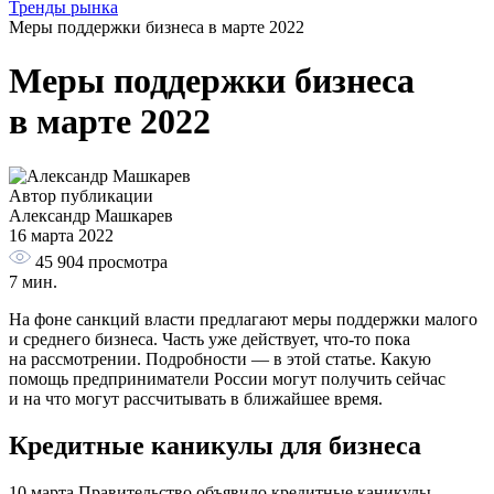
Тренды рынка
Меры поддержки бизнеса в марте 2022
Меры поддержки бизнеса
в марте 2022
Автор публикации
Александр Машкарев
16 марта 2022
45 904
просмотра
7 мин.
На фоне санкций власти предлагают меры поддержки малого
и среднего бизнеса. Часть уже действует, что-то пока
на рассмотрении. Подробности — в этой статье. Какую
помощь предприниматели России могут получить сейчас
и на что могут рассчитывать в ближайшее время.
Кредитные каникулы для бизнеса
10 марта Правительство объявило кредитные каникулы.