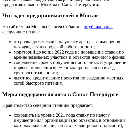
предлагают власти Москвы и Санкт-Петербурга.
Что ждет предпринимателей в Москве
На сайте мэра Москвы Сергея Собянина
опубликованы
следующие планы:
отсрочка до 6 месяцев на уплату аренды за имущество,
находящееся в городской собственности;
мораторий до конца 2022 года на повышение ставок по
аренде земельных участков и объектов нежилого фонда;
сокращение сроков получения постоянных и упрощение
порядка получения временных пропусков на въезд
грузового транспорта;
льготное кредитование проектов по созданию местных
сетей быстрого питания.
Меры поддержки бизнеса в Санкт-Петербурге
Правительство северной столицы предлагает:
сохранить на уровне 2021 года ставку по налогу
имущество для организаций (по объектам, в отношении
которых налог исчисляется от кадастровой стоимости);