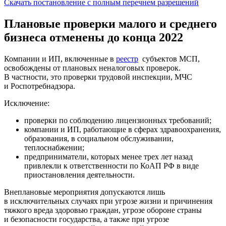
Скачать постановление с полным перечнем разрешений
Плановые проверки малого и среднего
бизнеса отменены до конца 2022
Компании и ИП, включенные в
реестр
субъектов МСП,
освобождены от плановых неналоговых проверок.
В частности, это проверки трудовой инспекции, МЧС
и Роспотребнадзора.
Исключение:
проверки по соблюдению лицензионных требований;
компании и ИП, работающие в сферах здравоохранения,
образования, в социальном обслуживании,
теплоснабжении;
предприниматели, которых менее трех лет назад
привлекли к ответственности по КоАП РФ в виде
приостановления деятельности.
Внеплановые мероприятия допускаются лишь
в исключительных случаях при угрозе жизни и причинения
тяжкого вреда здоровью граждан, угрозе обороне страны
и безопасности государства, а также при угрозе