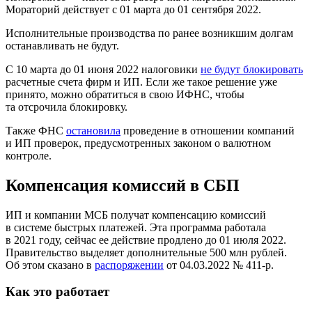
Мораторий действует с 01 марта до 01 сентября 2022.
Исполнительные производства по ранее возникшим долгам
останавливать не будут.
С 10 марта до 01 июня 2022 налоговики
не будут блокировать
расчетные счета фирм и ИП. Если же такое решение уже
принято, можно обратиться в свою ИФНС, чтобы
та отсрочила блокировку.
Также ФНС
остановила
проведение в отношении компаний
и ИП проверок, предусмотренных законом о валютном
контроле.
Компенсация комиссий в СБП
ИП и компании МСБ получат компенсацию комиссий
в системе быстрых платежей. Эта программа работала
в 2021 году, сейчас ее действие продлено до 01 июля 2022.
Правительство выделяет дополнительные 500 млн рублей.
Об этом сказано в
распоряжении
от 04.03.2022 № 411-р.
Как это работает