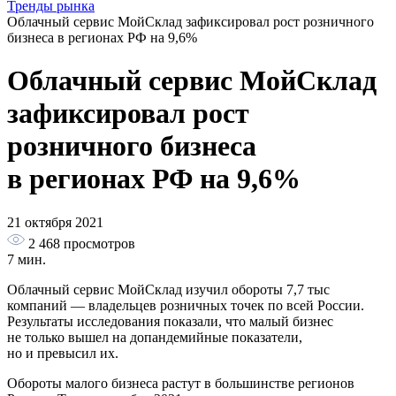
Тренды рынка
Облачный сервис МойСклад зафиксировал рост розничного
бизнеса в регионах РФ на 9,6%
Облачный сервис МойСклад
зафиксировал рост
розничного бизнеса
в регионах РФ на 9,6%
21 октября 2021
2 468
просмотров
7 мин.
Облачный сервис МойСклад изучил обороты 7,7 тыс
компаний — владельцев розничных точек по всей России.
Результаты исследования показали, что малый бизнес
не только вышел на допандемийные показатели,
но и превысил их.
Обороты малого бизнеса растут в большинстве регионов