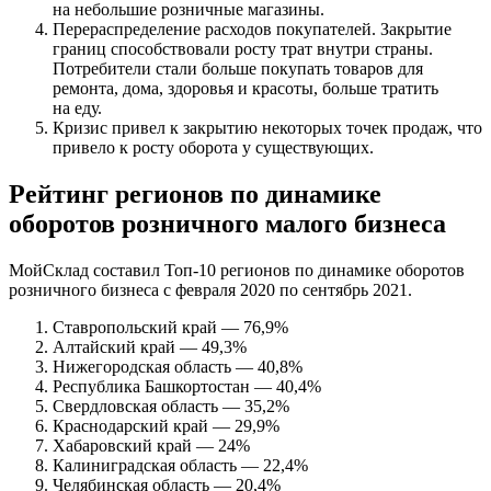
на небольшие розничные магазины.
Перераспределение расходов покупателей. Закрытие
границ способствовали росту трат внутри страны.
Потребители стали больше покупать товаров для
ремонта, дома, здоровья и красоты, больше тратить
на еду.
Кризис привел к закрытию некоторых точек продаж, что
привело к росту оборота у существующих.
Рейтинг регионов по динамике
оборотов розничного малого бизнеса
МойСклад составил Топ-10 регионов по динамике оборотов
розничного бизнеса с февраля 2020 по сентябрь 2021.
Ставропольский край — 76,9%
Алтайский край — 49,3%
Нижегородская область — 40,8%
Республика Башкортостан — 40,4%
Свердловская область — 35,2%
Краснодарский край — 29,9%
Хабаровский край — 24%
Калиниградская область — 22,4%
Челябинская область — 20,4%