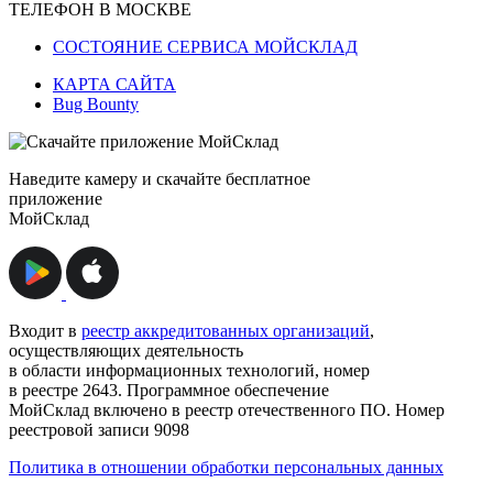
ТЕЛЕФОН В МОСКВЕ
СОСТОЯНИЕ СЕРВИСА МОЙСКЛАД
КАРТА САЙТА
Bug Bounty
Наведите камеру и скачайте бесплатное
приложение
МойСклад
Входит в
реестр аккредитованных организаций
,
осуществляющих деятельность
в области информационных технологий, номер
в реестре 2643. Программное обеспечение
МойСклад включено в реестр отечественного ПО. Номер
реестровой записи 9098
Политика в отношении обработки персональных данных