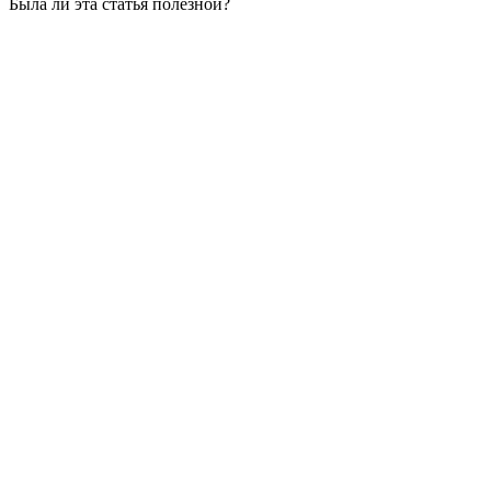
Была ли эта статья полезной?