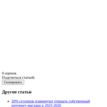
0 оценок
Поделиться статьей:
Cкопировать
Другие статьи
20% селлеров планируют открыть собственный
интернет-магазин в 2025‑2026