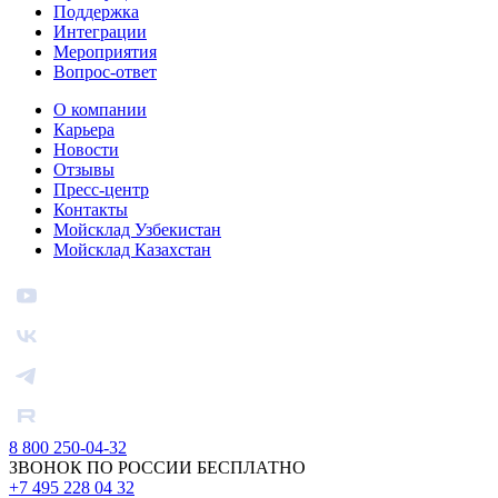
Поддержка
Интеграции
Мероприятия
Вопрос-ответ
О компании
Карьера
Новости
Отзывы
Пресс-центр
Контакты
Мойсклад Узбекистан
Мойсклад Казахстан
8 800 250-04-32
ЗВОНОК ПО РОССИИ БЕСПЛАТНО
+7 495 228 04 32