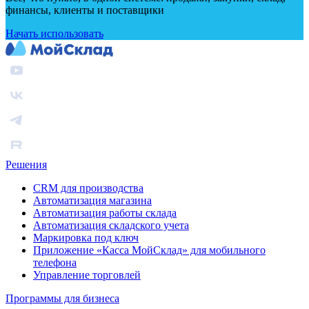
финансы, клиенты и поставщики
Начать использовать
Решения
CRM для производства
Автоматизация магазина
Автоматизация работы склада
Автоматизация складского учета
Маркировка под ключ
Приложение «Касса МойСклад» для мобильного
телефона
Управление торговлей
Программы для бизнеса