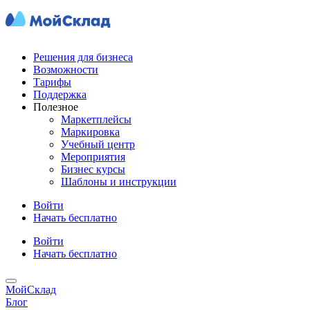
Решения для бизнеса
Возможности
Тарифы
Поддержка
Полезное
Маркетплейсы
Маркировка
Учебный центр
Мероприятия
Бизнес курсы
Шаблоны и инструкции
Войти
Начать бесплатно
Войти
Начать бесплатно
МойСклад
Блог