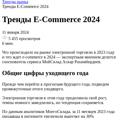
Тренды рынка
Тренды E-Commerce 2024
Тренды E‑Commerce 2024
11 января 2024
5 455
просмотров
6 мин.
Что происходило на рынке электронной торговли в 2023 году
и что ждет e‑commerce в 2024 — экспертным мнением делится
сооснователь сервиса МойСклад Аскар Рахимбердиев.
Общие цифры уходящего года
Прежде чем перейти к прогнозам будущего года, подведем
промежуточные итоги уходящего.
Электронная торговля в этом году продолжила свой рост,
темпы немного замедлились, но тенденция сохраняется.
По данным аналитиков МоегоСклада, за 11 месяцев 2023 года
продавцы в интернете увеличили выручку на 30%