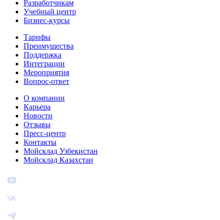
Разработчикам
Учебный центр
Бизнес‑курсы
Тарифы
Преимущества
Поддержка
Интеграции
Мероприятия
Вопрос-ответ
О компании
Карьера
Новости
Отзывы
Пресс-центр
Контакты
Мойсклад Узбекистан
Мойсклад Казахстан