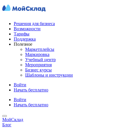
Решения для бизнеса
Возможности
Тарифы
Поддержка
Полезное
Маркетплейсы
Маркировка
Учебный центр
Мероприятия
Бизнес курсы
Шаблоны и инструкции
Войти
Начать бесплатно
Войти
Начать бесплатно
МойСклад
Блог