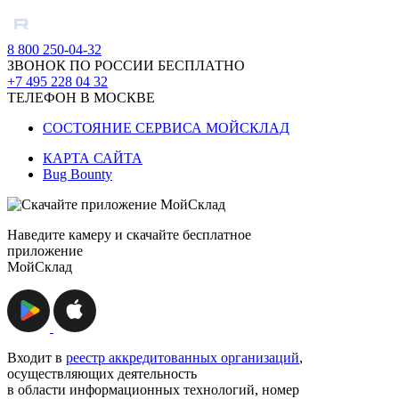
8 800 250-04-32
ЗВОНОК ПО РОССИИ БЕСПЛАТНО
+7 495 228 04 32
ТЕЛЕФОН В МОСКВЕ
СОСТОЯНИЕ СЕРВИСА МОЙСКЛАД
КАРТА САЙТА
Bug Bounty
Наведите камеру и скачайте бесплатное
приложение
МойСклад
Входит в
реестр аккредитованных организаций
,
осуществляющих деятельность
в области информационных технологий, номер