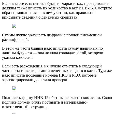
Если в кассе есть ценные бумаги, марки и т.д., проверяющие
должны также вписать их количество в акт ИНВ-15. Смотрите
образец заполнения — в нем указано, как правильно
вписывать сведения о денежных средствах.
Суммы нужно указывать цифрами с полной письменной
расшифровкой.
В этой же части бланка надо вписать сумму наличных по
данным бухучета — она должна совпадать с той, которую
указала комиссия.
Если есть расхождения, их нужно отметить в следующей
части акта инвентаризации денежных средств в кассе. Туда же
надо вписать последние номера ПКО и РКО, которые
зарегистрировали до начала проверки.
Подписать форму ИНВ-15 обязаны все члены комиссии. Свою
подпись должен опять поставить и материально-
ответственный сотрудник.