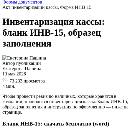
Формы документов
Акт инвентаризации кассы. Форма ИНВ-15
Инвентаризация кассы:
бланк ИНВ-15, образец
заполнения
Автор публикации
Екатерина Пашина
13 мая 2026
73 233
просмотра
4 мин.
Чтобы провести ревизию наличных, которые хранятся в
компании, проводится инвентаризация кассы. Бланк ИНВ-15,
образец заполнения и инструкция по оформлению — ниже на
странице.
Бланк ИНВ-15: скачать бесплатно (word)