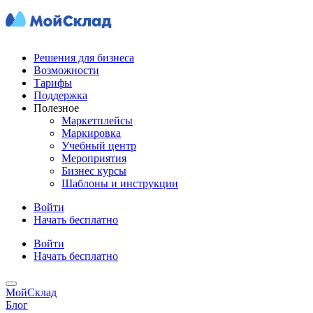
Решения для бизнеса
Возможности
Тарифы
Поддержка
Полезное
Маркетплейсы
Маркировка
Учебный центр
Мероприятия
Бизнес курсы
Шаблоны и инструкции
Войти
Начать бесплатно
Войти
Начать бесплатно
МойСклад
Блог