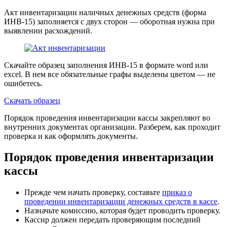
Акт инвентаризации наличных денежных средств (форма
ИНВ-15) заполняется с двух сторон — оборотная нужна при
выявлении расхождений.
Скачайте образец заполнения ИНВ-15 в формате word или
excel. В нем все обязательные графы выделены цветом — не
ошибетесь.
Скачать образец
Порядок проведения инвентаризации кассы закрепляют во
внутренних документах организации. Разберем, как проходит
проверка и как оформлять документы.
Порядок проведения инвентаризации
кассы
Прежде чем начать проверку, составьте
приказ о
проведении инвентаризации денежных средств в кассе
.
Назначьте комиссию, которая будет проводить проверку.
Кассир должен передать проверяющим последний