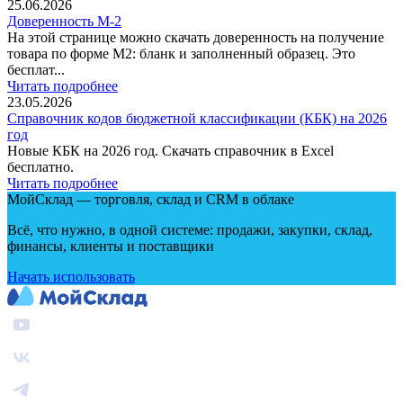
25.06.2026
Доверенность М-2
На этой странице можно скачать доверенность на получение
товара по форме М2: бланк и заполненный образец. Это
бесплат...
Читать подробнее
23.05.2026
Справочник кодов бюджетной классификации (КБК) на 2026
год
Новые КБК на 2026 год. Скачать справочник в Excel
бесплатно.
Читать подробнее
МойСклад — торговля, склад и CRM в облаке
Всё, что нужно, в одной системе: продажи, закупки, склад,
финансы, клиенты и поставщики
Начать использовать