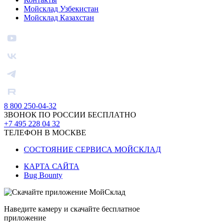
Мойсклад Узбекистан
Мойсклад Казахстан
8 800 250-04-32
ЗВОНОК ПО РОССИИ БЕСПЛАТНО
+7 495 228 04 32
ТЕЛЕФОН В МОСКВЕ
СОСТОЯНИЕ СЕРВИСА МОЙСКЛАД
КАРТА САЙТА
Bug Bounty
Наведите камеру и скачайте бесплатное
приложение