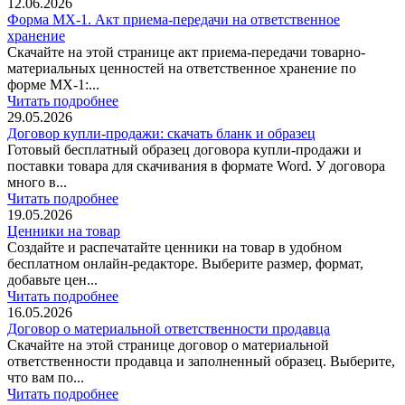
12.06.2026
Форма МХ-1. Акт приема-передачи на ответственное
хранение
Скачайте на этой странице акт приема-передачи товарно-
материальных ценностей на ответственное хранение по
форме МХ-1:...
Читать подробнее
29.05.2026
Договор купли-продажи: скачать бланк и образец
Готовый бесплатный образец договора купли-продажи и
поставки товара для скачивания в формате Word. У договора
много в...
Читать подробнее
19.05.2026
Ценники на товар
Создайте и распечатайте ценники на товар в удобном
бесплатном онлайн-редакторе. Выберите размер, формат,
добавьте цен...
Читать подробнее
16.05.2026
Договор о материальной ответственности продавца
Скачайте на этой странице договор о материальной
ответственности продавца и заполненный образец. Выберите,
что вам по...
Читать подробнее