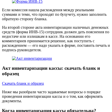
Если комиссия нашла расхождения между реальными
суммами и теми, что проходят по бухучету, нужно заполнить
обратную сторону бланка.
На второй стороне акта инвентаризации наличных денежных
средств (форма ИНВ-15) сотрудник должен дать пояснения по
недостаче или излишкам в кассе. На основании его
комментариев принимается решение, как поступить с
расхождением — его надо указать в форме, поставить печать и
подпись руководителя.
Акт инвентаризации кассы: скачать бланк и
образец
Скачать бланк и образец
Ниже мы разобрали часто задаваемые вопросы о порядке
проведения инвентаризации кассы и о том, как оформлять
документы.
Когда инвентаризация кассы обязательна?