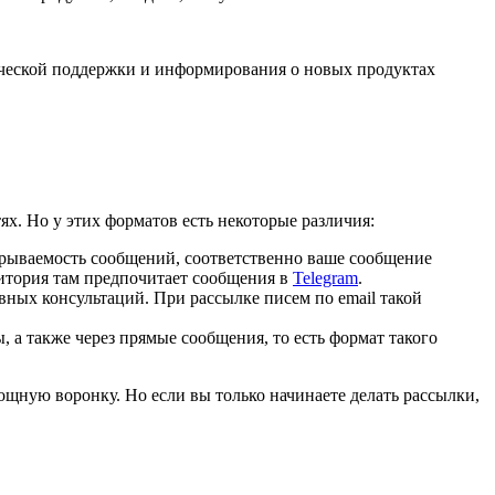
ической поддержки и информирования о новых продуктах
ях. Но у этих форматов есть некоторые различия:
крываемость сообщений, соответственно ваше сообщение
дитория там предпочитает сообщения в
Telegram
.
ных консультаций. При рассылке писем по email такой
, а также через прямые сообщения, то есть формат такого
мощную воронку. Но если вы только начинаете делать рассылки,