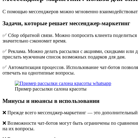
С помощью мессенджеров можно мгновенно взаимодействовать 
Задачи, которые решает мессенджер-маркетинг
✅
Сбор обратной связи
. Можно попросить клиента поделиться 
значительно сэкономит время.
✅
Реклама
. Можно делать рассылки с акциями, скидками или 
прислать мужчинам список возможных подарков для дам.
✅
Автоматизация процессов
. Использование чат-ботов позвол
отвечать на однотипные вопросы.
Пример рассылки салона красоты
Минусы и нюансы в использовании
❌ Прежде всего мессенджер-маркетинг — это дополнительный 
❌ Возможности чат-ботов могут быть ограничены по сравнени
на их вопросы.