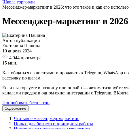
Школа торговли
Мессенджер-маркетинг в 2026: что это такое и как его использо
Мессенджер-маркетинг в 2026: 
Автор публикации
Екатерина Пашина
10 апреля 2024
4 944
просмотра
15 мин.
Как общаться с клиентами и продавать в Telegram, WhatsApp и
рассылку по шагам.
Если вы торгуете в розницу или онлайн — автоматизируйте уче
каналами продаж в одном окне: интеграции с Telegram, ВКонт
Попробовать бесплатно
Содержание
Что такое мессенджер-маркетинг
Польза для бизнеса и принципы работы
Инструменты мессенджер-маркетинга