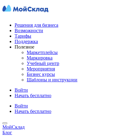
Решения для бизнеса
Возможности
Тарифы
Поддержка
Полезное
Маркетплейсы
Маркировка
Учебный центр
Мероприятия
Бизнес курсы
Шаблоны и инструкции
Войти
Начать бесплатно
Войти
Начать бесплатно
МойСклад
Блог