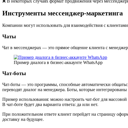
❌ В некоторых случаях формат продвижения через мессенджер
Инструменты мессенджер-маркетинга
Компании могут использовать для взаимодействия с клиентами
Чаты
Чат в мессенджерах — это прямое общение клиента с менеджеро
Пример диалога в бизнес-аккаунте WhatsApp
Чат-боты
Чат-боты — это программы, способные автоматически общатьс
переводят диалог на менеджера. Боты, которые интегрированы 
Пример использования: можно настроить чат-бот для массовой
В чат-боте будет два варианта ответа: да или нет.
При положительном ответе клиент перейдет на страницу оформ
доставку на будущее.