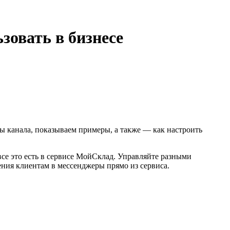
зовать в бизнесе
сы канала, показываем примеры, а также — как настроить
все это есть в сервисе МойСклад. Управляйте разными
ения клиентам в мессенджеры прямо из сервиса.