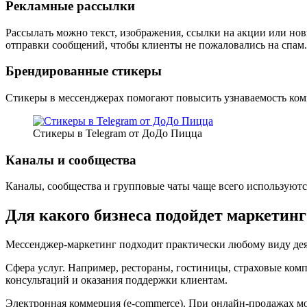
Рекламные рассылки
Рассылать можно текст, изображения, ссылки на акции или новы
отправки сообщений, чтобы клиенты не пожаловались на спам.
Брендированные стикеры
Стикеры в мессенджерах помогают повысить узнаваемость ком
Стикеры в Telegram от ДоДо Пицца
Каналы и сообщества
Каналы, сообщества и групповые чаты чаще всего используютс
Для какого бизнеса подойдет маркетинг
Мессенджер-маркетинг подходит практически любому виду дея
Сфера услуг
. Например, рестораны, гостиницы, страховые комп
консультаций и оказания поддержки клиентам.
Электронная коммерция (e-commerce)
. При онлайн-продажах мо