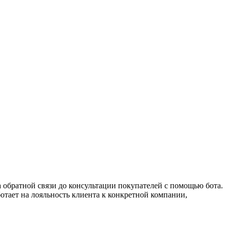
а обратной связи до консультации покупателей с помощью бота.
ботает на лояльность клиента к конкретной компании,