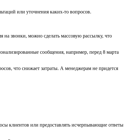
ьтаций или уточнения каких-то вопросов.
я на звонки, можно сделать массовую рассылку, что
онализированные сообщения, например, перед 8 марта
росов, что снижает затраты. А менеджерам не придется
просы клиентов или предоставлять исчерпывающие ответы