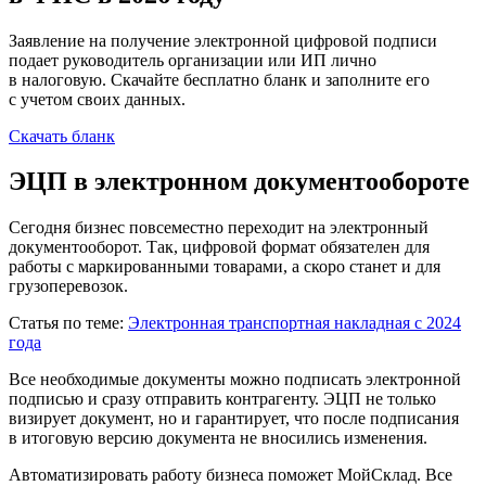
Заявление на получение электронной цифровой подписи
подает руководитель организации или ИП лично
в налоговую. Скачайте бесплатно бланк и заполните его
с учетом своих данных.
Скачать бланк
ЭЦП в электронном документообороте
Сегодня бизнес повсеместно переходит на электронный
документооборот. Так, цифровой формат обязателен для
работы с маркированными товарами, а скоро станет и для
грузоперевозок.
Статья по теме:
Электронная транспортная накладная с 2024
года
Все необходимые документы можно подписать электронной
подписью и сразу отправить контрагенту. ЭЦП не только
визирует документ, но и гарантирует, что после подписания
в итоговую версию документа не вносились изменения.
Автоматизировать работу бизнеса поможет МойСклад. Все