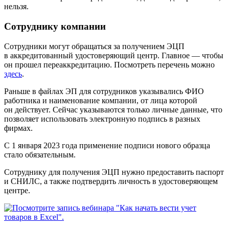
нельзя.
Сотруднику компании
Сотрудники могут обращаться за получением ЭЦП
в аккредитованный удостоверяющий центр. Главное — чтобы
он прошел переаккредитацию. Посмотреть перечень можно
здесь
.
Раньше в файлах ЭП для сотрудников указывались ФИО
работника и наименование компании, от лица которой
он действует. Сейчас указываются только личные данные, что
позволяет использовать электронную подпись в разных
фирмах.
С 1 января 2023 года применение подписи нового образца
стало обязательным.
Сотруднику для получения ЭЦП нужно предоставить паспорт
и СНИЛС, а также подтвердить личность в удостоверяющем
центре.