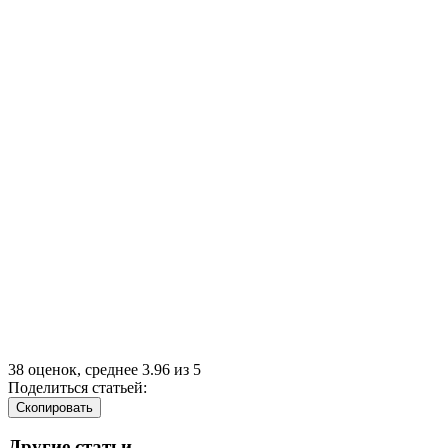
38
оценок, среднее
3.96
из
5
Поделиться статьей:
Cкопировать
Другие статьи