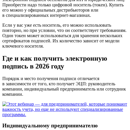
Приобрести надо только цифровой носитель (токен). Купить
его можно у официальных дистрибьюторов или
в специализированных интернет-магазинах.
Если у вас уже есть носитель, его можно использовать
повторно, но при условии, что он соответствует требованиям.
Один токен может использоваться для хранения нескольких
сертификатов подписей. Их количество зависит от модели
ключевого носителя.
Где и как получить электронную
подпись в 2026 году
Порядок и место получения подписи отличается
в зависимости от того, кто получает ЭЦП: руководитель
компании, индивидуальный предприниматель или сотрудник
компании.
Индивидуальному предпринимателю