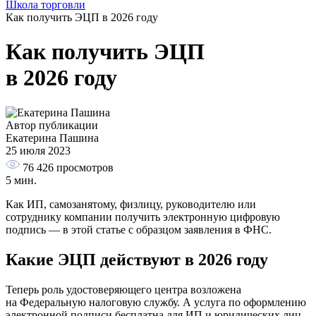
Школа торговли
Как получить ЭЦП в 2026 году
Как получить ЭЦП
в 2026 году
Автор публикации
Екатерина Пашина
25 июля 2023
76 426
просмотров
5 мин.
Как ИП, самозанятому, физлицу, руководителю или
сотруднику компании получить электронную цифровую
подпись — в этой статье с образцом заявления в ФНС.
Какие ЭЦП действуют в 2026 году
Теперь роль удостоверяющего центра возложена
на Федеральную налоговую службу. А услуга по оформлению
электронной подписи бесплатна для ИП и юридических лиц.