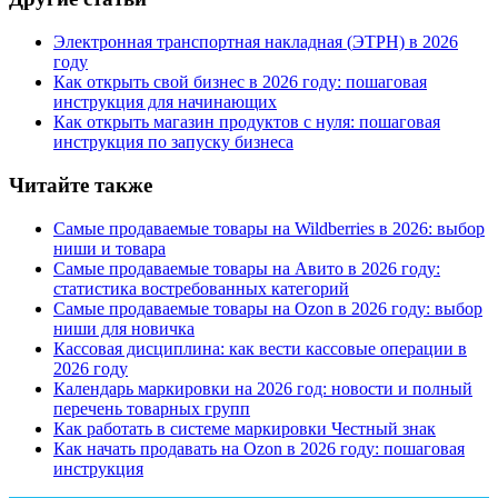
Электронная транспортная накладная
(
ЭТРН) в 2026
году
Как открыть свой бизнес в 2026 году: пошаговая
инструкция для начинающих
Как открыть магазин продуктов с нуля: пошаговая
инструкция по запуску бизнеса
Читайте также
Самые продаваемые товары на Wildberries в 2026: выбор
ниши и товара
Самые продаваемые товары на Авито в 2026 году:
статистика востребованных категорий
Самые продаваемые товары на Ozon в 2026 году: выбор
ниши для новичка
Кассовая дисциплина: как вести кассовые операции в
2026 году
Календарь маркировки на 2026 год: новости и полный
перечень товарных групп
Как работать в системе маркировки Честный знак
Как начать продавать на Ozon в 2026 году: пошаговая
инструкция