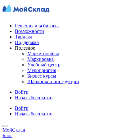
Решения для бизнеса
Возможности
Тарифы
Поддержка
Полезное
Маркетплейсы
Маркировка
Учебный центр
Мероприятия
Бизнес курсы
Шаблоны и инструкции
Войти
Начать бесплатно
Войти
Начать бесплатно
МойСклад
Блог