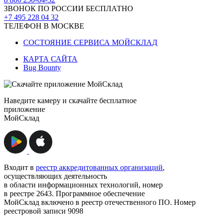
ЗВОНОК ПО РОССИИ БЕСПЛАТНО
+7 495 228 04 32
ТЕЛЕФОН В МОСКВЕ
СОСТОЯНИЕ СЕРВИСА МОЙСКЛАД
КАРТА САЙТА
Bug Bounty
Наведите камеру и скачайте бесплатное
приложение
МойСклад
Входит в
реестр аккредитованных организаций
,
осуществляющих деятельность
в области информационных технологий, номер
в реестре 2643. Программное обеспечение
МойСклад включено в реестр отечественного ПО. Номер
реестровой записи 9098