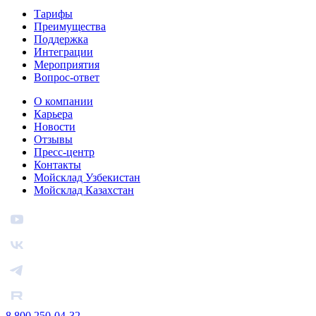
Тарифы
Преимущества
Поддержка
Интеграции
Мероприятия
Вопрос-ответ
О компании
Карьера
Новости
Отзывы
Пресс-центр
Контакты
Мойсклад Узбекистан
Мойсклад Казахстан
8 800 250-04-32