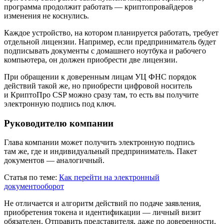
программа продолжит работать — криптопровайдеров
изменения не коснулись.
Каждое устройство, на котором планируется работать, требует
отдельной лицензии. Например, если предприниматель будет
подписывать документы с домашнего ноутбука и рабочего
компьютера, он должен приобрести две лицензии.
При обращении к доверенным лицам УЦ ФНС порядок
действий такой же, но приобрести цифровой носитель
и КриптоПро CSP можно сразу там, то есть вы получите
электронную подпись под ключ.
Руководителю компании
Глава компании может получить электронную подпись
там же, где и индивидуальный предприниматель. Пакет
документов — аналогичный.
Статья по теме:
Как перейти на электронный
документооборот
Не отличается и алгоритм действий по подаче заявления,
приобретения токена и идентификации — личный визит
обязателен. Отправить представителя, даже по доверенности,