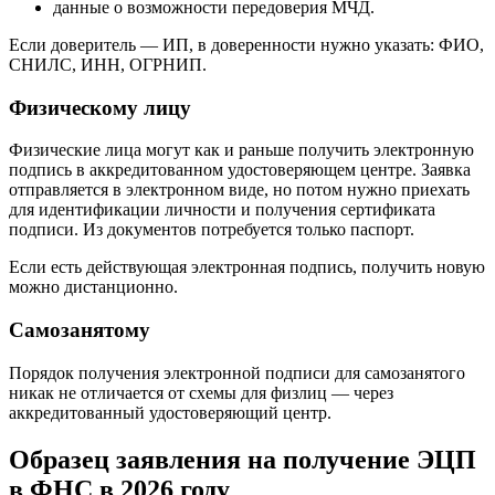
данные о возможности передоверия МЧД.
Если доверитель — ИП, в доверенности нужно указать: ФИО,
СНИЛС, ИНН, ОГРНИП.
Физическому лицу
Физические лица могут как и раньше получить электронную
подпись в аккредитованном удостоверяющем центре. Заявка
отправляется в электронном виде, но потом нужно приехать
для идентификации личности и получения сертификата
подписи. Из документов потребуется только паспорт.
Если есть действующая электронная подпись, получить новую
можно дистанционно.
Самозанятому
Порядок получения электронной подписи для самозанятого
никак не отличается от схемы для физлиц — через
аккредитованный удостоверяющий центр.
Образец заявления на получение ЭЦП
в ФНС в 2026 году