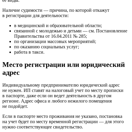
ее виды.
Наличие судимости — причина, по которой откажут
в регистрации для деятельности:
в медицинской и образовательной области;
связанной с молодежью и детьми — см. Постановление
Правительства от 16.04.2011 № 285;
по организации массовых мероприятий;
по оказанию социальных услуг;
работа в такси.
Место регистрации или юридический
адрес
Индивидуальному предпринимателю юридический адрес
не нужен. ИП ставят на налоговый учет по месту прописки
в паспорте, даже если он ведет деятельность в другом
регионе. Адрес офиса и любого нежилого помещения
не подойдет.
Если в паспорте место проживания не указано, постановка
на учет будет по месту временной регистрации — для этого
нужно соответствующее свидетельство.