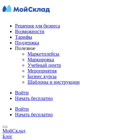
Решения для бизнеса
Возможности
Тарифы
Поддержка
Полезное
Маркетплейсы
Маркировка
Учебный центр
Мероприятия
Бизнес курсы
Шаблоны и инструкции
Войти
Начать бесплатно
Войти
Начать бесплатно
МойСклад
Блог