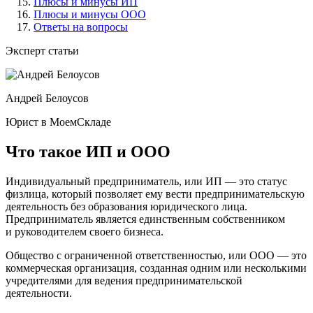
Плюсы и минусы ИП
Плюсы и минусы ООО
Ответы на вопросы
Эксперт статьи
Андрей Белоусов
Юрист в МоемСкладе
Что такое ИП и ООО
Индивидуальный предприниматель, или ИП — это статус
физлица, который позволяет ему вести предпринимательскую
деятельность без образования юридического лица.
Предприниматель является единственным собственником
и руководителем своего бизнеса.
Общество с ограниченной ответственностью, или ООО — это
коммерческая организация, созданная одним или несколькими
учредителями для ведения предпринимательской
деятельности.