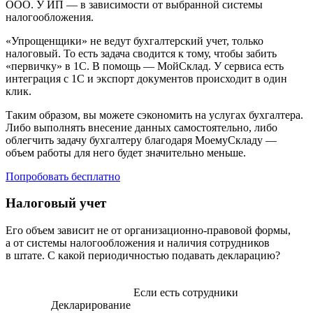
ООО. У ИП — в зависимости от выбранной системы
налогообложения.
«Упрощенщики» не ведут бухгалтерский учет, только
налоговый. То есть задача сводится к тому, чтобы забить
«первичку» в 1С. В помощь — МойСклад. У сервиса есть
интеграция с 1С и экспорт документов происходит в один
клик.
Таким образом, вы можете сэкономить на услугах бухгалтера.
Либо выполнять внесение данных самостоятельно, либо
облегчить задачу бухгалтеру благодаря МоемуСкладу —
объем работы для него будет значительно меньше.
Попробовать бесплатно
Налоговый учет
Его объем зависит не от организационно-правовой формы,
а от системы налогообложения и наличия сотрудников
в штате. С какой периодичностью подавать декларацию?
Если есть сотрудники
Декларирование