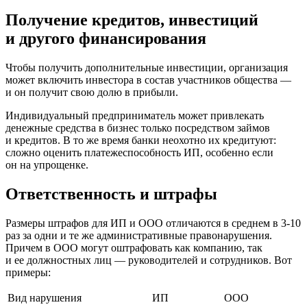
Получение кредитов, инвестиций
и другого финансирования
Чтобы получить дополнительные инвестиции, организация
может включить инвестора в состав участников общества —
и он получит свою долю в прибыли.
Индивидуальный предприниматель может привлекать
денежные средства в бизнес только посредством займов
и кредитов. В то же время банки неохотно их кредитуют:
сложно оценить платежеспособность ИП, особенно если
он на упрощенке.
Ответственность и штрафы
Размеры штрафов для ИП и ООО отличаются в среднем в 3-10
раз за одни и те же административные правонарушения.
Причем в ООО могут оштрафовать как компанию, так
и ее должностных лиц — руководителей и сотрудников. Вот
примеры:
Вид нарушения
ИП
ООО