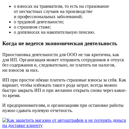
о взносах на травматизм, то есть на страхование
от несчастных случаев на производстве
и профессиональных заболеваний;
о трудовой деятельности;
о страховом стаже;
о допвзносах на накопительную пенсию.
Когда не ведется экономическая деятельность
Приостановка деятельности для ООО не так критична, как
для ИП. Организация может отправить сотрудников в отпуск
без содержания и, следовательно, не платить ни налогов,
ни взносов за них.
ИП при простое обязан платить страховые взносы за себя. Как
вариант, чтобы избежать такого рода затрат, всегда можно
быстро закрыть ИП и при желании открыть снова через какое-
то время.
И предпринимателям, и организациям при остановке работы
нужно сдавать нулевую отчетность.