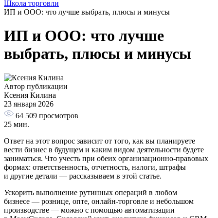
Школа торговли
ИП и ООО: что лучше выбрать, плюсы и минусы
ИП и ООО: что лучше
выбрать, плюсы и минусы
Автор публикации
Ксения Килина
23 января 2026
64 509
просмотров
25 мин.
Ответ на этот вопрос зависит от того, как вы планируете
вести бизнес в будущем и каким видом деятельности будете
заниматься. Что учесть при обеих организационно-правовых
формах: ответственность, отчетность, налоги, штрафы
и другие детали — рассказываем в этой статье.
Ускорить выполнение рутинных операций в любом
бизнесе — рознице, опте, онлайн-торговле и небольшом
производстве — можно с помощью автоматизации