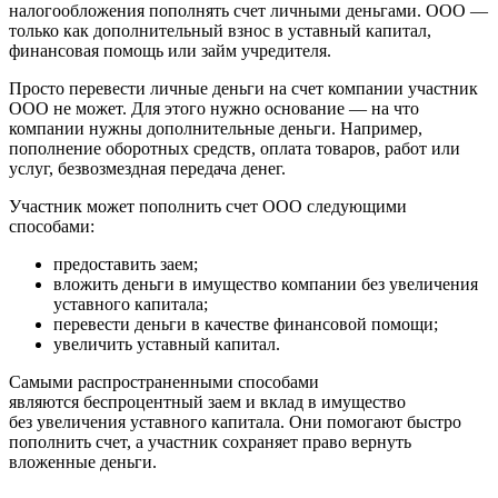
налогообложения пополнять счет личными деньгами. ООО —
только как дополнительный взнос в уставный капитал,
финансовая помощь или займ учредителя.
Просто перевести личные деньги на счет компании участник
ООО не может. Для этого нужно основание — на что
компании нужны дополнительные деньги. Например,
пополнение оборотных средств, оплата товаров, работ или
услуг, безвозмездная передача денег.
Участник может пополнить счет ООО следующими
способами:
предоставить заем;
вложить деньги в имущество компании без увеличения
уставного капитала;
перевести деньги в качестве финансовой помощи;
увеличить уставный капитал.
Самыми распространенными способами
являются беспроцентный заем и вклад в имущество
без увеличения уставного капитала. Они помогают быстро
пополнить счет, а участник сохраняет право вернуть
вложенные деньги.