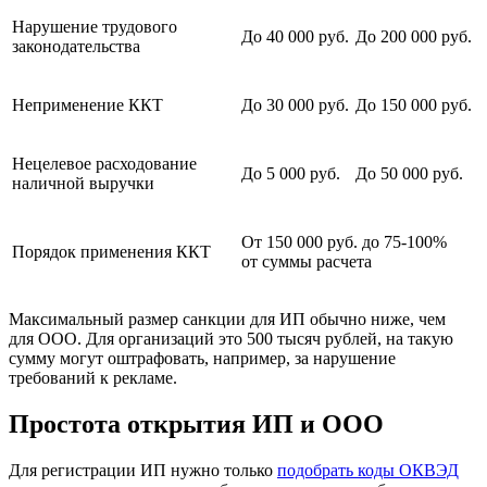
Нарушение трудового
До 40 000 руб.
До 200 000 руб.
законодательства
Неприменение ККТ
До 30 000 руб.
До 150 000 руб.
Нецелевое расходование
До 5 000 руб.
До 50 000 руб.
наличной выручки
От 150 000 руб. до 75-100%
Порядок применения ККТ
от суммы расчета
Максимальный размер санкции для ИП обычно ниже, чем
для ООО. Для организаций это 500 тысяч рублей, на такую
сумму могут оштрафовать, например, за нарушение
требований к рекламе.
Простота открытия ИП и ООО
Для регистрации ИП нужно только
подобрать коды ОКВЭД