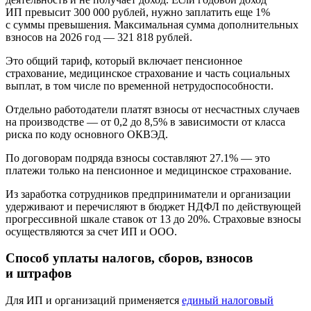
ИП превысит 300 000 рублей, нужно заплатить еще 1%
с суммы превышения. Максимальная сумма дополнительных
взносов на 2026 год — 321 818 рублей.
Это общий тариф, который включает пенсионное
страхование, медицинское страхование и часть социальных
выплат, в том числе по временной нетрудоспособности.
Отдельно работодатели платят взносы от несчастных случаев
на производстве — от 0,2 до 8,5% в зависимости от класса
риска по коду основного ОКВЭД.
По договорам подряда взносы составляют 27.1% — это
платежи только на пенсионное и медицинское страхование.
Из заработка сотрудников предприниматели и организации
удерживают и перечисляют в бюджет НДФЛ по действующей
прогрессивной шкале ставок от 13 до 20%. Страховые взносы
осуществляются за счет ИП и ООО.
Способ уплаты налогов, сборов, взносов
и штрафов
Для ИП и организаций применяется
единый налоговый