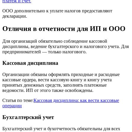
платеж и счет.
ООО дополнительно к уплате налогов предоставляют
декларации.
Отличия в отчетности для ИП и ООО
Для организаций обязательно соблюдение кассовой
дисциплины, ведение бухгалтерского и налогового учета. Для
предпринимателей — только налогового.
Кассовая дисциплина
Организации обязаны оформлять приходные и расходные
кассовые ордера, вести кассовую книгу и книгу учета
принятых денежных средств, заполнять платежные
ведомости. ИП от этого также освобождены.
Статья по теме:
Кассовая дисциплина: как вести кассовые
операции
Бухгалтерский учет
Бухгалтерский учет и бухотчетность обязательны для всех