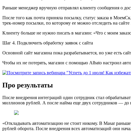
Раньше менеджер вручную отправлял клиенту сообщения о дос
После того как почта приняла посылку, статус заказа в МоемСк
трек-номер посылки, по которому ее можно отследить на сайте
Клиенту больше не нужно писать в магазин: «Что с моим заказом
Шаг 4. Подключить обработку заявок с сайта
Основной сайт магазина пока разрабатывается, но уже есть сай
Чтобы их не потерять, магазин с помощью Albato настроил авт
Про результаты
После внедрения интеграций один сотрудник стал обрабатывать 
миллионов рублей. А после найма еще двух сотрудников — до 
«Откладывать автоматизацию не стоит никому. В Masar раньше
рублей оборота. После внедрения всех автоматизаций они начал