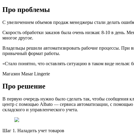
Про проблемы
С увеличением объемов продаж менеджеры стали делать ошибки:
Скорость обработки заказов была очень низкая: 8-10 в день. 
многое другое.
Владельцы решили автоматизировать рабочие процессы. При вы
привычный формат работы.
«Стало понятно, что оставлять ситуацию в таком виде нельзя: б
Магазин Masar Lingerie
Про решение
В первую очередь нужно было сделать так, чтобы сообщения кли
центр с помощью Albato — сервиса автоматизации, с помощью 
складского и управленческого учета.
Шаг 1. Наладить учет товаров