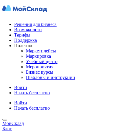
Решения для бизнеса
Возможности
Тарифы
Поддержка
Полезное
Маркетплейсы
Маркировка
Учебный центр
Мероприятия
Бизнес курсы
Шаблоны и инструкции
Войти
Начать бесплатно
Войти
Начать бесплатно
МойСклад
Блог