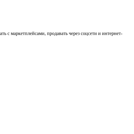
ть с маркетплейсами, продавать через соцсети и интернет-