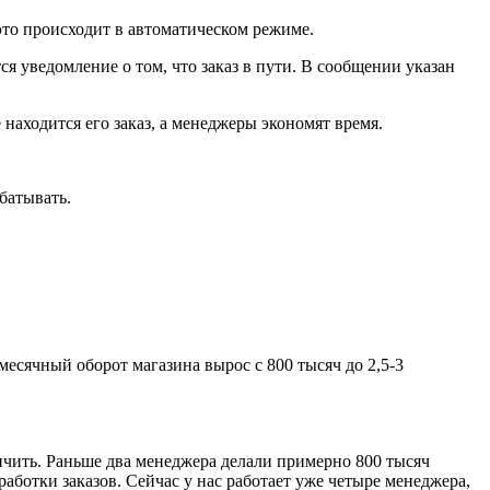
то происходит в автоматическом режиме.
ся уведомление о том, что заказ в пути. В сообщении указан
 находится его заказ, а менеджеры экономят время.
батывать.
месячный оборот магазина вырос с 800 тысяч до 2,5-3
ичить. Раньше два менеджера делали примерно 800 тысяч
работки заказов. Сейчас у нас работает уже четыре менеджера,