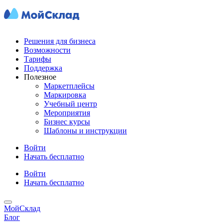
Решения для бизнеса
Возможности
Тарифы
Поддержка
Полезное
Маркетплейсы
Маркировка
Учебный центр
Мероприятия
Бизнес курсы
Шаблоны и инструкции
Войти
Начать бесплатно
Войти
Начать бесплатно
МойСклад
Блог