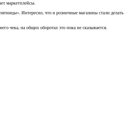
ает маркетплейсы.
 пятницы». Интересно, что и розничные магазины стали делать
го чека, на общих оборотах это пока не сказывается.