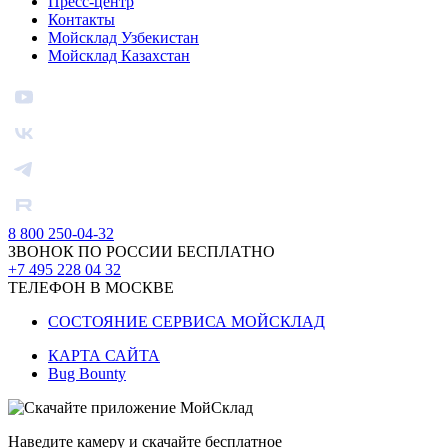
Пресс-центр
Контакты
Мойсклад Узбекистан
Мойсклад Казахстан
8 800 250-04-32
ЗВОНОК ПО РОССИИ БЕСПЛАТНО
+7 495 228 04 32
ТЕЛЕФОН В МОСКВЕ
СОСТОЯНИЕ СЕРВИСА МОЙСКЛАД
КАРТА САЙТА
Bug Bounty
Наведите камеру и скачайте бесплатное