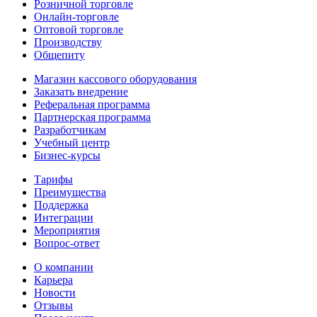
Розничной торговле
Онлайн-торговле
Оптовой торговле
Производству
Общепиту
Магазин кассового оборудования
Заказать внедрение
Реферальная программа
Партнерская программа
Разработчикам
Учебный центр
Бизнес‑курсы
Тарифы
Преимущества
Поддержка
Интеграции
Мероприятия
Вопрос-ответ
О компании
Карьера
Новости
Отзывы