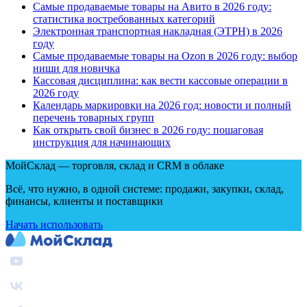
Самые продаваемые товары на Авито в 2026 году:
статистика востребованных категорий
Электронная транспортная накладная
(
ЭТРН) в 2026
году
Самые продаваемые товары на Ozon в 2026 году: выбор
ниши для новичка
Кассовая дисциплина: как вести кассовые операции в
2026 году
Календарь маркировки на 2026 год: новости и полный
перечень товарных групп
Как открыть свой бизнес в 2026 году: пошаговая
инструкция для начинающих
МойСклад — торговля, склад и CRM в облаке
Всё, что нужно, в одной системе: продажи, закупки, склад,
финансы, клиенты и поставщики
Начать использовать