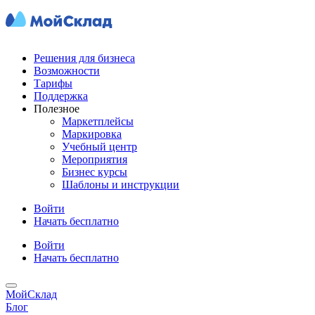
Решения для бизнеса
Возможности
Тарифы
Поддержка
Полезное
Маркетплейсы
Маркировка
Учебный центр
Мероприятия
Бизнес курсы
Шаблоны и инструкции
Войти
Начать бесплатно
Войти
Начать бесплатно
МойСклад
Блог