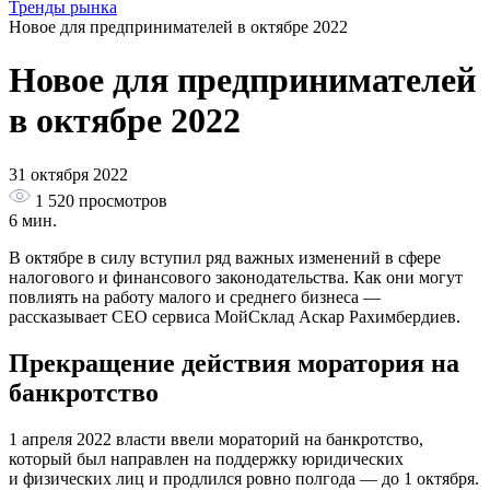
Тренды рынка
Новое для предпринимателей в октябре 2022
Новое для предпринимателей
в октябре 2022
31 октября 2022
1 520
просмотров
6 мин.
В октябре в силу вступил ряд важных изменений в сфере
налогового и финансового законодательства. Как они могут
повлиять на работу малого и среднего бизнеса —
рассказывает CEO сервиса МойСклад Аскар Рахимбердиев.
Прекращение действия моратория на
банкротство
1 апреля 2022 власти ввели мораторий на банкротство,
который был направлен на поддержку юридических
и физических лиц и продлился ровно полгода — до 1 октября.