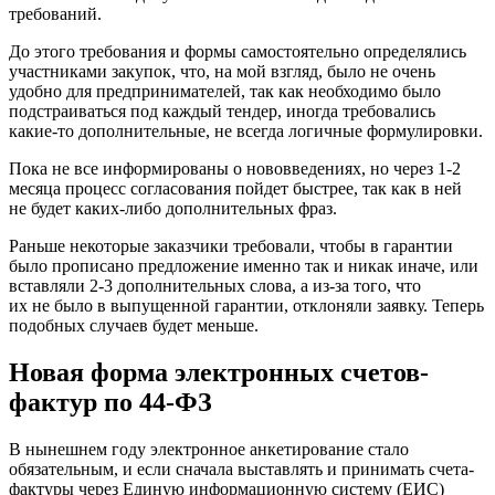
требований.
До этого требования и формы самостоятельно определялись
участниками закупок, что, на мой взгляд, было не очень
удобно для предпринимателей, так как необходимо было
подстраиваться под каждый тендер, иногда требовались
какие-то дополнительные, не всегда логичные формулировки.
Пока не все информированы о нововведениях, но через 1-2
месяца процесс согласования пойдет быстрее, так как в ней
не будет каких-либо дополнительных фраз.
Раньше некоторые заказчики требовали, чтобы в гарантии
было прописано предложение именно так и никак иначе, или
вставляли 2-3 дополнительных слова, а из-за того, что
их не было в выпущенной гарантии, отклоняли заявку. Теперь
подобных случаев будет меньше.
Новая форма электронных счетов-
фактур по 44-ФЗ
В нынешнем году электронное анкетирование стало
обязательным, и если сначала выставлять и принимать счета-
фактуры через Единую информационную систему (ЕИС)