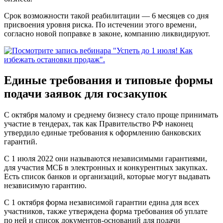
Срок возможности такой реабилитации — 6 месяцев со дня
присвоения уровня риска. По истечении этого времени,
согласно новой поправке в законе, компанию ликвидируют.
Единые требования и типовые формы
подачи заявок для госзакупок
С октября малому и среднему бизнесу стало проще принимать
участие в тендерах, так как Правительство РФ наконец
утвердило единые требования к оформлению банковских
гарантий.
С 1 июля 2022 они называются независимыми гарантиями,
для участия МСБ в электронных и конкурентных закупках.
Есть список банков и организаций, которые могут выдавать
независимую гарантию.
С 1 октября форма независимой гарантии едина для всех
участников, также утверждена форма требования об уплате
по ней и список документов-оснований для подачи