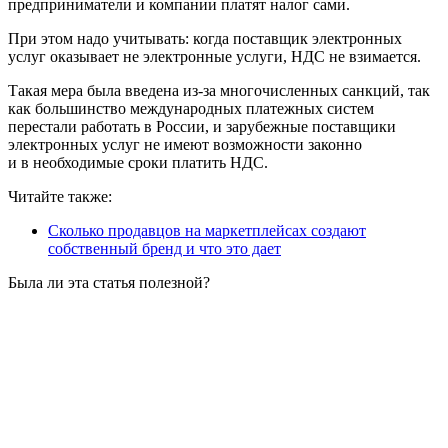
предприниматели и компании платят налог сами.
При этом надо учитывать: когда поставщик электронных
услуг оказывает не электронные услуги, НДС не взимается.
Такая мера была введена из-за многочисленных санкций, так
как большинство международных платежных систем
перестали работать в России, и зарубежные поставщики
электронных услуг не имеют возможности законно
и в необходимые сроки платить НДС.
Читайте также:
Сколько продавцов на маркетплейсах создают
собственный бренд и что это дает
Была ли эта статья полезной?