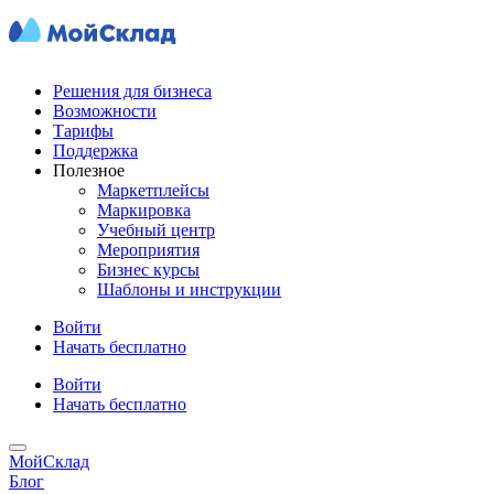
Решения для бизнеса
Возможности
Тарифы
Поддержка
Полезное
Маркетплейсы
Маркировка
Учебный центр
Мероприятия
Бизнес курсы
Шаблоны и инструкции
Войти
Начать бесплатно
Войти
Начать бесплатно
МойСклад
Блог