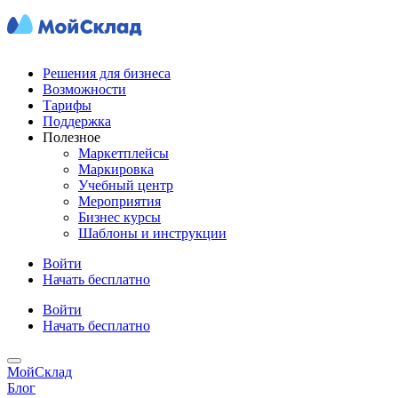
Решения для бизнеса
Возможности
Тарифы
Поддержка
Полезное
Маркетплейсы
Маркировка
Учебный центр
Мероприятия
Бизнес курсы
Шаблоны и инструкции
Войти
Начать бесплатно
Войти
Начать бесплатно
МойСклад
Блог