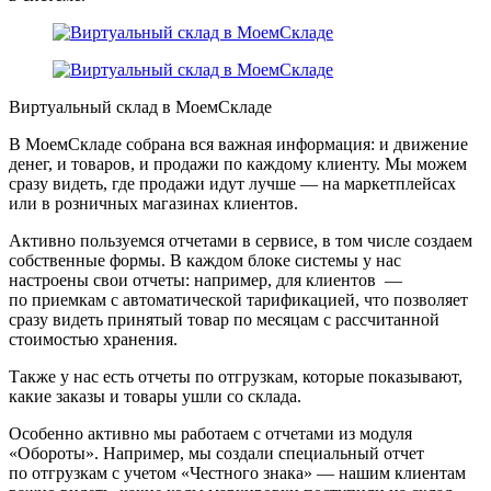
Виртуальный склад в МоемСкладе
В МоемСкладе собрана вся важная информация: и движение
денег, и товаров, и продажи по каждому клиенту. Мы можем
сразу видеть, где продажи идут лучше — на маркетплейсах
или в розничных магазинах клиентов.
Активно пользуемся отчетами в сервисе, в том числе создаем
собственные формы. В каждом блоке системы у нас
настроены свои отчеты: например, для клиентов —
по приемкам с автоматической тарификацией, что позволяет
сразу видеть принятый товар по месяцам с рассчитанной
стоимостью хранения.
Также у нас есть отчеты по отгрузкам, которые показывают,
какие заказы и товары ушли со склада.
Особенно активно мы работаем с отчетами из модуля
«Обороты». Например, мы создали специальный отчет
по отгрузкам с учетом «Честного знака» — нашим клиентам