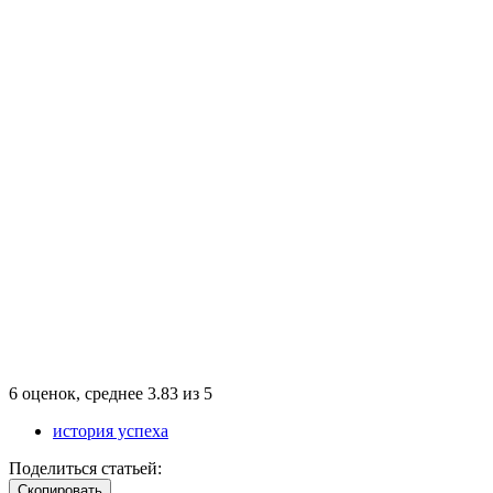
6
оценок, среднее
3.83
из
5
история успеха
Поделиться статьей:
Cкопировать