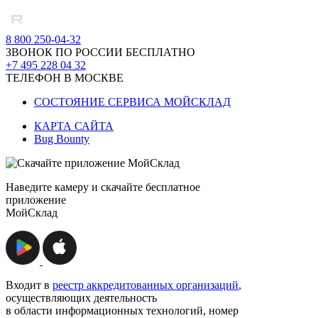
8 800 250-04-32
ЗВОНОК ПО РОССИИ БЕСПЛАТНО
+7 495 228 04 32
ТЕЛЕФОН В МОСКВЕ
СОСТОЯНИЕ СЕРВИСА МОЙСКЛАД
КАРТА САЙТА
Bug Bounty
Наведите камеру и скачайте бесплатное
приложение
МойСклад
Входит в
реестр аккредитованных организаций
,
осуществляющих деятельность
в области информационных технологий, номер