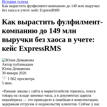
Истории успеха
Как вырастить фулфилмент-компанию до 149 млн выручки
без хаоса в учете: кейс ExpressRMS
Как вырастить фулфилмент-
компанию до 149 млн
выручки без хаоса в учете:
кейс ExpressRMS
Автор публикации
Юлия Демьянова
30 января 2026
1 062
просмотра
5 мин.
«Раньше заказы с сайта и маркетплейсов терялись, поиск
товара на складе занимал часы, а в документах царила
неразбериха — это приводило к ошибкам в комплектации,
задержкам отгрузок и недовольству клиентов. Сейчас у нас