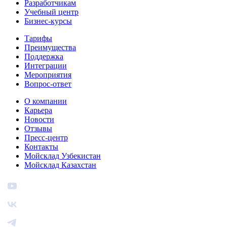
Разработчикам
Учебный центр
Бизнес‑курсы
Тарифы
Преимущества
Поддержка
Интеграции
Мероприятия
Вопрос-ответ
О компании
Карьера
Новости
Отзывы
Пресс-центр
Контакты
Мойсклад Узбекистан
Мойсклад Казахстан