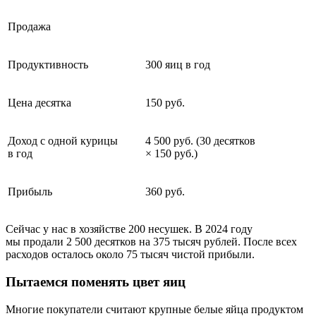
Продажа
Продуктивность
300 яиц в год
Цена десятка
150 руб.
Доход с одной курицы
4 500 руб. (30 десятков
в год
× 150 руб.)
Прибыль
360 руб.
Сейчас у нас в хозяйстве 200 несушек. В 2024 году
мы продали 2 500 десятков на 375 тысяч рублей. После всех
расходов осталось около 75 тысяч чистой прибыли.
Пытаемся поменять цвет яиц
Многие покупатели считают крупные белые яйца продуктом