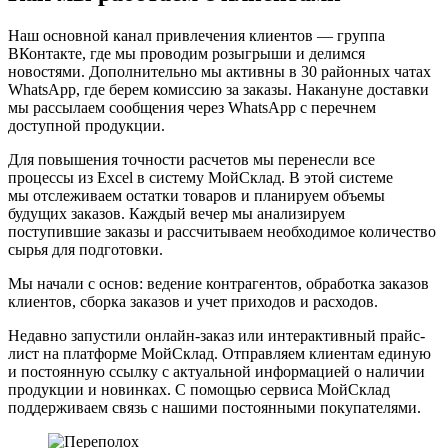
Наш основной канал привлечения клиентов — группа
ВКонтакте, где мы проводим розыгрыши и делимся
новостями. Дополнительно мы активны в 30 районных чатах
WhatsApp, где берем комиссию за заказы. Накануне доставки
мы рассылаем сообщения через WhatsApp с перечнем
доступной продукции.
Для повышения точности расчетов мы перенесли все
процессы из Excel в систему МойСклад. В этой системе
мы отслеживаем остатки товаров и планируем объемы
будущих заказов. Каждый вечер мы анализируем
поступившие заказы и рассчитываем необходимое количество
сырья для подготовки.
Мы начали с основ: ведение контрагентов, обработка заказов
клиентов, сборка заказов и учет приходов и расходов.
Недавно запустили онлайн-заказ или интерактивный прайс-
лист на платформе МойСклад. Отправляем клиентам единую
и постоянную ссылку с актуальной информацией о наличии
продукции и новинках. С помощью сервиса МойСклад
поддерживаем связь с нашими постоянными покупателями.