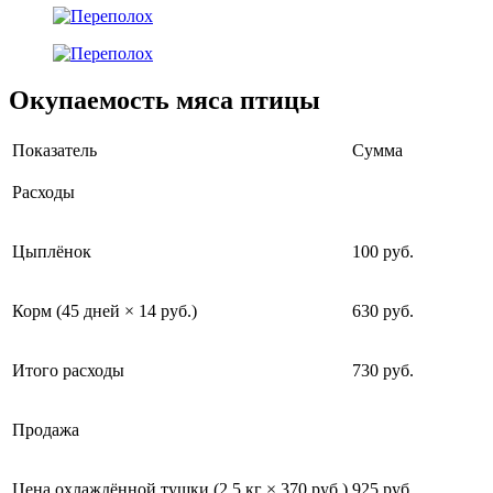
Окупаемость мяса птицы
Показатель
Сумма
Расходы
Цыплёнок
100 руб.
Корм (45 дней × 14 руб.)
630 руб.
Итого расходы
730 руб.
Продажа
Цена охлаждённой тушки (2,5 кг × 370 руб.)
925 руб.