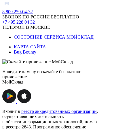
8 800 250-04-32
ЗВОНОК ПО РОССИИ БЕСПЛАТНО
+7 495 228 04 32
ТЕЛЕФОН В МОСКВЕ
СОСТОЯНИЕ СЕРВИСА МОЙСКЛАД
КАРТА САЙТА
Bug Bounty
Наведите камеру и скачайте бесплатное
приложение
МойСклад
Входит в
реестр аккредитованных организаций
,
осуществляющих деятельность
в области информационных технологий, номер
в реестре 2643. Программное обеспечение