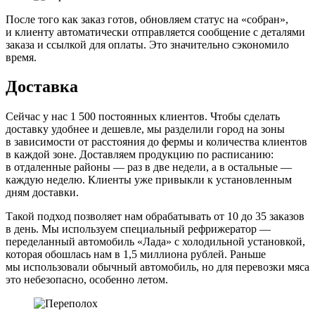
После того как заказ готов, обновляем статус на «собран»,
и клиенту автоматически отправляется сообщение с деталями
заказа и ссылкой для оплаты. Это значительно сэкономило
время.
Доставка
Сейчас у нас 1 500 постоянных клиентов. Чтобы сделать
доставку удобнее и дешевле, мы разделили город на зоны
в зависимости от расстояния до фермы и количества клиентов
в каждой зоне. Доставляем продукцию по расписанию:
в отдаленные районы — раз в две недели, а в остальные —
каждую неделю. Клиенты уже привыкли к установленным
дням доставки.
Такой подход позволяет нам обрабатывать от 10 до 35 заказов
в день. Мы используем специальный рефрижератор —
переделанный автомобиль «Лада» с холодильной установкой,
которая обошлась нам в 1,5 миллиона рублей. Раньше
мы использовали обычный автомобиль, но для перевозки мяса
это небезопасно, особенно летом.