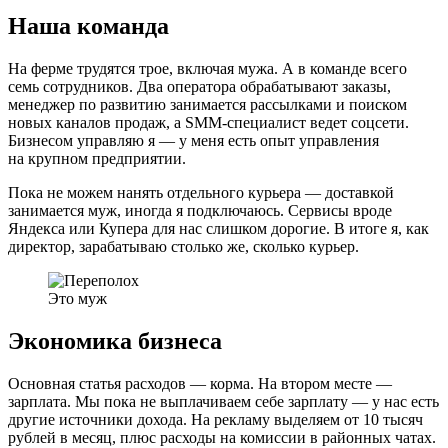
Наша команда
На ферме трудятся трое, включая мужа. А в команде всего
семь сотрудников. Два оператора обрабатывают заказы,
менеджер по развитию занимается рассылками и поиском
новых каналов продаж, а SMM-специалист ведет соцсети.
Бизнесом управляю я — у меня есть опыт управления
на крупном предприятии.
Пока не можем нанять отдельного курьера — доставкой
занимается муж, иногда я подключаюсь. Сервисы вроде
Яндекса или Купера для нас слишком дорогие. В итоге я, как
директор, зарабатываю столько же, сколько курьер.
Это муж
Экономика бизнеса
Основная статья расходов — корма. На втором месте —
зарплата. Мы пока не выплачиваем себе зарплату — у нас есть
другие источники дохода. На рекламу выделяем от 10 тысяч
рублей в месяц, плюс расходы на комиссии в районных чатах.