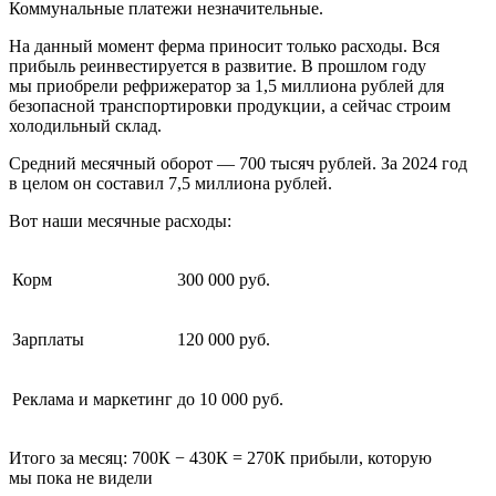
Коммунальные платежи незначительные.
На данный момент ферма приносит только расходы. Вся
прибыль реинвестируется в развитие. В прошлом году
мы приобрели рефрижератор за 1,5 миллиона рублей для
безопасной транспортировки продукции, а сейчас строим
холодильный склад.
Средний месячный оборот — 700 тысяч рублей. За 2024 год
в целом он составил 7,5 миллиона рублей.
Вот наши месячные расходы:
Корм
300 000 руб.
Зарплаты
120 000 руб.
Реклама и маркетинг
до 10 000 руб.
Итого за месяц: 700К − 430К = 270К прибыли, которую
мы пока не видели