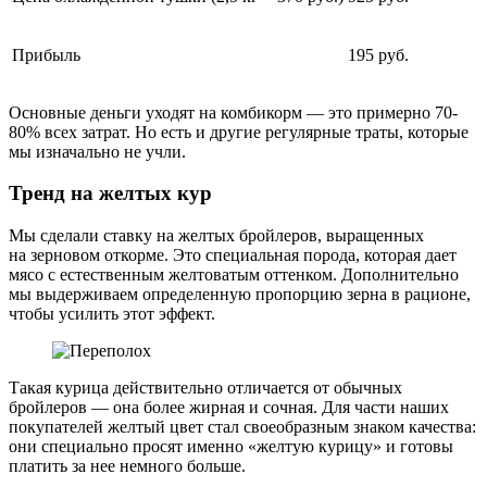
Прибыль
195 руб.
Основные деньги уходят на комбикорм — это примерно 70-
80% всех затрат. Но есть и другие регулярные траты, которые
мы изначально не учли.
Тренд на желтых кур
Мы сделали ставку на желтых бройлеров, выращенных
на зерновом откорме. Это специальная порода, которая дает
мясо с естественным желтоватым оттенком. Дополнительно
мы выдерживаем определенную пропорцию зерна в рационе,
чтобы усилить этот эффект.
Такая курица действительно отличается от обычных
бройлеров — она более жирная и сочная. Для части наших
покупателей желтый цвет стал своеобразным знаком качества:
они специально просят именно «желтую курицу» и готовы
платить за нее немного больше.