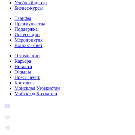
Учебный центр
Бизнес‑курсы
Тарифы
Преимущества
Поддержка
Интеграции
Мероприятия
Вопрос-ответ
О компании
Карьера
Новости
Отзывы
Пресс-центр
Контакты
Мойсклад Узбекистан
Мойсклад Казахстан