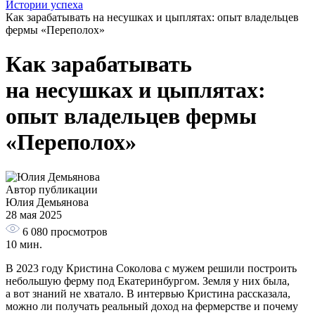
Истории успеха
Как зарабатывать на несушках и цыплятах: опыт владельцев
фермы «Переполох»
Как зарабатывать
на несушках и цыплятах:
опыт владельцев фермы
«Переполох»
Автор публикации
Юлия Демьянова
28 мая 2025
6 080
просмотров
10 мин.
В 2023 году Кристина Соколова с мужем решили построить
небольшую ферму под Екатеринбургом. Земля у них была,
а вот знаний не хватало. В интервью Кристина рассказала,
можно ли получать реальный доход на фермерстве и почему