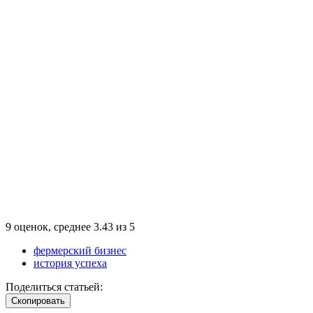
9
оценок, среднее
3.43
из
5
фермерский бизнес
история успеха
Поделиться статьей:
Cкопировать