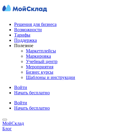
Решения для бизнеса
Возможности
Тарифы
Поддержка
Полезное
Маркетплейсы
Маркировка
Учебный центр
Мероприятия
Бизнес курсы
Шаблоны и инструкции
Войти
Начать бесплатно
Войти
Начать бесплатно
МойСклад
Блог