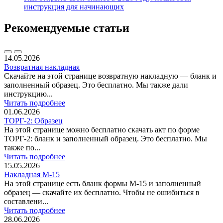
инструкция для начинающих
Рекомендуемые статьи
14.05.2026
Возвратная накладная
Скачайте на этой странице возвратную накладную — бланк и
заполненный образец. Это бесплатно. Мы также дали
инструкцию...
Читать подробнее
01.06.2026
ТОРГ-2: Образец
На этой странице можно бесплатно скачать акт по форме
ТОРГ-2: бланк и заполненный образец. Это бесплатно. Мы
также по...
Читать подробнее
15.05.2026
Накладная М-15
На этой странице есть бланк формы М-15 и заполненный
образец — скачайте их бесплатно. Чтобы не ошибиться в
составлени...
Читать подробнее
28.06.2026