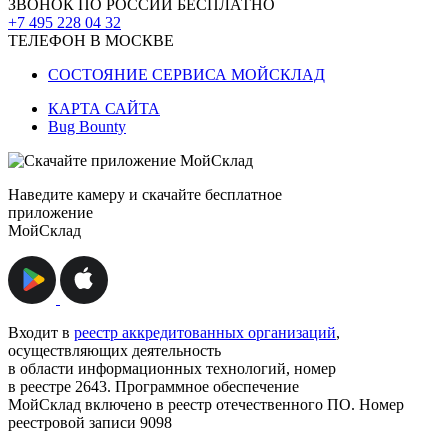
ЗВОНОК ПО РОССИИ БЕСПЛАТНО
+7 495 228 04 32
ТЕЛЕФОН В МОСКВЕ
СОСТОЯНИЕ СЕРВИСА МОЙСКЛАД
КАРТА САЙТА
Bug Bounty
Наведите камеру и скачайте бесплатное
приложение
МойСклад
Входит в
реестр аккредитованных организаций
,
осуществляющих деятельность
в области информационных технологий, номер
в реестре 2643. Программное обеспечение
МойСклад включено в реестр отечественного ПО. Номер
реестровой записи 9098