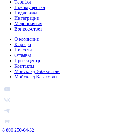
Тарифы
Преимущества
Поддержка
Интеграции
Мероприятия
Вопрос-ответ
О компании
Карьера
Новости
Отзывы
Пресс-центр
Контакты
Мойсклад Узбекистан
Мойсклад Казахстан
8 800 250-04-32