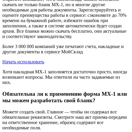
скачать не только бланк МХ-1, но и многие другие
необходимые для работы документы. Зарегистрируйтесь и
оцените преимущества работы в сервисе: сэкономите до 70%
времени на бумажной работе, избежите ошибок при
заполнении, а также в системе автоматически будет создан
архив. Все бланки можно скачать бесплатно, они актуальные
и соответствуют законодательству.
Более 3 000 000 компаний уже печатают счета, накладные и
другие документы в сервисе МойСклад
Начать использовать
Хотя накладная МХ-1 заполняется достаточно просто, иногда
возникают вопросы. Мы ответили на часто задаваемые из
них.
Обязательна ли к применению форма МХ-1 или
мы можем разработать свой бланк?
Можете создать свой. Главное — чтобы он содержал все
обязательные реквизиты. Смотрите наш акт приема-передачи
на ответственное хранение, образец содержит все
необходимые поля.