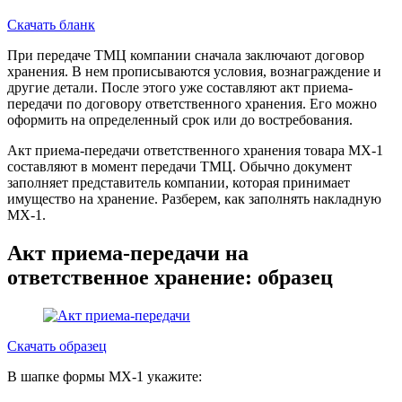
Скачать бланк
При передаче ТМЦ компании сначала заключают договор
хранения. В нем прописываются условия, вознаграждение и
другие детали. После этого уже составляют акт приема-
передачи по договору ответственного хранения. Его можно
оформить на определенный срок или до востребования.
Акт приема-передачи ответственного хранения товара МХ-1
составляют в момент передачи ТМЦ. Обычно документ
заполняет представитель компании, которая принимает
имущество на хранение. Разберем, как заполнять накладную
МХ-1.
Акт приема-передачи на
ответственное хранение: образец
Скачать образец
В шапке формы МХ-1 укажите: