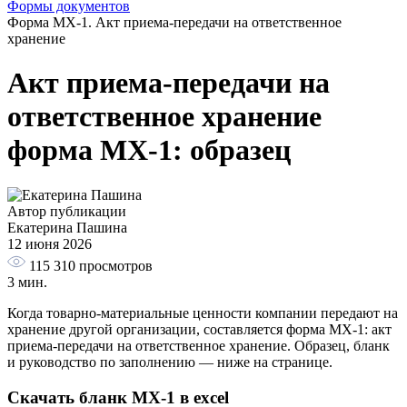
Формы документов
Форма МХ-1. Акт приема-передачи на ответственное
хранение
Акт приема-передачи на
ответственное хранение
форма МХ-1: образец
Автор публикации
Екатерина Пашина
12 июня 2026
115 310
просмотров
3 мин.
Когда товарно-материальные ценности компании передают на
хранение другой организации, составляется форма МХ-1: акт
приема-передачи на ответственное хранение. Образец, бланк
и руководство по заполнению — ниже на странице.
Скачать бланк МХ-1 в excel