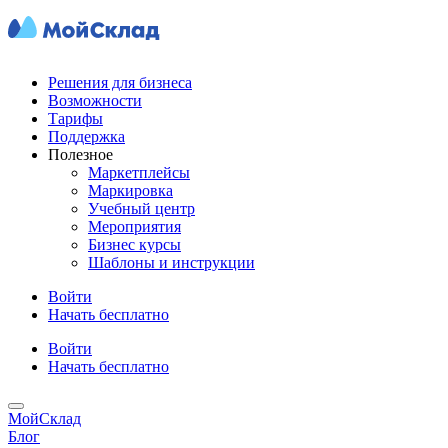
Решения для бизнеса
Возможности
Тарифы
Поддержка
Полезное
Маркетплейсы
Маркировка
Учебный центр
Мероприятия
Бизнес курсы
Шаблоны и инструкции
Войти
Начать бесплатно
Войти
Начать бесплатно
МойСклад
Блог