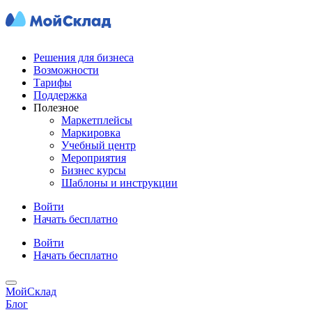
Решения для бизнеса
Возможности
Тарифы
Поддержка
Полезное
Маркетплейсы
Маркировка
Учебный центр
Мероприятия
Бизнес курсы
Шаблоны и инструкции
Войти
Начать бесплатно
Войти
Начать бесплатно
МойСклад
Блог