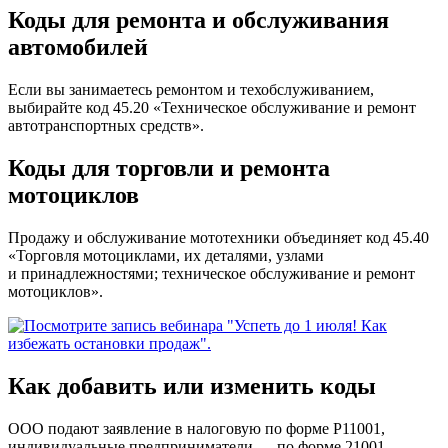
Коды для ремонта и обслуживания
автомобилей
Если вы занимаетесь ремонтом и техобслуживанием,
выбирайте код 45.20 «Техническое обслуживание и ремонт
автотранспортных средств».
Коды для торговли и ремонта
мотоциклов
Продажу и обслуживание мототехники объединяет код 45.40
«Торговля мотоциклами, их деталями, узлами
и принадлежностями; техническое обслуживание и ремонт
мотоциклов».
Как добавить или изменить коды
ООО подают заявление в налоговую по форме Р11001,
индивидуальные предприниматели — по форме 21001.