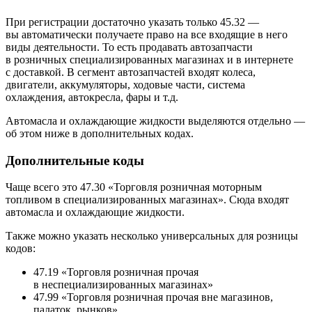
При регистрации достаточно указать только 45.32 —
вы автоматически получаете право на все входящие в него
виды деятельности. То есть продавать автозапчасти
в розничных специализированных магазинах и в интернете
с доставкой. В сегмент автозапчастей входят колеса,
двигатели, аккумуляторы, ходовые части, система
охлаждения, автокресла, фары и т.д.
Автомасла и охлаждающие жидкости выделяются отдельно —
об этом ниже в дополнительных кодах.
Дополнительные коды
Чаще всего это 47.30 «Торговля розничная моторным
топливом в специализированных магазинах». Сюда входят
автомасла и охлаждающие жидкости.
Также можно указать несколько универсальных для розницы
кодов:
47.19 «Торговля розничная прочая
в неспециализированных магазинах»
47.99 «Торговля розничная прочая вне магазинов,
палаток, рынков»