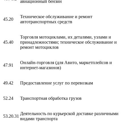
авиационный бензин
Техническое обслуживание и ремонт
45.20
автотранспортных средств
Торговля мотоциклами, их деталями, узлами и
45.40
принадлежностями; техническое обслуживание и
ремонт мотоциклов
Онлайн-торговля (для Авито, маркетплейсов и
47.91
интернет-магазинов)
49.42
Предоставление услуг по перевозкам
52.24
Транспортная обработка грузов
Деятельность по курьерской доставке различными
53.20.31
видами транспорта