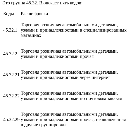
Это группа 45.32. Включает пять кодов:
Коды
Расшифровка
Торговля розничная автомобильными деталями,
45.32.1
узлами и принадлежностями в специализированных
магазинах
Торговля розничная автомобильными деталями,
45.32.2
узлами и принадлежностями прочая
Торговля розничная автомобильными деталями,
45.32.21
узлами и принадлежностями через интернет
Торговля розничная автомобильными деталями,
45.32.22
узлами и принадлежностями по почтовым заказам
Торговля розничная автомобильными деталями,
45.32.29
узлами и принадлежностями прочая, не включенная
в другие группировки