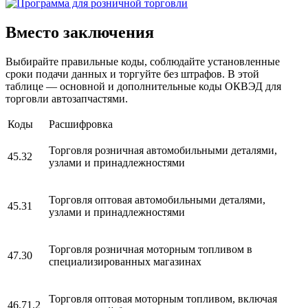
Вместо заключения
Выбирайте правильные коды, соблюдайте установленные
сроки подачи данных и торгуйте без штрафов. В этой
таблице — основной и дополнительные коды ОКВЭД для
торговли автозапчастями.
Коды
Расшифровка
Торговля розничная автомобильными деталями,
45.32
узлами и принадлежностями
Торговля оптовая автомобильными деталями,
45.31
узлами и принадлежностями
Торговля розничная моторным топливом в
47.30
специализированных магазинах
Торговля оптовая моторным топливом, включая
46.71.2