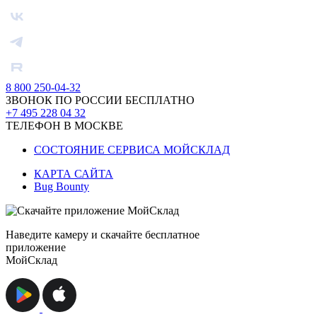
8 800 250-04-32
ЗВОНОК ПО РОССИИ БЕСПЛАТНО
+7 495 228 04 32
ТЕЛЕФОН В МОСКВЕ
СОСТОЯНИЕ СЕРВИСА МОЙСКЛАД
КАРТА САЙТА
Bug Bounty
Наведите камеру и скачайте бесплатное
приложение
МойСклад