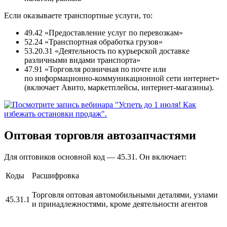
Если оказываете транспортные услуги, то:
49.42 «Предоставление услуг по перевозкам»
52.24 «Транспортная обработка грузов»
53.20.31 «Деятельность по курьерской доставке
различными видами транспорта»
47.91 «Торговля розничная по почте или
по информационно-коммуникационной сети интернет»
(включает Авито, маркетплейсы, интернет-магазины).
Оптовая торговля автозапчастями
Для оптовиков основной код — 45.31. Он включает:
Коды
Расшифровка
Торговля оптовая автомобильными деталями, узлами
45.31.1
и принадлежностями, кроме деятельности агентов