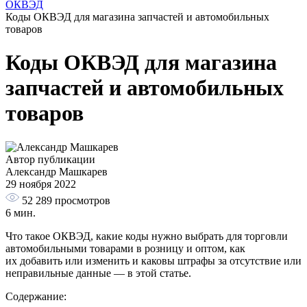
ОКВЭД
Коды ОКВЭД для магазина запчастей и автомобильных
товаров
Коды ОКВЭД для магазина
запчастей и автомобильных
товаров
Автор публикации
Александр Машкарев
29 ноября 2022
52 289
просмотров
6 мин.
Что такое ОКВЭД, какие коды нужно выбрать для торговли
автомобильными товарами в розницу и оптом, как
их добавить или изменить и каковы штрафы за отсутствие или
неправильные данные — в этой статье.
Содержание: