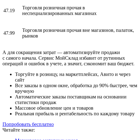
Торговля розничная прочая в
47.19
неспециализированных магазинах
Торговля розничная прочая вне магазинов, палаток,
47.99
рынков
А для сокращения затрат — автоматизируйте продажи
с самого начала. Сервис МойСклад избавит от рутинных
операций и ошибок в учете, а значит, сэкономит ваш бюджет.
Торгуйте в розницу, на маркетплейсах, Авито и через
сайт
Все заказы в одном окне, обработка до 90% быстрее, чем
вручную
Автоматические заказы поставщикам на основании
статистики продаж
Массовое обновление цен и товаров
Реальная прибыль и рентабельность по каждому товару
Попробовать бесплатно
Читайте также: