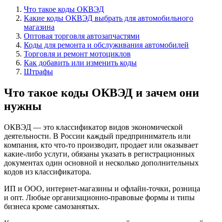
Что такое коды ОКВЭД
Какие коды ОКВЭД выбрать для автомобильного
магазина
Оптовая торговля автозапчастями
Коды для ремонта и обслуживания автомобилей
Торговля и ремонт мотоциклов
Как добавить или изменить коды
Штрафы
Что такое коды ОКВЭД и зачем они
нужны
ОКВЭД — это классификатор видов экономической
деятельности. В России каждый предприниматель или
компания, кто что-то производит, продает или оказывает
какие-либо услуги, обязаны указать в регистрационных
документах один основной и несколько дополнительных
кодов из классификатора.
ИП и ООО, интернет-магазины и офлайн-точки, розница
и опт. Любые организационно-правовые формы и типы
бизнеса кроме самозанятых.