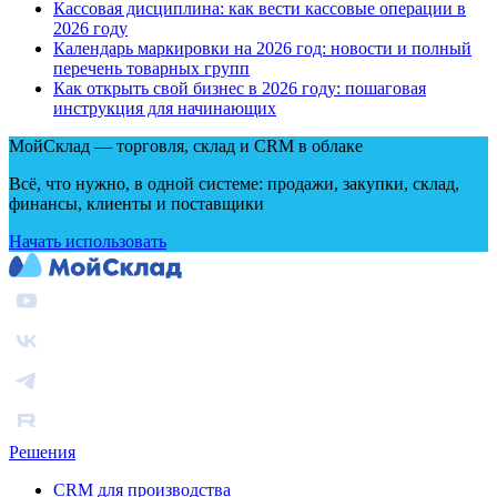
Кассовая дисциплина: как вести кассовые операции в
2026 году
Календарь маркировки на 2026 год: новости и полный
перечень товарных групп
Как открыть свой бизнес в 2026 году: пошаговая
инструкция для начинающих
МойСклад — торговля, склад и CRM в облаке
Всё, что нужно, в одной системе: продажи, закупки, склад,
финансы, клиенты и поставщики
Начать использовать
Решения
CRM для производства