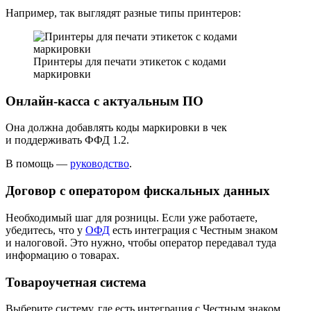
Например, так выглядят разные типы принтеров:
Принтеры для печати этикеток с кодами
маркировки
Онлайн‑касса с актуальным ПО
Она должна добавлять коды маркировки в чек
и поддерживать ФФД 1.2.
В помощь —
руководство
.
Договор с оператором фискальных данных
Необходимый шаг для розницы. Если уже работаете,
убедитесь, что у
ОФД
есть интеграция с Честным знаком
и налоговой. Это нужно, чтобы оператор передавал туда
информацию о товарах.
Товароучетная система
Выберите систему, где есть интеграция с Честным знаком.