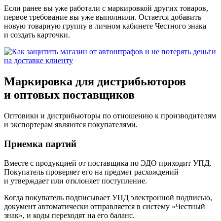
Если ранее вы уже работали с маркировкой других товаров,
первое требование вы уже выполнили. Остается добавить
новую товарную группу в личном кабинете Честного знака
и создать карточки.
Маркировка для дистрибьюторов
и оптовых поставщиков
Оптовики и дистрибьюторы по отношению к производителям
и экспортерам являются покупателями.
Приемка партий
Вместе с продукцией от поставщика по ЭДО приходит УПД.
Покупатель проверяет его на предмет расхождений
и утверждает или отклоняет поступление.
Когда покупатель подписывает УПД электронной подписью,
документ автоматически отправляется в систему «Честный
знак», и коды переходят на его баланс.