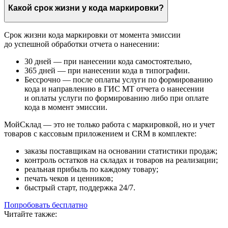
Какой срок жизни у кода маркировки?
Срок жизни кода маркировки от момента эмиссии
до успешной обработки отчета о нанесении:
30 дней — при нанесении кода самостоятельно,
365 дней — при нанесении кода в типографии.
Бессрочно — после оплаты услуги по формированию
кода и направлению в ГИС МТ отчета о нанесении
и оплаты услуги по формированию либо при оплате
кода в момент эмиссии.
МойСклад — это не только работа с маркировкой, но и учет
товаров с кассовым приложением и CRM в комплекте:
заказы поставщикам на основании статистики продаж;
контроль остатков на складах и товаров на реализации;
реальная прибыль по каждому товару;
печать чеков и ценников;
быстрый старт, поддержка 24/7.
Попробовать бесплатно
Читайте также: