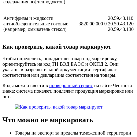
содержания нефтепродуктов)
Антифризы и жидкости
20.59.43.110
антиобледенительные готовые
3820 00 000 0
20.59.43.120
(например, омыватель стекол)
20.59.43.130
Как проверить, какой товар маркируют
Чтобы определить, попадает ли товар под маркировку,
ориентируйтесь на код ТН ВЭД ЕАЭС и ОКПД 2. Они
указаны в разрешительной документации: сертификат
соответствия или декларация соответствия на товары.
Коды можно ввести в
проверочный сервис
на сайте Честного
знака: система покажет, подлежит продукция маркировке или
нет:
Что можно не маркировать
Товары на экспорт за пределы таможенной территории