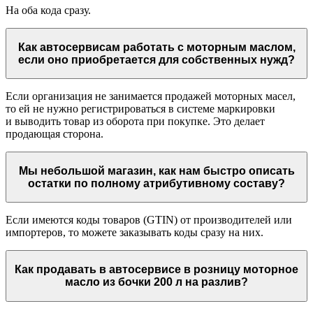
На оба кода сразу.
Как автосервисам работать с моторным маслом,
если оно приобретается для собственных нужд?
Если организация не занимается продажей моторных масел,
то ей не нужно регистрироваться в системе маркировки
и выводить товар из оборота при покупке. Это делает
продающая сторона.
Мы небольшой магазин, как нам быстро описать
остатки по полному атрибутивному составу?
Если имеются коды товаров (GTIN) от производителей или
импортеров, то можете заказывать коды сразу на них.
Как продавать в автосервисе в розницу моторное
масло из бочки 200 л на разлив?