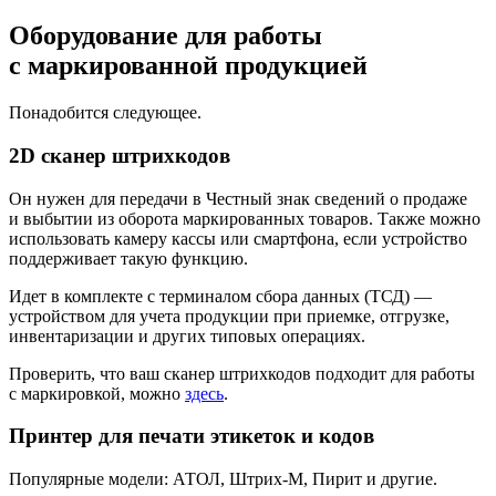
Оборудование для работы
с маркированной продукцией
Понадобится следующее.
2D сканер штрихкодов
Он нужен для передачи в Честный знак сведений о продаже
и выбытии из оборота маркированных товаров. Также можно
использовать камеру кассы или смартфона, если устройство
поддерживает такую функцию.
Идет в комплекте с терминалом сбора данных (ТСД) —
устройством для учета продукции при приемке, отгрузке,
инвентаризации и других типовых операциях.
Проверить, что ваш сканер штрихкодов подходит для работы
с маркировкой, можно
здесь
.
Принтер для печати этикеток и кодов
Популярные модели: АТОЛ, Штрих‑М, Пирит и другие.