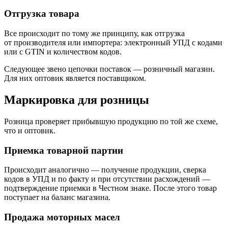
Отгрузка товара
Все происходит по тому же принципу, как отгрузка
от производителя или импортера: электронный УПД с кодами
или с GTIN и количеством кодов.
Следующее звено цепочки поставок — розничный магазин.
Для них оптовик является поставщиком.
Маркировка для розницы
Розница проверяет прибывшую продукцию по той же схеме,
что и оптовик.
Приемка товарной партии
Происходит аналогично — получение продукции, сверка
кодов в УПД и по факту и при отсутствии расхождений —
подтверждение приемки в Честном знаке. После этого товар
поступает на баланс магазина.
Продажа моторных масел