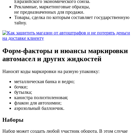
Евразийского экономического союза.
Рекламные, маркетинговые образцы,
не предназначенных для продажи.
Товары, сделка по которым составляет государственную
тайну.
Форм-факторы и нюансы маркировки
автомасел и других жидкостей
Наносят коды маркировки на разную упаковку:
металлическая банка и ведро;
бочки;
бутылка;
канистра полиэтиленовая;
флакон для автохимии;
аэрозольный баллончик.
Наборы
Набор может создать любой участник оборота. В этом случае