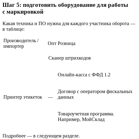
Шаг 5: подготовить оборудование для работы
с маркировкой
Какая техника и ПО нужна для каждого участника оборота —
в таблице:
Производитель /
Опт
Розница
импортер
Сканер штрихкодов
Онлайн‑касса с ФФД 1.2
Договор с оператором фискальных
Принтер этикеток
—
данных
Товароучетная программа.
Например, МойСклад
Подробнее — в следующем разделе.