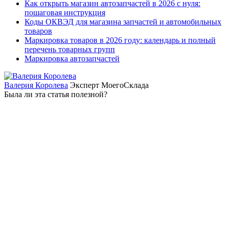
Как открыть магазин автозапчастей в 2026 с нуля:
пошаговая инструкция
Коды ОКВЭД для магазина запчастей и автомобильных
товаров
Маркировка товаров в 2026 году: календарь и полный
перечень товарных групп
Маркировка автозапчастей
Валерия Королева
Эксперт МоегоСклада
Была ли эта статья полезной?