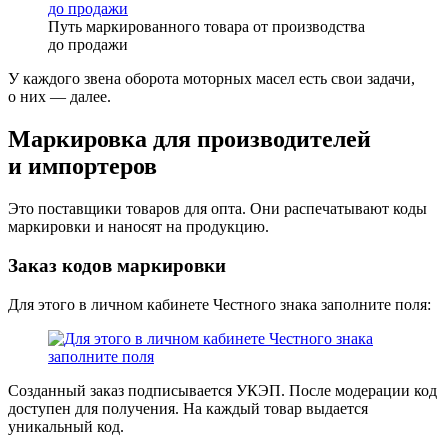
Путь маркированного товара от производства
до продажи
У каждого звена оборота моторных масел есть свои задачи,
о них — далее.
Маркировка для производителей
и импортеров
Это поставщики товаров для опта. Они распечатывают коды
маркировки и наносят на продукцию.
Заказ кодов маркировки
Для этого в личном кабинете Честного знака заполните поля:
Созданный заказ подписывается УКЭП. После модерации код
доступен для получения. На каждый товар выдается
уникальный код.