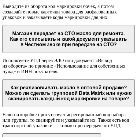
Выводите из оборота код маркировки бочек, а потом
создавайте новые карточки товара для расфасованных
упаковок и заказываете коды маркировки для них.
Магазин передает на СТО масло для ремонта.
Как его списывать и какой документ указывать
в Честном знаке при передаче на СТО?
Используете УПД через ЭДО или документ «Вывод
из оборота» по причине «Использование для собственных
нужд» и ИНН покупателя.
Как реализовывать масло в оптовой продаже?
Можно ли сделать групповой Data Matrix или нужно
сканировать каждый код маркировки на товаре?
Если на коробке присутствует агрегированный код набора
или группы, то сканируйте и указывайте их. Также есть код
транспортной упаковки — только при передаче по УПД.