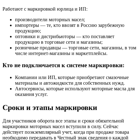
Работают с маркировкой юрлица и ИП:
производители моторных масел;
импортеры — те, кто ввозят в Россию зарубежную
продукцию;
оптовики и дистрибьюторы — кто поставляет
продукцию в торговые сети и магазины;
розничные продавцы — торговые сети, магазины, в том
числе интернет‑магазины и маркетплейсы.
Кто не подключается к системе маркировки:
Компании или ИП, которые приобретают смазочные
материалы и автожидкости для собственных нужд.
Автосервисы, которые используют моторные масла для
оказания услуг.
Сроки и этапы маркировки
Для участников оборота все этапы и сроки обязательной
маркировки моторных масел вступили в силу. Сейчас
действует поэкземплярный учет, когда при продаже товара
необходимо передавать в Честный знак сведения о каждой