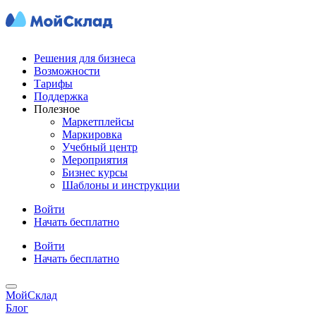
Решения для бизнеса
Возможности
Тарифы
Поддержка
Полезное
Маркетплейсы
Маркировка
Учебный центр
Мероприятия
Бизнес курсы
Шаблоны и инструкции
Войти
Начать бесплатно
Войти
Начать бесплатно
МойСклад
Блог