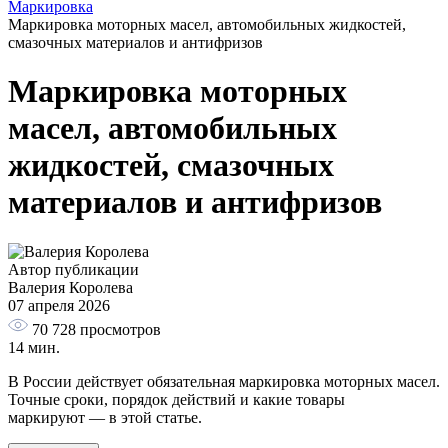
Маркировка
Маркировка моторных масел, автомобильных жидкостей,
смазочных материалов и антифризов
Маркировка моторных
масел, автомобильных
жидкостей, смазочных
материалов и антифризов
Автор публикации
Валерия Королева
07 апреля 2026
70 728
просмотров
14 мин.
В России действует обязательная маркировка моторных масел.
Точные сроки, порядок действий и какие товары
маркируют — в этой статье.