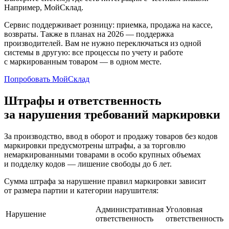
Например, МойСклад.
Сервис поддерживает розницу: приемка, продажа на кассе,
возвраты. Также в планах на 2026 — поддержка
производителей. Вам не нужно переключаться из одной
системы в другую: все процессы по учету и работе
с маркированным товаром — в одном месте.
Попробовать МойСклад
Штрафы и ответственность
за нарушения требований маркировки
За производство, ввод в оборот и продажу товаров без кодов
маркировки предусмотрены штрафы, а за торговлю
немаркированными товарами в особо крупных объемах
и подделку кодов — лишение свободы до 6 лет.
Сумма штрафа за нарушение правил маркировки зависит
от размера партии и категории нарушителя:
Административная
Уголовная
Нарушение
ответственность
ответственность