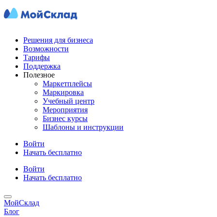
Решения для бизнеса
Возможности
Тарифы
Поддержка
Полезное
Маркетплейсы
Маркировка
Учебный центр
Мероприятия
Бизнес курсы
Шаблоны и инструкции
Войти
Начать бесплатно
Войти
Начать бесплатно
МойСклад
Блог