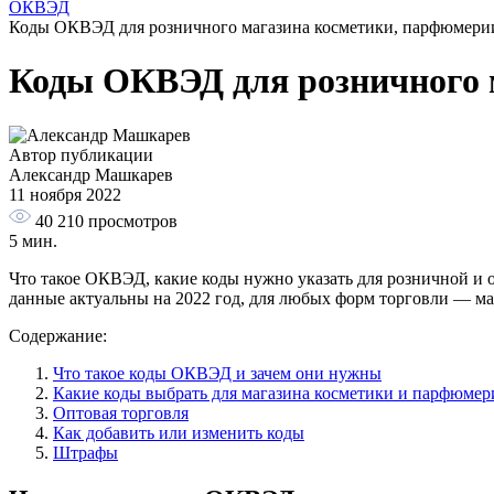
ОКВЭД
Коды ОКВЭД для розничного магазина косметики, парфюмери
Коды ОКВЭД для розничного 
Автор публикации
Александр Машкарев
11 ноября 2022
40 210
просмотров
5 мин.
Что такое ОКВЭД, какие коды нужно указать для розничной и 
данные актуальны на 2022 год, для любых форм торговли — маг
Содержание:
Что такое коды ОКВЭД и зачем они нужны
Какие коды выбрать для магазина косметики и парфюмер
Оптовая торговля
Как добавить или изменить коды
Штрафы