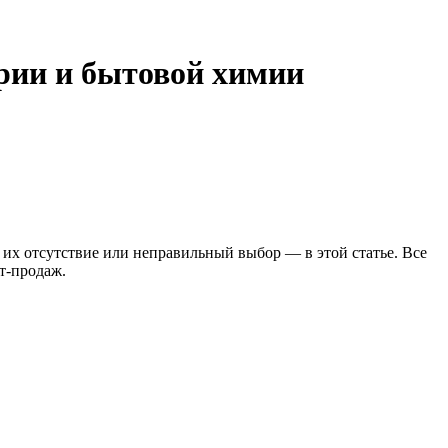
рии и бытовой химии
их отсутствие или неправильный выбор — в этой статье. Все
т-продаж.