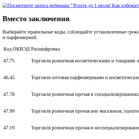
Вместо заключения
Выбирайте правильные коды, соблюдайте установленные сроки
и парфюмерией.
Код ОКВЭД
Расшифровка
47.75
Торговля розничная косметическими и товарами 
46.45
Торговля оптовая парфюмерными и косметически
47.78
Торговля розничная прочая в специализированны
47.99
Торговля розничная прочая вне магазинов, палато
47.19
Торговля розничная прочая в неспециализирован