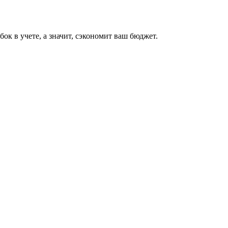
к в учете, а значит, сэкономит ваш бюджет.