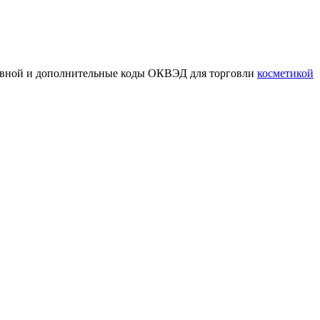
новной и дополнительные коды ОКВЭД для торговли
косметикой