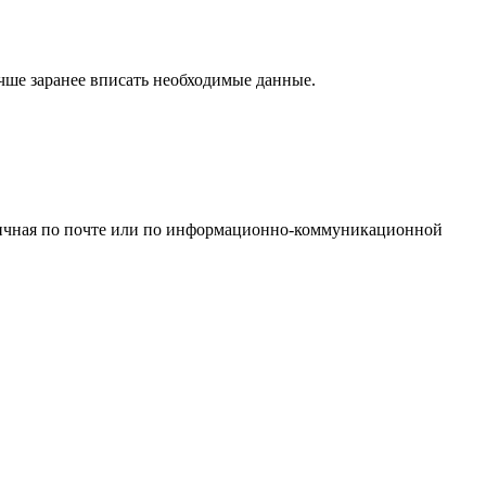
чше заранее вписать необходимые данные.
озничная по почте или по информационно-коммуникационной