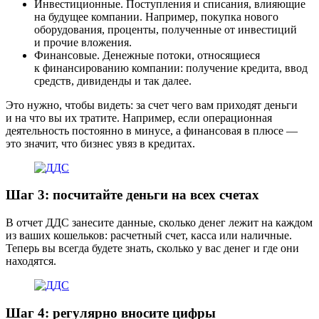
Инвестиционные
. Поступления и списания, влияющие
на будущее компании. Например, покупка нового
оборудования, проценты, полученные от инвестиций
и прочие вложения.
Финансовые
. Денежные потоки, относящиеся
к финансированию компании: получение кредита, ввод
средств, дивиденды и так далее.
Это нужно, чтобы видеть: за счет чего вам приходят деньги
и на что вы их тратите. Например, если операционная
деятельность постоянно в минусе, а финансовая в плюсе —
это значит, что бизнес увяз в кредитах.
Шаг 3: посчитайте деньги на всех счетах
В отчет ДДС занесите данные, сколько денег лежит на каждом
из ваших кошельков: расчетный счет, касса или наличные.
Теперь вы всегда будете знать, сколько у вас денег и где они
находятся.
Шаг 4: регулярно вносите цифры