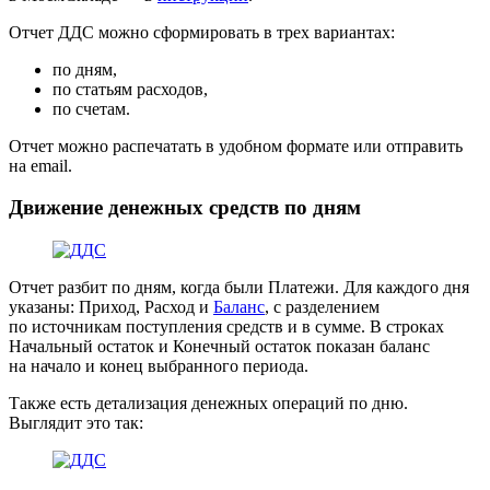
Отчет ДДС можно сформировать в трех вариантах:
по дням,
по статьям расходов,
по счетам.
Отчет можно распечатать в удобном формате или отправить
на email.
Движение денежных средств по дням
Отчет разбит по дням, когда были Платежи. Для каждого дня
указаны: Приход, Расход и
Баланс
, с разделением
по источникам поступления средств и в сумме. В строках
Начальный остаток и Конечный остаток показан баланс
на начало и конец выбранного периода.
Также есть детализация денежных операций по дню.
Выглядит это так: