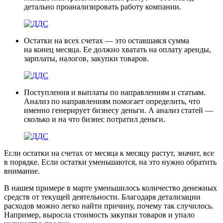
детально проанализировать работу компании.
Остатки на всех счетах
— это оставшаяся сумма
на конец месяца. Ее должно хватать на оплату аренды,
зарплаты, налогов, закупки товаров.
Поступления и выплаты по направлениям и статьям.
Анализ по направлениям помогает определить, что
именно генерирует бизнесу деньги. А анализ статей —
сколько и на что бизнес потратил деньги.
Если остатки на счетах от месяца к месяцу растут, значит, все
в порядке. Если остатки уменьшаются, на это нужно обратить
внимание.
В нашем примере в марте уменьшилось количество денежных
средств от текущей деятельности. Благодаря детализации
расходов можно легко найти причину, почему так случилось.
Например, выросла стоимость закупки товаров и упало