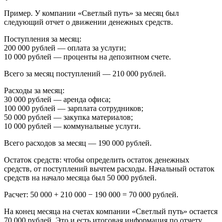
Пример.
У компании «Светлый путь» за месяц был
следующий отчет о движении денежных средств.
Поступления за месяц:
200 000 рублей — оплата за услуги;
10 000 рублей — проценты на депозитном счете.
Всего за месяц поступлений — 210 000 рублей.
Расходы за месяц:
30 000 рублей — аренда офиса;
100 000 рублей — зарплата сотрудников;
50 000 рублей — закупка материалов;
10 000 рублей — коммунальные услуги.
Всего расходов за месяц — 190 000 рублей.
Остаток средств:
чтобы определить остаток денежных
средств, от поступлений вычтем расходы. Начальный остаток
средств на начало месяца был 50 000 рублей.
Расчет: 50 000 + 210 000 − 190 000 = 70 000 рублей.
На конец месяца на счетах компании «Светлый путь» остается
70 000 рублей. Это и есть итоговая информация по отчету