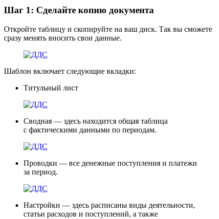
Шаг 1: Сделайте копию документа
Откройте таблицу и скопируйте на ваш диск. Так вы сможете
сразу менять вносить свои данные.
Шаблон включает следующие вкладки:
Титульный лист
Сводная
— здесь находится общая таблица
с фактическими данными по периодам.
Проводки
— все денежные поступления и платежи
за период.
Настройки
— здесь расписаны виды деятельности,
статьи расходов и поступлений, а также