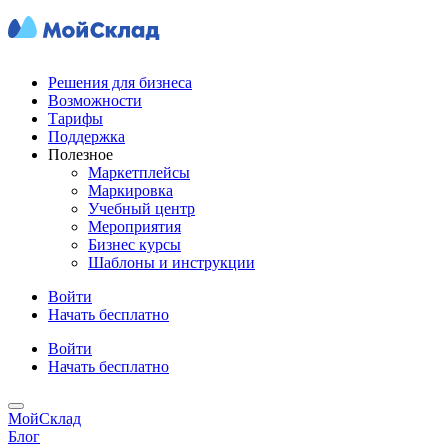
Решения для бизнеса
Возможности
Тарифы
Поддержка
Полезное
Маркетплейсы
Маркировка
Учебный центр
Мероприятия
Бизнес курсы
Шаблоны и инструкции
Войти
Начать бесплатно
Войти
Начать бесплатно
МойСклад
Блог