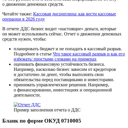
о движении денежных средств.
Читайте также:
Кассовая дисциплина: как вести кассовые
операции в 2026 году
В отчете ДДС бизнес видит «настоящие» деньги, которые
он может использовать сейчас. Отчет о движении денежных
средств нужен, чтобы:
планировать бюджет и не попадать в кассовый разрыв.
Подробнее в статье
Что такое кассовый разрыв и как его
избежать: простыми словами на примерах
оценивать финансовую устойчивость бизнеса.
Например, насколько бизнес зависим от кредиторов
и достаточно ли денег, чтобы выполнять свои
обязательства перед поставщиками и инвесторами.
принимать управленческие решения. Например,
о финансировании, инвестициях и операционной
деятельности.
Пример заполнения отчета о ДДС
Бланк по форме ОКУД 0710005