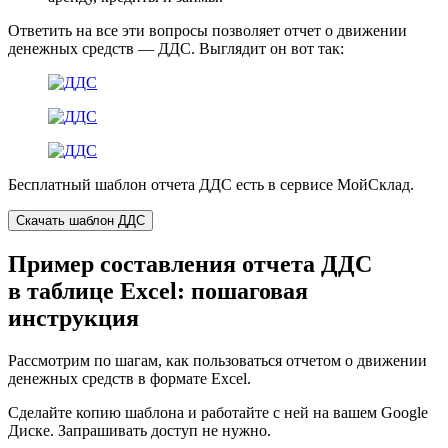
Ответить на все эти вопросы позволяет отчет о движении
денежных средств — ДДС. Выглядит он вот так:
Бесплатный шаблон отчета ДДС есть в сервисе МойСклад.
Скачать шаблон ДДС
Пример составления отчета ДДС
в таблице Excel: пошаговая
инструкция
Рассмотрим по шагам, как пользоваться отчетом о движении
денежных средств в формате Excel.
Сделайте копию шаблона и работайте с ней на вашем Google
Диске. Запрашивать доступ не нужно.