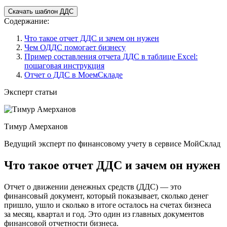
Скачать шаблон ДДС
Содержание:
Что такое отчет ДДС и зачем он нужен
Чем ОДДС помогает бизнесу
Пример составления отчета ДДС в таблице Excel:
пошаговая инструкция
Отчет о ДДС в МоемСкладе
Эксперт статьи
Тимур Амерханов
Ведущий эксперт по финансовому учету в сервисе МойСклад
Что такое отчет ДДС и зачем он нужен
Отчет о движении денежных средств (ДДС) — это
финансовый документ, который показывает, сколько денег
пришло, ушло и сколько в итоге осталось на счетах бизнеса
за месяц, квартал и год. Это один из главных документов
финансовой отчетности бизнеса.