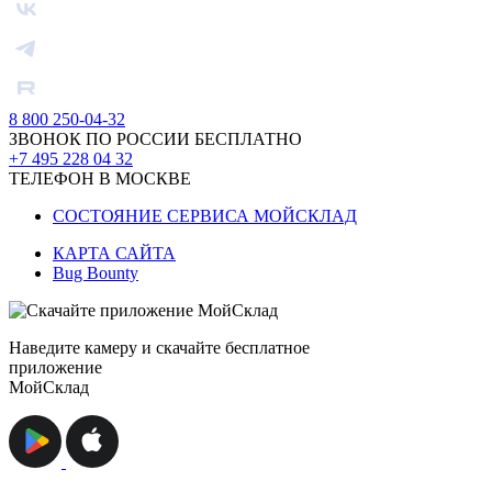
8 800 250-04-32
ЗВОНОК ПО РОССИИ БЕСПЛАТНО
+7 495 228 04 32
ТЕЛЕФОН В МОСКВЕ
СОСТОЯНИЕ СЕРВИСА МОЙСКЛАД
КАРТА САЙТА
Bug Bounty
Наведите камеру и скачайте бесплатное
приложение
МойСклад