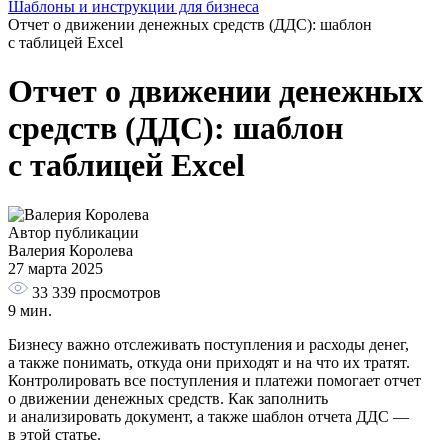
Шаблоны и инструкции для бизнеса
Отчет о движении денежных средств (ДДС): шаблон
с таблицей Excel
Отчет о движении денежных
средств (ДДС): шаблон
с таблицей Excel
Автор публикации
Валерия Королева
27 марта 2025
33 339
просмотров
9 мин.
Бизнесу важно отслеживать поступления и расходы денег,
а также понимать, откуда они приходят и на что их тратят.
Контролировать все поступления и платежи помогает отчет
о движении денежных средств. Как заполнить
и анализировать документ, а также шаблон отчета ДДС —
в этой статье.