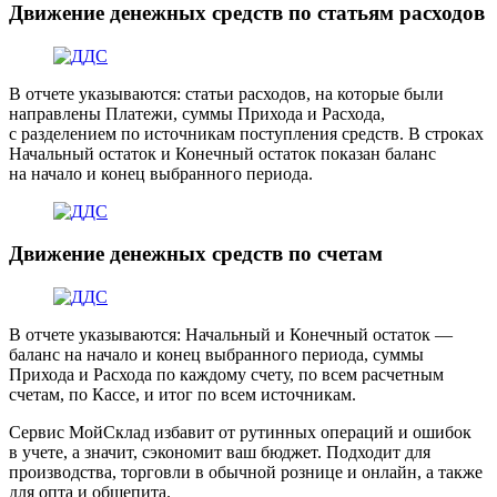
Движение денежных средств по статьям расходов
В отчете указываются: статьи расходов, на которые были
направлены Платежи, суммы Прихода и Расхода,
с разделением по источникам поступления средств. В строках
Начальный остаток и Конечный остаток показан баланс
на начало и конец выбранного периода.
Движение денежных средств по счетам
В отчете указываются: Начальный и Конечный остаток —
баланс на начало и конец выбранного периода, суммы
Прихода и Расхода по каждому счету, по всем расчетным
счетам, по Кассе, и итог по всем источникам.
Сервис МойСклад избавит от рутинных операций и ошибок
в учете, а значит, сэкономит ваш бюджет. Подходит для
производства, торговли в обычной рознице и онлайн, а также
для опта и общепита.