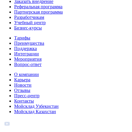
Заказать внедрение
Реферальная программа
Партнерская программа
Разработчикам
Учебный центр
Бизнес‑курсы
Тарифы
Преимущества
Поддержка
Интеграции
Мероприятия
Вопрос-ответ
О компании
Карьера
Новости
Отзывы
Пресс-центр
Контакты
Мойсклад Узбекистан
Мойсклад Казахстан