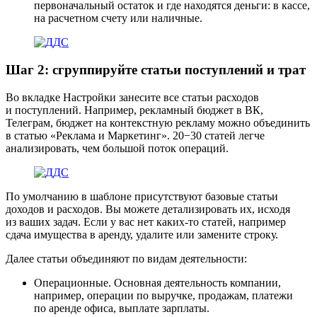
первоначальный остаток и где находятся деньги: в кассе,
на расчетном счету или наличные.
Шаг 2: сгруппируйте статьи поступлений и трат
Во вкладке Настройки занесите все статьи расходов
и поступлений. Например, рекламный бюджет в ВК,
Телеграм, бюджет на контекстную рекламу можно объединить
в статью «Реклама и Маркетинг». 20−30 статей легче
анализировать, чем большой поток операций.
По умолчанию в шаблоне присутствуют базовые статьи
доходов и расходов. Вы можете детализировать их, исходя
из ваших задач. Если у вас нет каких-то статей, например
сдача имущества в аренду, удалите или замените строку.
Далее статьи объединяют по видам деятельности:
Операционные
. Основная деятельность компании,
например, операции по выручке, продажам, платежи
по аренде офиса, выплате зарплаты.