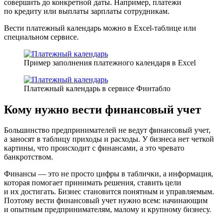
совершить до конкретной даты. Например, платежи
по кредиту или выплаты зарплаты сотрудникам.
Вести платежный календарь можно в Excel-таблице или
специальном сервисе.
Пример заполнения платежного календаря в Excel
Платежный календарь в сервисе Финтабло
Кому нужно вести финансовый учет
Большинство предпринимателей не ведут финансовый учет,
а заносят в таблицу приходы и расходы. У бизнеса нет четкой
картины, что происходит с финансами, а это чревато
банкротством.
Финансы — это не просто цифры в таблички, а информация,
которая помогает принимать решения, ставить цели
и их достигать. Бизнес становится понятным и управляемым.
Поэтому вести финансовый учет нужно всем: начинающим
и опытным предпринимателям, малому и крупному бизнесу.