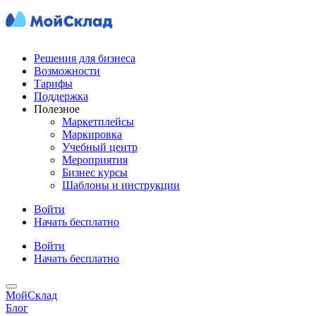
Решения для бизнеса
Возможности
Тарифы
Поддержка
Полезное
Маркетплейсы
Маркировка
Учебный центр
Мероприятия
Бизнес курсы
Шаблоны и инструкции
Войти
Начать бесплатно
Войти
Начать бесплатно
МойСклад
Блог