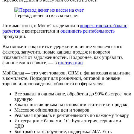
Перевод денег из кассы на счет
Помимо этого, в МоемСкладе можно
корректировать баланс
расчетов
с контрагентами и
оценивать рентабельность
продукции.
Вы сможете сократить издержки и влияние человеческого
фактора, запустить новые каналы продаж и вовремя
избавляться от задолженностей. Подробнее, как управлять
финансами в сервисе, — в
инструкции
.
МойСклад — это учет товаров, CRM и финансовая аналитика
в комплекте. Подходит для розничной, оптовой и онлайн-
торговли; производства, общепита и сферы услуг.
Все заказы в одном окне, обработка до 90% быстрее, чем
вручную
Заказы поставщикам на основании статистики продаж
Массовое обновление цен и товаров
Реальная прибыль и рентабельность по каждому товару
Интеграции с банками, 1С: Бухгалтерия, сервисами
ЭДО
Быстрый старт, обучение, поддержка 24/7. Есть