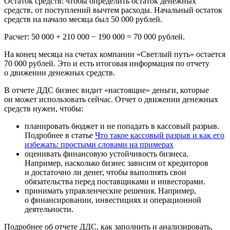
Остаток средств:
чтобы определить остаток денежных
средств, от поступлений вычтем расходы. Начальный остаток
средств на начало месяца был 50 000 рублей.
Расчет: 50 000 + 210 000 − 190 000 = 70 000 рублей.
На конец месяца на счетах компании «Светлый путь» остается
70 000 рублей. Это и есть итоговая информация по отчету
о движении денежных средств.
В отчете ДДС бизнес видит «настоящие» деньги, которые
он может использовать сейчас. Отчет о движении денежных
средств нужен, чтобы:
планировать бюджет и не попадать в кассовый разрыв.
Подробнее в статье
Что такое кассовый разрыв и как его
избежать: простыми словами на примерах
оценивать финансовую устойчивость бизнеса.
Например, насколько бизнес зависим от кредиторов
и достаточно ли денег, чтобы выполнять свои
обязательства перед поставщиками и инвесторами.
принимать управленческие решения. Например,
о финансировании, инвестициях и операционной
деятельности.
Подробнее об отчете ДДС, как заполнить и анализировать,