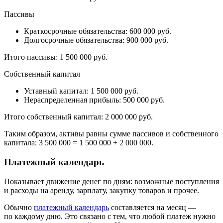
Пассивы
Краткосрочные обязательства: 600 000 руб.
Долгосрочные обязательства: 900 000 руб.
Итого пассивы: 1 500 000 руб.
Собственный капитал
Уставный капитал: 1 500 000 руб.
Нераспределенная прибыль: 500 000 руб.
Итого собственный капитал: 2 000 000 руб.
Таким образом, активы равны сумме пассивов и собственного
капитала: 3 500 000 = 1 500 000 + 2 000 000.
Платежный календарь
Показывает движение денег по дням: возможные поступления
и расходы на аренду, зарплату, закупку товаров и прочее.
Обычно
платежный календарь
составляется на месяц —
по каждому дню. Это связано с тем, что любой платеж нужно