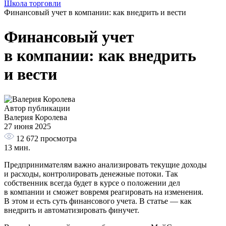
Школа торговли
Финансовый учет в компании: как внедрить и вести
Финансовый учет
в компании: как внедрить
и вести
Автор публикации
Валерия Королева
27 июня 2025
12 672
просмотра
13 мин.
Предпринимателям важно анализировать текущие доходы
и расходы, контролировать денежные потоки. Так
собственник всегда будет в курсе о положении дел
в компании и сможет вовремя реагировать на изменения.
В этом и есть суть финансового учета. В статье — как
внедрить и автоматизировать финучет.