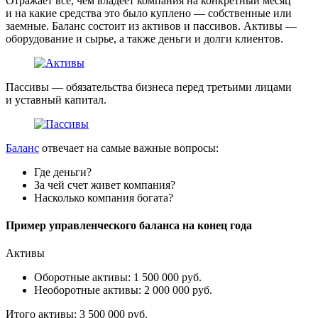
Отражает все, чем владеет компания на конкретный месяц
и на какие средства это было куплено ― собственные или
заемные. Баланс состоит из активов и пассивов. Активы ―
оборудование и сырье, а также деньги и долги клиентов.
Пассивы ― обязательства бизнеса перед третьими лицами
и уставный капитал.
Баланс
отвечает на самые важные вопросы:
Где деньги?
За чей счет живет компания?
Насколько компания богата?
Пример управленческого баланса на конец года
Активы
Оборотные активы: 1 500 000 руб.
Необоротные активы: 2 000 000 руб.
Итого активы: 3 500 000 руб.