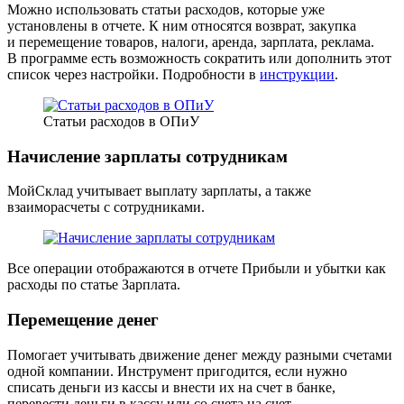
Можно использовать статьи расходов, которые уже
установлены в отчете. К ним относятся возврат, закупка
и перемещение товаров, налоги, аренда, зарплата, реклама.
В программе есть возможность сократить или дополнить этот
список через настройки. Подробности в
инструкции
.
Статьи расходов в ОПиУ
Начисление зарплаты сотрудникам
МойСклад учитывает выплату зарплаты, а также
взаиморасчеты с сотрудниками.
Все операции отображаются в отчете Прибыли и убытки как
расходы по статье Зарплата.
Перемещение денег
Помогает учитывать движение денег между разными счетами
одной компании. Инструмент пригодится, если нужно
списать деньги из кассы и внести их на счет в банке,
перевести деньги в кассу или со счета на счет.