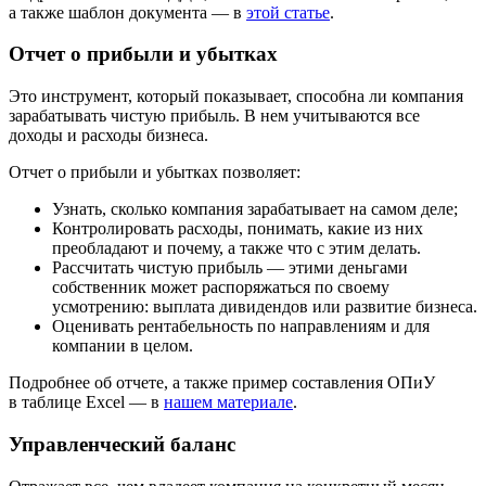
а также шаблон документа — в
этой статье
.
Отчет о прибыли и убытках
Это инструмент, который показывает, способна ли компания
зарабатывать чистую прибыль. В нем учитываются все
доходы и расходы бизнеса.
Отчет о прибыли и убытках позволяет:
Узнать, сколько компания зарабатывает на самом деле;
Контролировать расходы, понимать, какие из них
преобладают и почему, а также что с этим делать.
Рассчитать чистую прибыль ― этими деньгами
собственник может распоряжаться по своему
усмотрению: выплата дивидендов или развитие бизнеса.
Оценивать рентабельность по направлениям и для
компании в целом.
Подробнее об отчете, а также пример составления ОПиУ
в таблице Excel — в
нашем материале
.
Управленческий баланс