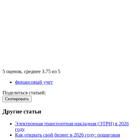
5
оценок, среднее
3.75
из
5
финансовый учет
Поделиться статьей:
Cкопировать
Другие статьи
Электронная транспортная накладная
(
ЭТРН) в 2026
году
Как открыть свой бизнес в 2026 году: пошаговая