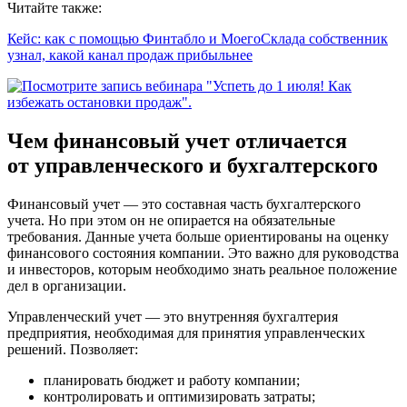
Читайте также:
Кейс: как с помощью Финтабло и МоегоСклада собственник
узнал, какой канал продаж прибыльнее
Чем финансовый учет отличается
от управленческого и бухгалтерского
Финансовый учет
— это составная часть бухгалтерского
учета. Но при этом он не опирается на обязательные
требования. Данные учета больше ориентированы на оценку
финансового состояния компании. Это важно для руководства
и инвесторов, которым необходимо знать реальное положение
дел в организации.
Управленческий учет
— это внутренняя бухгалтерия
предприятия, необходимая для принятия управленческих
решений. Позволяет:
планировать бюджет и работу компании;
контролировать и оптимизировать затраты;