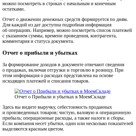
можно посмотреть в строках с начальным и конечным
остатками.
Отчет о движении денежных средств формируется по дням.
Для каждой из дат доступна подробная информация
об операциях. Например, можно посмотреть список платежей
с указанием суммы, времени проведения, контрагента,
комментария и статуса документа.
Отчет о прибыли и убытках
За формирование доходов в документе отвечают сведения
о продажах, включая отгрузки и торговлю в розницу. При
этом информация о расходах представлена на основе
исходящих платежей и списания товаров.
Отчет о Прибыли и убытках в МоемСкладе
Здесь вы видите выручку, себестоимость проданных
и произведенных товаров; чистую, валовую и операционную
прибыль; операционные расходы, а также налоги и сборы.
Если компания несет убытки, один или несколько показателей
выделяются красным цветом.