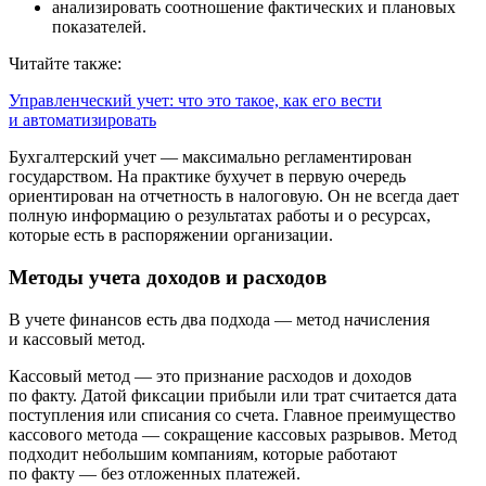
анализировать соотношение фактических и плановых
показателей.
Читайте также:
Управленческий учет: что это такое, как его вести
и автоматизировать
Бухгалтерский учет
— максимально регламентирован
государством. На практике бухучет в первую очередь
ориентирован на отчетность в налоговую. Он не всегда дает
полную информацию о результатах работы и о ресурсах,
которые есть в распоряжении организации.
Методы учета доходов и расходов
В учете финансов есть два подхода — метод начисления
и кассовый метод.
Кассовый метод
— это признание расходов и доходов
по факту. Датой фиксации прибыли или трат считается дата
поступления или списания со счета. Главное преимущество
кассового метода — сокращение кассовых разрывов. Метод
подходит небольшим компаниям, которые работают
по факту — без отложенных платежей.