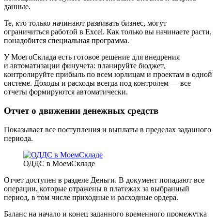
данные.
Те, кто только начинают развивать бизнес, могут
ограничиться работой в Excel. Как только вы начинаете расти,
понадобится специальная программа.
У МоегоСклада есть готовое решение для внедрения
и автоматизации финучета: планируйте бюджет,
контролируйте прибыль по всем юрлицам и проектам в одной
системе. Доходы и расходы всегда под контролем — все
отчеты формируются автоматически.
Отчет о движении денежных средств
Показывает все поступления и выплаты в пределах заданного
периода.
ОДДС в МоемСкладе
Отчет доступен в разделе Деньги. В документ попадают все
операции, которые отражены в платежах за выбранный
период, в том числе приходные и расходные ордера.
Баланс на начало и конец заданного временного промежутка