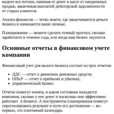
видите все потоки, начиная от денег в кассе от ежедневных
продаж, заканчивая выплатой дебиторской задолженности
от старых клиентов.
Анализ финансов
— четко знаете, где заканчиваются деньги
бизнеса и начинаются ваши личные.
Планирование
— можете сделать точный прогноз, сколько
заработаете в течение года, или когда ваш бизнес окупится.
Основные отчеты в финансовом учете
компании
Финансовый учет для малого бизнеса состоит из трех отчетов:
ДДС — отчет о движении денежных средств;
ОПиУ — отчет о прибылях и убытках;
управленческий баланс.
Отчеты помогут понять, в каком состоянии находится
компания, сколько у нее денег и насколько они эффективно
работают в бизнесе. А инструменты планирования помогут
спрогнозировать результат и пути его достижения — во-
первых, это платежный календарь.