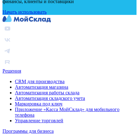
финансы, клиенты и поставщики
Начать использовать
Решения
CRM для производства
Автоматизация магазина
Автоматизация работы склада
Автоматизация складского учета
Маркировка под ключ
Приложение «Касса МойСклад» для мобильного
телефона
Управление торговлей
Программы для бизнеса