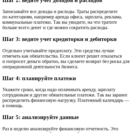
Шаг 2: ведите учет доходов и расходов
Записывайте все доходы и расходы. Траты распределите
по категориям, например аренда офиса, зарплата, реклама,
коммунальные платежи. Так вы увидите, на что тратите
больше всего денег и где можно сократить расходы.
Шаг 3: ведите учет кредиторки и дебиторки
Отдельно учитывайте предоплату. Эти средства лучше
отмечать как обязательства. Если клиент решит отказаться
и попросит деньги обратно, вы сделаете возврат без риска для
операционной деятельности бизнеса.
Шаг 4: планируйте платежи
Укажите сроки, когда надо оплачивать аренду, зарплату
сотрудникам и другие обязательные платежи. Так вы заранее
распределить финансовую нагрузку. Платежный календарь —
в помощь.
Шаг 5: анализируйте данные
Раз в неделю анализируйте финансовую отчетность. Это