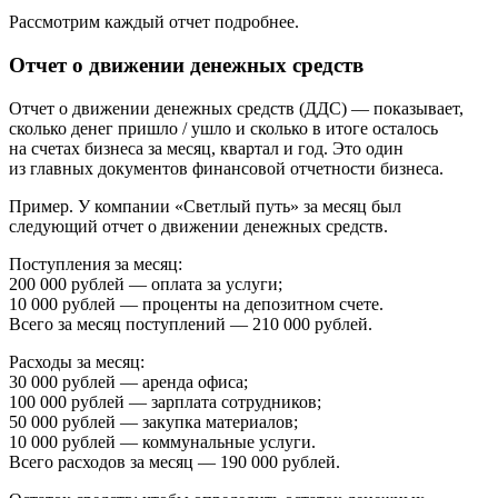
Рассмотрим каждый отчет подробнее.
Отчет о движении денежных средств
Отчет о движении денежных средств (ДДС) — показывает,
сколько денег пришло / ушло и сколько в итоге осталось
на счетах бизнеса за месяц, квартал и год. Это один
из главных документов финансовой отчетности бизнеса.
Пример.
У компании «Светлый путь» за месяц был
следующий отчет о движении денежных средств.
Поступления за месяц:
200 000 рублей — оплата за услуги;
10 000 рублей — проценты на депозитном счете.
Всего за месяц поступлений — 210 000 рублей.
Расходы за месяц:
30 000 рублей — аренда офиса;
100 000 рублей — зарплата сотрудников;
50 000 рублей — закупка материалов;
10 000 рублей — коммунальные услуги.
Всего расходов за месяц — 190 000 рублей.