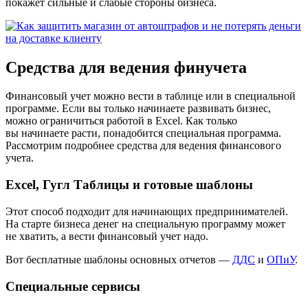
покажет сильные и слабые стороны бизнеса.
Средства для ведения финучета
Финансовый учет можно вести в таблице или в специальной
программе. Если вы только начинаете развивать бизнес,
можно ограничиться работой в Excel. Как только
вы начинаете расти, понадобится специальная программа.
Рассмотрим подробнее средства для ведения финансового
учета.
Excel, Гугл Таблицы и готовые шаблоны
Этот способ подходит для начинающих предпринимателей.
На старте бизнеса денег на специальную программу может
не хватить, а вести финансовый учет надо.
Вот бесплатные шаблоны основных отчетов —
ДДС
и
ОПиУ
.
Специальные сервисы