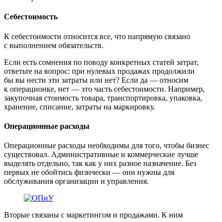
Себестоимость
К себестоимости относится все, что напрямую связано
с выполнением обязательств.
Если есть сомнения по поводу конкретных статей затрат,
ответьте на вопрос: при нулевых продажах продолжили
бы вы нести эти затраты или нет? Если да — относим
к операционке, нет — это часть себестоимости. Например,
закупочная стоимость товара, транспортировка, упаковка,
хранение, списание, затраты на маркировку.
Операционные расходы
Операционные расходы необходимы для того, чтобы бизнес
существовал. Административные и коммерческие лучше
выделять отдельно, так как у них разное назначение. Без
первых не обойтись физически — они нужны для
обслуживания организации и управления.
Вторые связаны с маркетингом и продажами. К ним