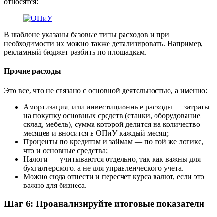
относятся:
В шаблоне указаны базовые типы расходов и при
необходимости их можно также детализировать. Например,
рекламный бюджет разбить по площадкам.
Прочие расходы
Это все, что не связано с основной деятельностью, а именно:
Амортизация, или инвестиционные расходы — затраты
на покупку основных средств (станки, оборудование,
склад, мебель), сумма которой делится на количество
месяцев и вносится в ОПиУ каждый месяц;
Проценты по кредитам и займам — по той же логике,
что и основные средства;
Налоги — учитываются отдельно, так как важны для
бухгалтерского, а не для управленческого учета.
Можно сюда отнести и пересчет курса валют, если это
важно для бизнеса.
Шаг 6: Проанализируйте итоговые показатели