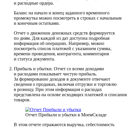
и расходные ордера.
Баланс на начало и конец заданного временного
промежутка можно посмотреть в строках с начальным
и конечным остатками.
Отчет о движении денежных средств формируется
по дням. Для каждой из дат доступна подробная
информация об операциях. Например, можно
посмотреть список платежей с указанием суммы,
времени проведения, контрагента, комментария
и статуса документа.
Прибыль и убытки.
Отчет со всеми доходами
и расходами показывает чистую прибыль.
За формирование доходов в документе отвечают
сведения о продажах, включая отгрузки и торговлю
в розницу. При этом информация о расходах
представлена на основе исходящих платежей и списания
товаров.
Отчет Прибыли и убытки в МоемСкладе
В этом отчете отражаются выручка, себестоимость