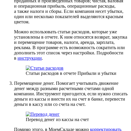
проданных и произведенных товаров; чистая, валовая
и операционная прибыль, операционные расходы,
а также налоги и сборы. Если компания несет убытки,
один или несколько показателей выделяются красным
цветом.
Можно использовать статьи расходов, которые уже
установлены в отчете. К ним относятся возврат, закупка
и перемещение товаров, налоги, аренда, зарплата,
реклама. В программе есть возможность сократить или
дополнить этот список через настройки. Подробности
в
инструкции
.
Статьи расходов в отчете Прибыли и убытки
Перемещение денег.
Помогает учитывать движение
денег между разными расчетными счетами одной
компании. Инструмент пригодится, если нужно списать
деньги из кассы и внести их на счет в банке, перевести
деньги в кассу или со счета на счет.
Перевод денег из кассы на счет
Помимо этого, в МоемСкладе можно
корректировать