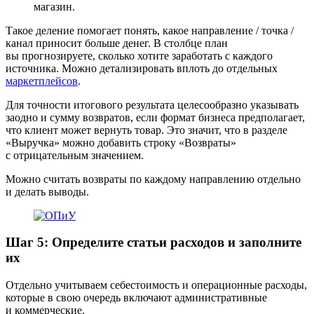
магазин.
Такое деление помогает понять, какое направление / точка /
канал приносит больше денег. В столбце план
вы прогнозируете, сколько хотите заработать с каждого
источника. Можно детализировать вплоть до отдельных
маркетплейсов
.
Для точности итогового результата целесообразно указывать
заодно и сумму возвратов, если формат бизнеса предполагает,
что клиент может вернуть товар. Это значит, что в разделе
«Выручка» можно добавить строку «Возвраты»
с отрицательным значением.
Можно считать возвраты по каждому направлению отдельно
и делать выводы.
Шаг 5: Определите статьи расходов и заполните
их
Отдельно учитываем себестоимость и операционные расходы,
которые в свою очередь включают административные
и коммерческие.