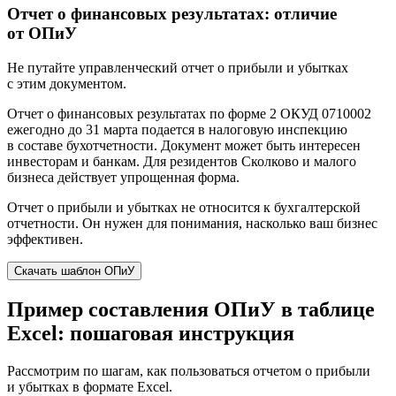
Отчет о финансовых результатах: отличие
от ОПиУ
Не путайте управленческий отчет о прибыли и убытках
с этим документом.
Отчет о финансовых результатах по форме 2 ОКУД 0710002
ежегодно до 31 марта подается в налоговую инспекцию
в составе бухотчетности. Документ может быть интересен
инвесторам и банкам. Для резидентов Сколково и малого
бизнеса действует упрощенная форма.
Отчет о прибыли и убытках не относится к бухгалтерской
отчетности. Он нужен для понимания, насколько ваш бизнес
эффективен.
Скачать шаблон ОПиУ
Пример составления ОПиУ в таблице
Excel: пошаговая инструкция
Рассмотрим по шагам, как пользоваться отчетом о прибыли
и убытках в формате Excel.