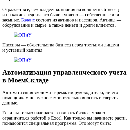
Отражает все, чем владеет компания на конкретный месяц
и на какие средства это было куплено ― собственные или
заемные.
Баланс
состоит из активов и пассивов. Активы ―
оборудование и сырье, а также деньги и долги клиентов.
Пассивы ― обязательства бизнеса перед третьими лицами
и уставный капитал.
Автоматизация управленческого учета
в МоемСкладе
Автоматизация экономит время: ни руководителю, ни его
помощникам не нужно самостоятельно вносить и сверять
данные.
Если вы только начинаете развивать бизнес, можно
ограничиться работой в Excel. Как только вы начинаете расти,
понадобится специальная программа. Это могут быть: