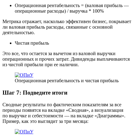
Операционная рентабельность = (валовая прибыль —
операционные расходы) / выручка * 100%
Метрика отражает, насколько эффективен бизнес, покрывает
ли валовая прибыль расходы, связанные с основной
деятельностью.
Чистая прибыль
Это все, что остается за вычетом из валовой выручки
операционных и прочих затрат. Дивиденды выплачиваются
из чистой прибыли при ее наличии.
Операционная рентабельность и чистая прибыль
Шаг 7: Подведите итоги
Сводные результаты по фактическим показателям за все
периоды появятся на вкладке «Сводная», а визуализация
по выручке и себестоимости — на вкладке «Диаграммы».
Пример, как это выглядит за три месяца: