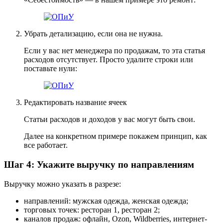
Убрать детализацию, если она не нужна.
Если у вас нет менеджера по продажам, то эта статья
расходов отсутствует. Просто удалите строки или
поставьте нули:
Редактировать название ячеек
Статьи расходов и доходов у вас могут быть свои.
Далее на конкретном примере покажем принцип, как
все работает.
Шаг 4: Укажите выручку по направлениям
Выручку можно указать в разрезе:
направлений: мужская одежда, женская одежда;
торговых точек: ресторан 1, ресторан 2;
каналов продаж: офлайн, Ozon, Wildberries, интернет-