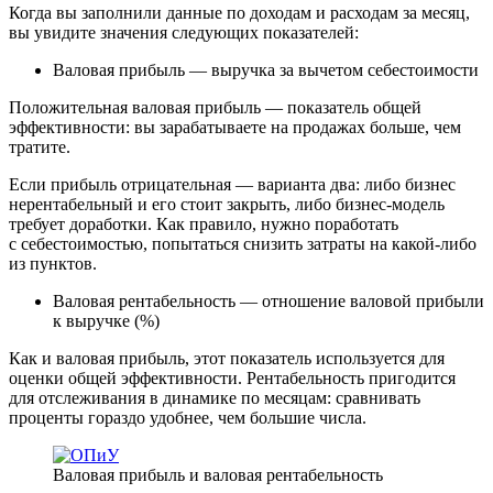
Когда вы заполнили данные по доходам и расходам за месяц,
вы увидите значения следующих показателей:
Валовая прибыль — выручка за вычетом себестоимости
Положительная валовая прибыль — показатель общей
эффективности: вы зарабатываете на продажах больше, чем
тратите.
Если прибыль отрицательная — варианта два: либо бизнес
нерентабельный и его стоит закрыть, либо бизнес-модель
требует доработки. Как правило, нужно поработать
с себестоимостью, попытаться снизить затраты на какой-либо
из пунктов.
Валовая рентабельность — отношение валовой прибыли
к выручке (%)
Как и валовая прибыль, этот показатель используется для
оценки общей эффективности. Рентабельность пригодится
для отслеживания в динамике по месяцам: сравнивать
проценты гораздо удобнее, чем большие числа.
Валовая прибыль и валовая рентабельность