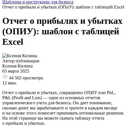
Шаблоны и инструкции для бизнеса
Отчет о прибыли и убытках (ОПиУ): шаблон с таблицей Excel
Отчет о прибылях и убытках
(ОПИУ): шаблон с таблицей
Excel
Автор публикации
Ксения Килина
03 марта 2025
44 502
просмотра
12 мин.
Отчет о прибыли и убытках, сокращенно ОПИУ или PnL,
P&L (Profit and Loss) — один из основных отчетов
управленческого учета для бизнеса. Он дает понимание,
сколько денег вы зарабатываете и тратите в каждом месяце
и на основе этого помогает принимать оптимальные решения.
На этой странице вы можете скачать таблицу отчета
о прибыли и убытках.