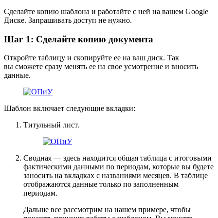
Сделайте копию шаблона и работайте с ней на вашем Google
Диске. Запрашивать доступ не нужно.
Шаг 1: Сделайте копию документа
Откройте таблицу и скопируйте ее на ваш диск. Так
вы сможете сразу менять ее на свое усмотрение и вносить
данные.
Шаблон включает следующие вкладки:
Титульный лист.
Сводная — здесь находится общая таблица с итоговыми
фактическими данными по периодам, которые вы будете
заносить на вкладках с названиями месяцев. В таблице
отображаются данные только по заполненным
периодам.
Дальше все рассмотрим на нашем примере, чтобы