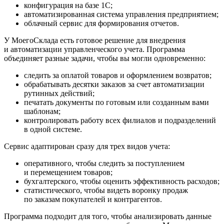
конфигурация на базе 1С;
автоматизированная система управления предприятием;
облачный сервис для формирования отчетов.
У МоегоСклада есть готовое решение для внедрения
и автоматизации управленческого учета. Программа
объединяет разные задачи, чтобы вы могли одновременно:
следить за оплатой товаров и оформлением возвратов;
обрабатывать десятки заказов за счет автоматизации
рутинных действий;
печатать документы по готовым или созданным вами
шаблонам;
контролировать работу всех филиалов и подразделений
в одной системе.
Сервис адаптирован сразу для трех видов учета:
оперативного, чтобы следить за поступлением
и перемещением товаров;
бухгалтерского, чтобы оценить эффективность расходов;
статистического, чтобы видеть воронку продаж
по заказам покупателей и контрагентов.
Программа подходит для того, чтобы анализировать данные