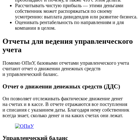
Рассчитывать чистую прибыль ― этими деньгами
собственник может распоряжаться по своему
усмотрению: выплата дивидендов или развитие бизнеса.
Оценивать рентабельность по направлениям и для
компании в целом.
Отчеты для ведения управленческого
учета
Помимо ОПиУ, базовыми отчетами управленческого учета
считают отчет о движении денежных средств
и управленческий баланс.
Отчет о движении денежных средств (ДДС)
Он позволяет отслеживать фактическое движение денег
на счетах и в кассе. В отчете отражаются все поступления
и списания с указанием даты. Благодаря нему собственник
всегда знает, сколько денег и на каких счетах они лежат.
Управленческий баланс