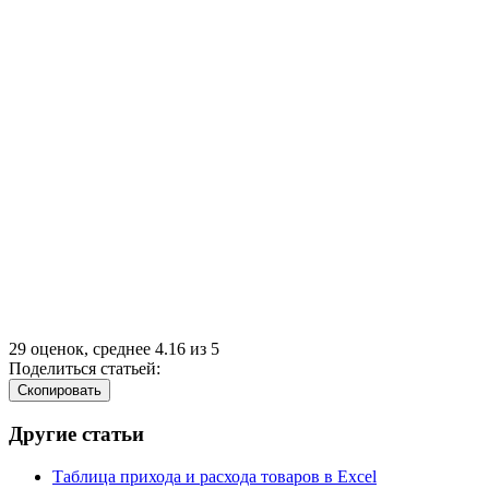
29
оценок, среднее
4.16
из
5
Поделиться статьей:
Cкопировать
Другие статьи
Таблица прихода и расхода товаров в Excel