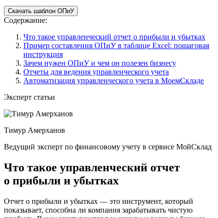
Скачать шаблон ОПиУ
Содержание:
Что такое управленческий отчет о прибыли и убытках
Пример составления ОПиУ в таблице Excel: пошаговая
инструкция
Зачем нужен ОПиУ и чем он полезен бизнесу
Отчеты для ведения управленческого учета
Автоматизация управленческого учета в МоемСкладе
Эксперт статьи
Тимур Амерханов
Ведущий эксперт по финансовому учету в сервисе МойСклад
Что такое управленческий отчет
о прибыли и убытках
Отчет о прибыли и убытках — это инструмент, который
показывает, способна ли компания зарабатывать чистую