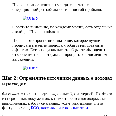
После их заполнения вы увидите значение
операционной рентабельности и чистой прибыли:
Обратите внимание, по каждому месяцу есть отдельные
столбцы “План” и «Факт».
План — это прогнозное значение, которое лучше
прописать в начале периода, чтобы затем сравнить
с фактом. Есть специальные столбцы, чтобы оценить
отклонение плана от факта в процентах и численном
выражении.
Шаг 2: Определите источники данных о доходах
и расходах
Факт — это цифры, подтвержденные бухгалтерией. Их берем
из первичных документов, к ним относятся договоры, акты
выполненных работ / оказанных услуг, накладные, счета-
фактуры, счета,
БСО, кассовые и товарные чеки
.