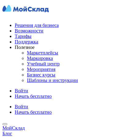
Решения для бизнеса
Возможности
Тарифы
Поддержка
Полезное
Маркетплейсы
Маркировка
Учебный центр
Мероприятия
Бизнес курсы
Шаблоны и инструкции
Войти
Начать бесплатно
Войти
Начать бесплатно
МойСклад
Блог