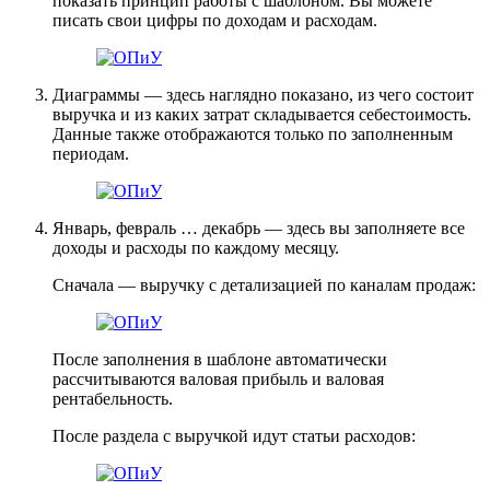
показать принцип работы с шаблоном. Вы можете
писать свои цифры по доходам и расходам.
Диаграммы — здесь наглядно показано, из чего состоит
выручка и из каких затрат складывается себестоимость.
Данные также отображаются только по заполненным
периодам.
Январь, февраль … декабрь — здесь вы заполняете все
доходы и расходы по каждому месяцу.
Сначала — выручку с детализацией по каналам продаж:
После заполнения в шаблоне автоматически
рассчитываются валовая прибыль и валовая
рентабельность.
После раздела с выручкой идут статьи расходов: