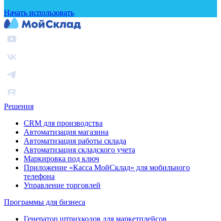
Начать использовать
Решения
CRM для производства
Автоматизация магазина
Автоматизация работы склада
Автоматизация складского учета
Маркировка под ключ
Приложение «Касса МойСклад» для мобильного
телефона
Управление торговлей
Программы для бизнеса
Генератор штрихкодов для маркетплейсов