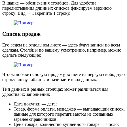
В шапке — обозначения столбцов. Для удобства
перелистывания длинных списков фиксируем верхнюю
строку: Вид — Закрепить 1 строку.
Список продаж
Его ведем на отдельном листе — здесь будут записи по всем
сделкам. Столбцы по вашему усмотрению, например, можно
сделать следующие:
Чтобы добавить новую продажу, встаете на первую свободную
строку внизу таблицы и начинаете ввод данных.
Тип данных в разных столбцах может различаться для
удобства их заполнения:
Дата покупки — дата;
Товар, форма оплаты, менеджер — выпадающий список,
данные для которого перетягиваются из созданных
заранее справочников;
Цена товара, количество купленного товара — число;