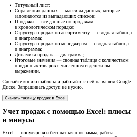
Титульный лист;
Справочник данных — массивы данных, которые
заполняются из выпадающих списков;
Продажи — все данные по продажам
в хронологическом порядке;
Структура продаж по ассортименту — сводная таблица
и диаграмма;
Структура продаж по менеджерам — сводная таблица
и диаграмма;
Динамика продаж — диаграмма;
Итоговые значения — сводная таблица с количеством
проданных товаров в численном и денежном
выражении.
Сделайте копию шаблона и работайте с ней на вашем Google
Диске. Запрашивать доступ не нужно.
Скачать таблицу продаж в Excel
Учет продаж с помощью Excel: плюсы
и минусы
Excel — популярная и бесплатная программа, работа