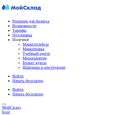
Решения для бизнеса
Возможности
Тарифы
Поддержка
Полезное
Маркетплейсы
Маркировка
Учебный центр
Мероприятия
Бизнес курсы
Шаблоны и инструкции
Войти
Начать бесплатно
Войти
Начать бесплатно
МойСклад
Блог