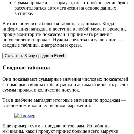
Сумма продажи — формула, по которой значение будет
рассчитываться автоматически на основе данных
в списке.
В итоге получится большая таблица с данными. Когда
информация наглядна и доступна в любой момент времени,
проще мониторить показатели и принимать решения
по увеличению продаж. Нужны средства визуализации —
сводные таблицы, диаграммы и срезы.
Скачать таблицу продаж в Excel
Сводные таблицы
Они показывают суммарные значения числовых показателей.
С помощью сводных таблиц можно автоматизировать расчет
суммы продаж и количества покупок.
Так в шаблоне выглядят итоговые значения по продажам —
в денежном и количественном выражении.
Еще пример: суммы продаж по товарам. Из таблицы
мы видим, какой продукт принес больше всего выручки.