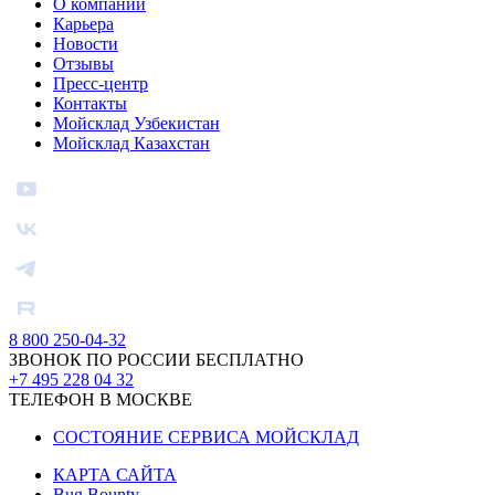
О компании
Карьера
Новости
Отзывы
Пресс-центр
Контакты
Мойсклад Узбекистан
Мойсклад Казахстан
8 800 250-04-32
ЗВОНОК ПО РОССИИ БЕСПЛАТНО
+7 495 228 04 32
ТЕЛЕФОН В МОСКВЕ
СОСТОЯНИЕ СЕРВИСА МОЙСКЛАД
КАРТА САЙТА
Bug Bounty