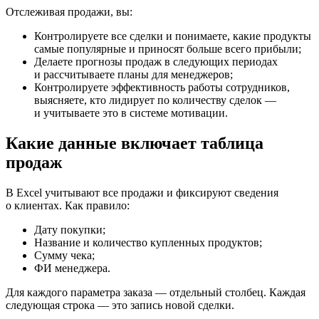
Отслеживая продажи, вы:
Контролируете все сделки и понимаете, какие продукты
самые популярные и приносят больше всего прибыли;
Делаете прогнозы продаж в следующих периодах
и рассчитываете планы для менеджеров;
Контролируете эффективность работы сотрудников,
выясняете, кто лидирует по количеству сделок —
и учитываете это в системе мотивации.
Какие данные включает таблица
продаж
В Excel учитывают все продажи и фиксируют сведения
о клиентах. Как правило:
Дату покупки;
Название и количество купленных продуктов;
Сумму чека;
ФИ менеджера.
Для каждого параметра заказа — отдельный столбец. Каждая
следующая строка — это запись новой сделки.