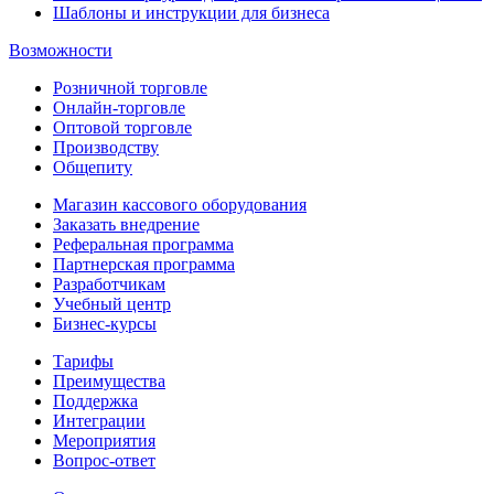
Шаблоны и инструкции для бизнеса
Возможности
Розничной торговле
Онлайн-торговле
Оптовой торговле
Производству
Общепиту
Магазин кассового оборудования
Заказать внедрение
Реферальная программа
Партнерская программа
Разработчикам
Учебный центр
Бизнес‑курсы
Тарифы
Преимущества
Поддержка
Интеграции
Мероприятия
Вопрос-ответ