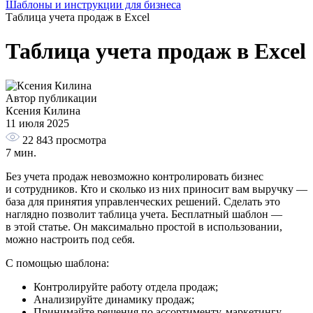
Шаблоны и инструкции для бизнеса
Таблица учета продаж в Excel
Таблица учета продаж в Excel
Автор публикации
Ксения Килина
11 июля 2025
22 843
просмотра
7 мин.
Без учета продаж невозможно контролировать бизнес
и сотрудников. Кто и сколько из них приносит вам выручку —
база для принятия управленческих решений. Сделать это
наглядно позволит таблица учета. Бесплатный шаблон —
в этой статье. Он максимально простой в использовании,
можно настроить под себя.
С помощью шаблона:
Контролируйте работу отдела продаж;
Анализируйте динамику продаж;
Принимайте решения по ассортименту, маркетингу