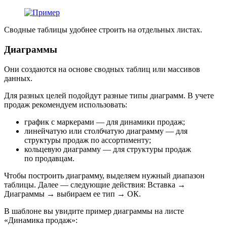
Сводные таблицы удобнее строить на отдельных листах.
Диаграммы
Они создаются на основе сводных таблиц или массивов
данных.
Для разных целей подойдут разные типы диаграмм. В учете
продаж рекомендуем использовать:
график с маркерами — для динамики продаж;
линейчатую или столбчатую диаграмму — для
структуры продаж по ассортименту;
кольцевую диаграмму — для структуры продаж
по продавцам.
Чтобы построить диаграмму, выделяем нужный диапазон
таблицы. Далее — следующие действия: Вставка →
Диаграммы → выбираем ее тип → ОК.
В шаблоне вы увидите пример диаграммы на листе
«Динамика продаж»: