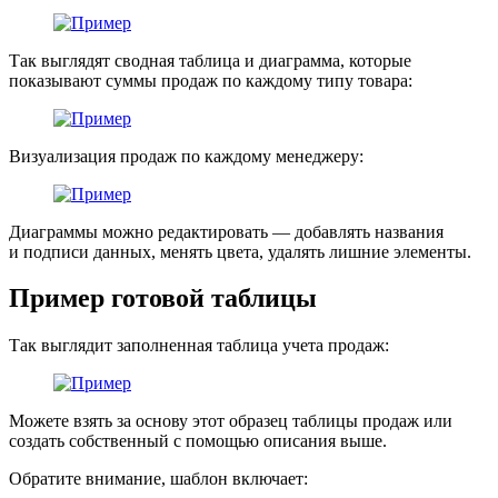
Так выглядят сводная таблица и диаграмма, которые
показывают суммы продаж по каждому типу товара:
Визуализация продаж по каждому менеджеру:
Диаграммы можно редактировать — добавлять названия
и подписи данных, менять цвета, удалять лишние элементы.
Пример готовой таблицы
Так выглядит заполненная таблица учета продаж:
Можете взять за основу этот образец таблицы продаж или
создать собственный с помощью описания выше.
Обратите внимание, шаблон включает: