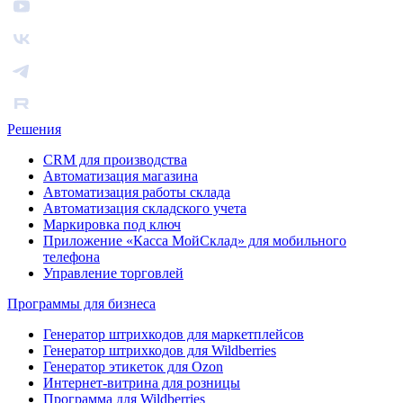
Решения
CRM для производства
Автоматизация магазина
Автоматизация работы склада
Автоматизация складского учета
Маркировка под ключ
Приложение «Касса МойСклад» для мобильного
телефона
Управление торговлей
Программы для бизнеса
Генератор штрихкодов для маркетплейсов
Генератор штрихкодов для Wildberries
Генератор этикеток для Ozon
Интернет-витрина для розницы
Программа для Wildberries