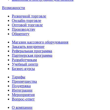
Возможности
Розничной торговле
Онлайн-торговле
Оптовой торговле
Производству
Общепиту
Магазин кассового оборудования
Заказать внедрение
Реферальная программа
Партнерская программа
Разработчикам
Учебный центр
Бизнес‑курсы
Тарифы
Преимущества
Поддержка
Интеграции
Мероприятия
Вопрос-ответ
О компании