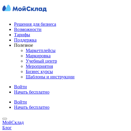
Решения для бизнеса
Возможности
Тарифы
Поддержка
Полезное
Маркетплейсы
Маркировка
Учебный центр
Мероприятия
Бизнес курсы
Шаблоны и инструкции
Войти
Начать бесплатно
Войти
Начать бесплатно
МойСклад
Блог