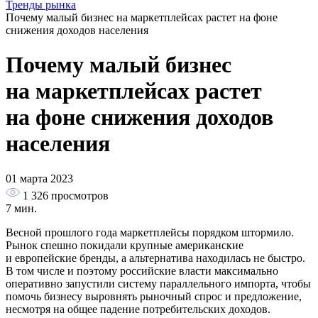
Тренды рынка
Почему малый бизнес на маркетплейсах растет на фоне
снижения доходов населения
Почему малый бизнес
на маркетплейсах растет
на фоне снижения доходов
населения
01 марта 2023
1 326
просмотров
7 мин.
Весной прошлого года маркетплейсы порядком штормило.
Рынок спешно покидали крупные американские
и европейские бренды, а альтернатива находилась не быстро.
В том числе и поэтому российские власти максимально
оперативно запустили систему параллельного импорта, чтобы
помочь бизнесу выровнять рыночный спрос и предложение,
несмотря на общее падение потребительских доходов.