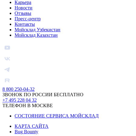
Карьера
Новости
Отзывы
Пресс-центр
Контакты
Мойсклад Узбекистан
Мойсклад Казахстан
8 800 250-04-32
ЗВОНОК ПО РОССИИ БЕСПЛАТНО
+7 495 228 04 32
ТЕЛЕФОН В МОСКВЕ
СОСТОЯНИЕ СЕРВИСА МОЙСКЛАД
КАРТА САЙТА
Bug Bounty