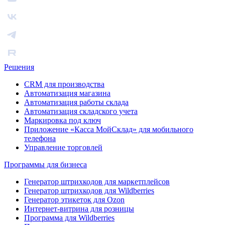
Решения
CRM для производства
Автоматизация магазина
Автоматизация работы склада
Автоматизация складского учета
Маркировка под ключ
Приложение «Касса МойСклад» для мобильного
телефона
Управление торговлей
Программы для бизнеса
Генератор штрихкодов для маркетплейсов
Генератор штрихкодов для Wildberries
Генератор этикеток для Ozon
Интернет-витрина для розницы
Программа для Wildberries