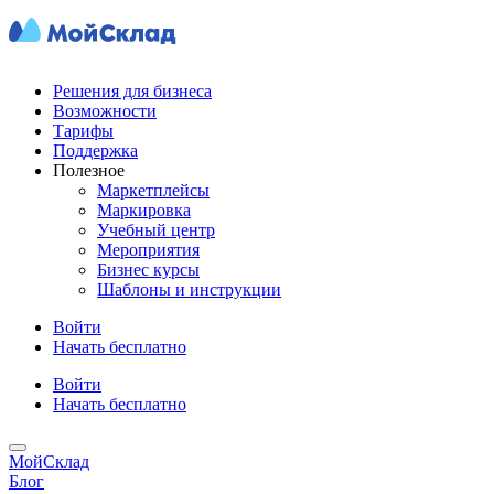
Решения для бизнеса
Возможности
Тарифы
Поддержка
Полезное
Маркетплейсы
Маркировка
Учебный центр
Мероприятия
Бизнес курсы
Шаблоны и инструкции
Войти
Начать бесплатно
Войти
Начать бесплатно
МойСклад
Блог