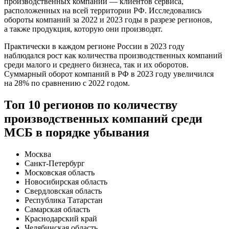
производственных компаний — клиентов сервиса,
расположенных на всей территории РФ. Исследовались
обороты компаний за 2022 и 2023 годы в разрезе регионов,
а также продукция, которую они производят.
Практически в каждом регионе России в 2023 году
наблюдался рост как количества производственных компаний
среди малого и среднего бизнеса, так и их оборотов.
Суммарный оборот компаний в РФ в 2023 году увеличился
на 28% по сравнению с 2022 годом.
Топ 10 регионов по количеству
производственных компаний среди
МСБ в порядке убывания
Москва
Санкт-Петербург
Московская область
Новосибирская область
Свердловская область
Республика Татарстан
Самарская область
Краснодарский край
Челябинская область