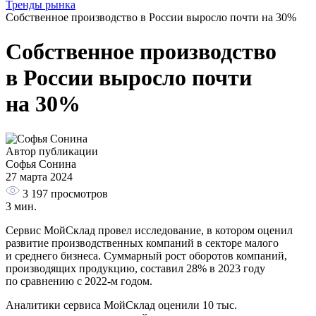
Тренды рынка
Собственное производство в России выросло почти на 30%
Собственное производство
в России выросло почти
на 30%
Автор публикации
Софья Сонина
27 марта 2024
3 197
просмотров
3 мин.
Сервис МойСклад провел исследование, в котором оценил
развитие производственных компаний в секторе малого
и среднего бизнеса. Суммарный рост оборотов компаний,
производящих продукцию, составил 28% в 2023 году
по сравнению с 2022-м годом.
Аналитики сервиса МойСклад оценили 10 тыс.