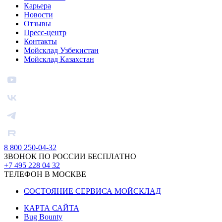
Карьера
Новости
Отзывы
Пресс-центр
Контакты
Мойсклад Узбекистан
Мойсклад Казахстан
8 800 250-04-32
ЗВОНОК ПО РОССИИ БЕСПЛАТНО
+7 495 228 04 32
ТЕЛЕФОН В МОСКВЕ
СОСТОЯНИЕ СЕРВИСА МОЙСКЛАД
КАРТА САЙТА
Bug Bounty