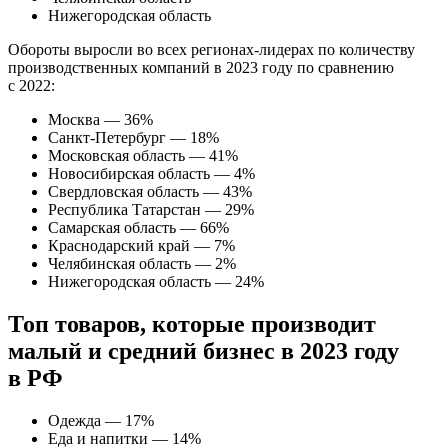
Нижегородская область
Обороты выросли во всех регионах-лидерах по количеству
производственных компаний в 2023 году по сравнению
с 2022:
Москва — 36%
Санкт-Петербург — 18%
Московская область — 41%
Новосибирская область — 4%
Свердловская область — 43%
Республика Татарстан — 29%
Самарская область — 66%
Краснодарский край — 7%
Челябинская область — 2%
Нижегородская область — 24%
Топ товаров, которые производит
малый и средний бизнес в 2023 году
в РФ
Одежда — 17%
Еда и напитки — 14%