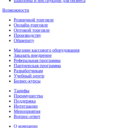
Шаблоны и инструкции для бизнеса
Возможности
Розничной торговле
Онлайн-торговле
Оптовой торговле
Производству
Общепиту
Магазин кассового оборудования
Заказать внедрение
Реферальная программа
Партнерская программа
Разработчикам
Учебный центр
Бизнес‑курсы
Тарифы
Преимущества
Поддержка
Интеграции
Мероприятия
Вопрос-ответ
О компании