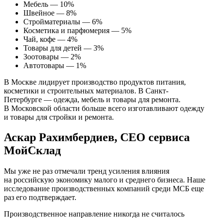
Мебель — 10%
Швейное — 8%
Стройматериалы — 6%
Косметика и парфюмерия — 5%
Чай, кофе — 4%
Товары для детей — 3%
Зоотовары — 2%
Автотовары — 1%
В Москве лидирует производство продуктов питания,
косметики и строительных материалов. В Санкт-
Петербурге — одежда, мебель и товары для ремонта.
В Московской области больше всего изготавливают одежду
и товары для стройки и ремонта.
Аскар Рахимбердиев, CEO сервиса
МойСклад
Мы уже не раз отмечали тренд усиления влияния
на российскую экономику малого и среднего бизнеса. Наше
исследование производственных компаний среди МСБ еще
раз его подтверждает.
Производственное направление никогда не считалось