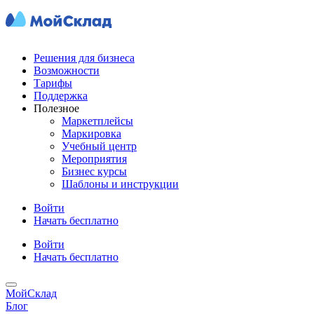
Решения для бизнеса
Возможности
Тарифы
Поддержка
Полезное
Маркетплейсы
Маркировка
Учебный центр
Мероприятия
Бизнес курсы
Шаблоны и инструкции
Войти
Начать бесплатно
Войти
Начать бесплатно
МойСклад
Блог