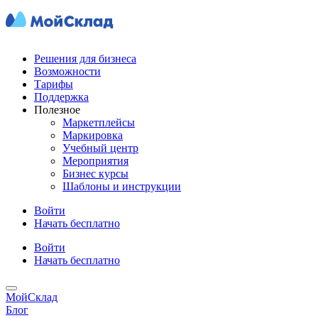
Решения для бизнеса
Возможности
Тарифы
Поддержка
Полезное
Маркетплейсы
Маркировка
Учебный центр
Мероприятия
Бизнес курсы
Шаблоны и инструкции
Войти
Начать бесплатно
Войти
Начать бесплатно
МойСклад
Блог