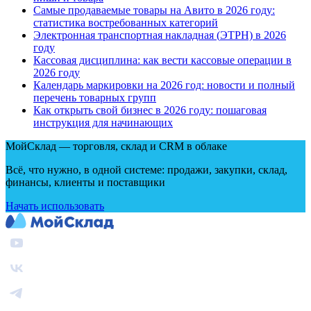
Самые продаваемые товары на Авито в 2026 году:
статистика востребованных категорий
Электронная транспортная накладная
(
ЭТРН) в 2026
году
Кассовая дисциплина: как вести кассовые операции в
2026 году
Календарь маркировки на 2026 год: новости и полный
перечень товарных групп
Как открыть свой бизнес в 2026 году: пошаговая
инструкция для начинающих
МойСклад — торговля, склад и CRM в облаке
Всё, что нужно, в одной системе: продажи, закупки, склад,
финансы, клиенты и поставщики
Начать использовать