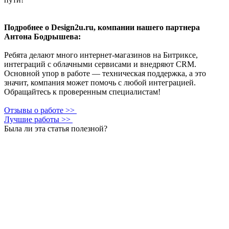
Подробнее о Design2u.ru, компании нашего партнера
Антона Бодрышева:
Ребята делают много интернет-магазинов на Битриксе,
интеграций с облачными сервисами и внедряют CRM.
Основной упор в работе — техническая поддержка, а это
значит, компания может помочь с любой интеграцией.
Обращайтесь к проверенным специалистам!
Отзывы о работе >>
Лучшие работы >>
Была ли эта статья полезной?