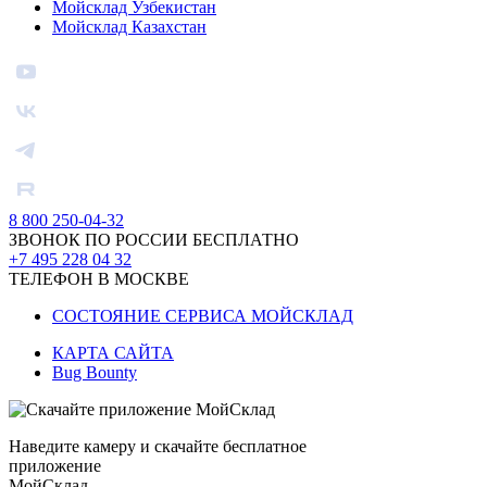
Мойсклад Узбекистан
Мойсклад Казахстан
8 800 250-04-32
ЗВОНОК ПО РОССИИ БЕСПЛАТНО
+7 495 228 04 32
ТЕЛЕФОН В МОСКВЕ
СОСТОЯНИЕ СЕРВИСА МОЙСКЛАД
КАРТА САЙТА
Bug Bounty
Наведите камеру и скачайте бесплатное
приложение
МойСклад