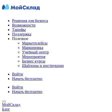
Решения для бизнеса
Возможности
Тарифы
Поддержка
Полезное
Маркетплейсы
Маркировка
Учебный центр
Мероприятия
Бизнес курсы
Шаблоны и инструкции
Войти
Начать бесплатно
Войти
Начать бесплатно
МойСклад
Блог