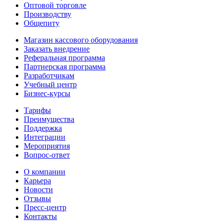
Оптовой торговле
Производству
Общепиту
Магазин кассового оборудования
Заказать внедрение
Реферальная программа
Партнерская программа
Разработчикам
Учебный центр
Бизнес‑курсы
Тарифы
Преимущества
Поддержка
Интеграции
Мероприятия
Вопрос-ответ
О компании
Карьера
Новости
Отзывы
Пресс-центр
Контакты