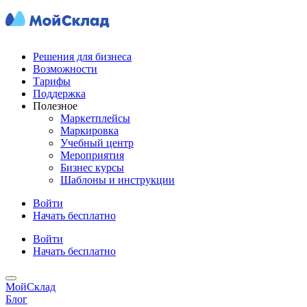
Решения для бизнеса
Возможности
Тарифы
Поддержка
Полезное
Маркетплейсы
Маркировка
Учебный центр
Мероприятия
Бизнес курсы
Шаблоны и инструкции
Войти
Начать бесплатно
Войти
Начать бесплатно
МойСклад
Блог