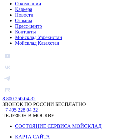
О компании
Карьера
Новости
Отзывы
Пресс-центр
Контакты
Мойсклад Узбекистан
Мойсклад Казахстан
8 800 250-04-32
ЗВОНОК ПО РОССИИ БЕСПЛАТНО
+7 495 228 04 32
ТЕЛЕФОН В МОСКВЕ
СОСТОЯНИЕ СЕРВИСА МОЙСКЛАД
КАРТА САЙТА