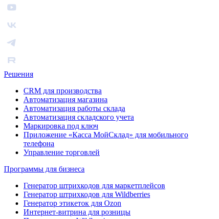
Решения
CRM для производства
Автоматизация магазина
Автоматизация работы склада
Автоматизация складского учета
Маркировка под ключ
Приложение «Касса МойСклад» для мобильного
телефона
Управление торговлей
Программы для бизнеса
Генератор штрихкодов для маркетплейсов
Генератор штрихкодов для Wildberries
Генератор этикеток для Ozon
Интернет-витрина для розницы