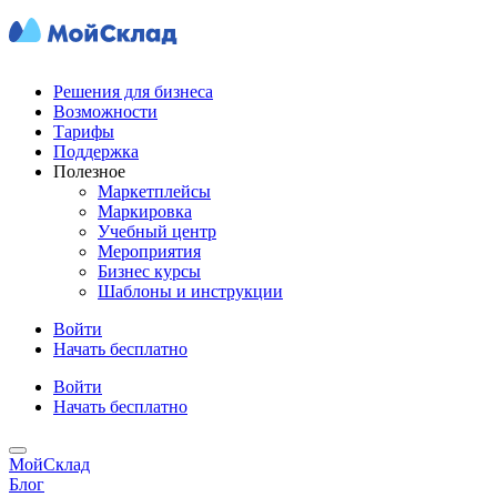
Решения для бизнеса
Возможности
Тарифы
Поддержка
Полезное
Маркетплейсы
Маркировка
Учебный центр
Мероприятия
Бизнес курсы
Шаблоны и инструкции
Войти
Начать бесплатно
Войти
Начать бесплатно
МойСклад
Блог