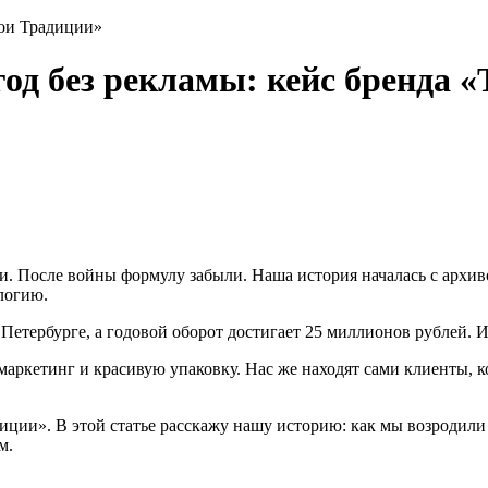
вои Традиции»
год без рекламы: кейс бренда 
. После войны формулу забыли. Наша история началась с архив
логию.
 Петербурге, а годовой оборот достигает 25 миллионов рублей.
маркетинг и красивую упаковку. Нас же находят сами клиенты, к
иции». В этой статье расскажу нашу историю: как мы возродили
м.