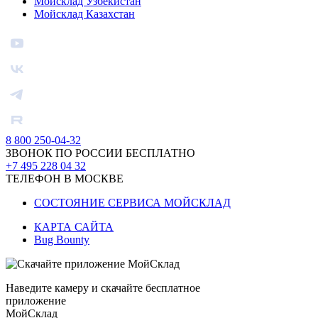
Мойсклад Узбекистан
Мойсклад Казахстан
8 800 250-04-32
ЗВОНОК ПО РОССИИ БЕСПЛАТНО
+7 495 228 04 32
ТЕЛЕФОН В МОСКВЕ
СОСТОЯНИЕ СЕРВИСА МОЙСКЛАД
КАРТА САЙТА
Bug Bounty
Наведите камеру и скачайте бесплатное
приложение
МойСклад