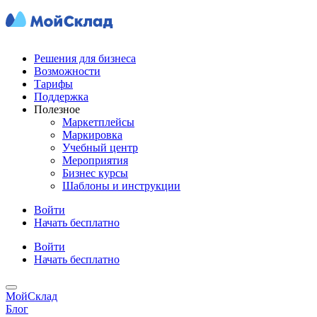
Решения для бизнеса
Возможности
Тарифы
Поддержка
Полезное
Маркетплейсы
Маркировка
Учебный центр
Мероприятия
Бизнес курсы
Шаблоны и инструкции
Войти
Начать бесплатно
Войти
Начать бесплатно
МойСклад
Блог