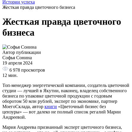
Истории успеха
Жесткая правда цветочного бизнеса
Жесткая правда цветочного
бизнеса
Автор публикации
Софья Сонина
19 апреля 2024
6 978
просмотров
12 мин.
Топ‑менеджер энергетической компании, создатель цветочной
студии — лучшей в Якутии, наконец, владелец собственного
бизнеса по упаковке цветочной продукции с годовым
оборотом 50 млн рублей, эксперт по экономике, партнер
МоегоСклада, автор
книги
«Цветочный бизнес без
цензуры» — вот далеко не полный список регалий Марии
Андреевой.
Мария Андреева признанный эксперт цветочного бизнеса,