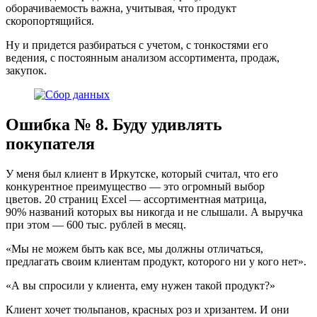
оборачиваемость важна, учитывая, что продукт
скоропортящийся.
Ну и придется разбираться с учетом, с тонкостями его
ведения, с постоянным анализом ассортимента, продаж,
закупок.
Ошибка № 8. Буду удивлять
покупателя
У меня был клиент в Иркутске, который считал, что его
конкурентное преимущество — это огромный выбор
цветов. 20 страниц Excel — ассортиментная матрица,
90% названий которых вы никогда и не слышали. А выручка
при этом — 600 тыс. рублей в месяц.
«Мы не можем быть как все, мы должны отличаться,
предлагать своим клиентам продукт, которого ни у кого нет».
«А вы спросили у клиента, ему нужен такой продукт?»
Клиент хочет тюльпанов, красных роз и хризантем. И они