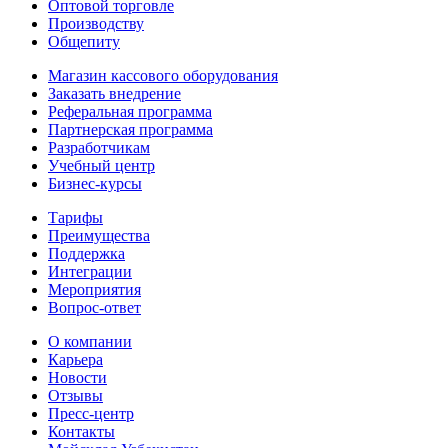
Оптовой торговле
Производству
Общепиту
Магазин кассового оборудования
Заказать внедрение
Реферальная программа
Партнерская программа
Разработчикам
Учебный центр
Бизнес‑курсы
Тарифы
Преимущества
Поддержка
Интеграции
Мероприятия
Вопрос-ответ
О компании
Карьера
Новости
Отзывы
Пресс-центр
Контакты