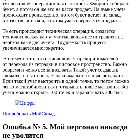
тут возникает операционная сложность. Флорист собирает
букет, а потом он же его на кассе продает. На языке учета
происходит производство, потом букет встает на склад
в качестве остатков, а потом уже совершается продажа.
То есть происходит техническая операция, создается
технологическая карта, учитывающая все ингредиенты,
необходимые для букета. Трудоемкость процесса
увеличивается многократно.
Это именно то, что останавливает предпринимателей
от перехода из тетрадки в цифровое пространство. Важно
вовремя и четко все записывать. Такой учет создавать
сложнее, но зато он дает максимально точные результаты.
Если такой учет выстроить в одной точке, то потом можно
легко масштабироваться и открывать новые магазины. Без
учета можно открыть 100 точек и зарабатывать 300 тыс.
Попробовать МойСклад
Ошибка № 5. Мой персонал никогда
не уволится