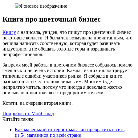
Книга про цветочный бизнес
Книгу
я написала, увидев, что пишут про цветочный бизнес
некоторые коллеги. Я была так возмущена прочитанным, что
решила написать собственную, которая будет развивать
индустрию, а не обещать золотые горы и взращивать
непрофессионалов.
За время моей работы в цветочном бизнесе собралось немало
смешных и не очень историй. Каждая из них иллюстрирует
типичные ошибки участников рынка. Я собрала в книге
разный опыт и честно поделилась им. Многим будет
неприятно читать, потому что иногда я довольно жестко
описываю происходящее с предпринимателями.
Кстати, на очереди вторая книга.
Попробовать МойСклад
Читайте также:
Как маленький интернет-магазин превратить в сеть
из 54 магазинов по всей стране