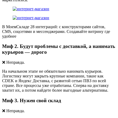
В МоемСкладе 28 интеграций: с конструкторами сайтов,
CMS, соцсетями и мессенджерами. Создавайте витрину где
удобнее
Миф 2. Будут проблемы с доставкой, а нанимать
курьеров — дорого
❌
Неправда.
На начальном этапе не обязательно нанимать курьеров.
Логистику могут закрыть крупные компании, такие как
CDEK и Яндекс Доставка, с развитой сетью ПВЗ по всей
стране. Все процессы уже отработаны. Сперва на доставку
хватит их, а потом найдете более выгодные альтернативы.
Миф 3. Нужен свой склад
❌
Неправда.