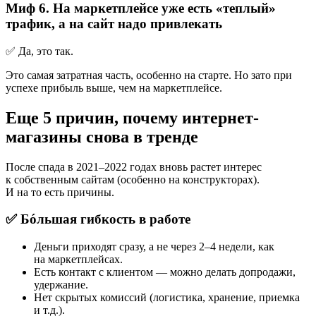
Миф 6. На маркетплейсе уже есть «теплый»
трафик, а на сайт надо привлекать
✅ Да, это так.
Это самая затратная часть, особенно на старте. Но зато при
успехе прибыль выше, чем на маркетплейсе.
Еще 5 причин, почему интернет-
магазины снова в тренде
После спада в 2021–2022 годах вновь растет интерес
к собственным сайтам (особенно на конструкторах).
И на то есть причины.
✅ Бóльшая гибкость в работе
Деньги приходят сразу, а не через 2–4 недели, как
на маркетплейсах.
Есть контакт с клиентом — можно делать допродажи,
удержание.
Нет скрытых комиссий (логистика, хранение, приемка
и т.д.).