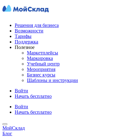
Решения для бизнеса
Возможности
Тарифы
Поддержка
Полезное
Маркетплейсы
Маркировка
Учебный центр
Мероприятия
Бизнес курсы
Шаблоны и инструкции
Войти
Начать бесплатно
Войти
Начать бесплатно
МойСклад
Блог