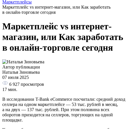
Маркетплейсы
Маркетплейс vs интернет-магазин, или Как заработать
в онлайн-торговле сегодня
Маркетплейс vs интернет-
магазин, или Как заработать
в онлайн-торговле сегодня
Автор публикации
Наталья Зиновьева
07 июля 2025
6 927
просмотров
17 мин.
В исследовании T-Bank eCommerce посчитали: средний доход
селлера на одном маркетплейсе — 53 тыс. рублей в месяц,
а на двух — 137 тыс. рублей. При этом половина всех
оборотов приходится на селлеров, торгующих на одной
площадке.