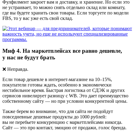
Фулфилмент закроет вам и доставку, и хранение. Но если это
не устраивает, то можно снять отдельно склад или комнату,
где вы будете хранить свои товары. Если торгуете по модели
FBS, то у вас уже есть свой склад.
Миф 4. На маркетплейсах все равно дешевле,
у нас не будут брать
❌
Неправда.
Если товар дешевле в интернет-магазине на 10–15%,
покупатели готовы ждать, особенно в экономически
нестабильное время. Быстрая логистика от СДЭК и других
сервисов нивелирует разницу с WB. Это дает преимущество
собственному сайту — но при условии конкурентной цены.
Также берем во внимание, что для сайта не подойдут
повседневные дешевые продукты до 1000 рублей:
вы не перебьете конкуренцию с маркетплейсами никогда.
Сайт — это про контакт, эмоцию от продажи, голос бренда.