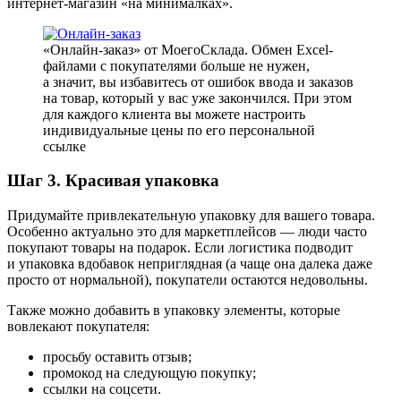
интернет-магазин «на минималках».
«Онлайн-заказ» от МоегоСклада. Обмен Excel-
файлами с покупателями больше не нужен,
а значит, вы избавитесь от ошибок ввода и заказов
на товар, который у вас уже закончился. При этом
для каждого клиента вы можете настроить
индивидуальные цены по его персональной
ссылке
Шаг 3. Красивая упаковка
Придумайте привлекательную упаковку для вашего товара.
Особенно актуально это для маркетплейсов — люди часто
покупают товары на подарок. Если логистика подводит
и упаковка вдобавок неприглядная (а чаще она далека даже
просто от нормальной), покупатели остаются недовольны.
Также можно добавить в упаковку элементы, которые
вовлекают покупателя:
просьбу оставить отзыв;
промокод на следующую покупку;
ссылки на соцсети.