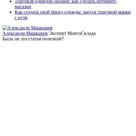
Торговля одеждой онлайн: как сделать интернет-
магазин
Как создать свой бренд одежды: запуск торговой марки
с нуля
Александр Машкарев
Эксперт МоегоСклада
Была ли эта статья полезной?