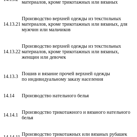
материалов, кроме трикотажных или вязаных
Производство верхней одежды из текстильных
14.13.21
материалов, кроме трикотажных или вязаных, для
мужчин или мальчиков
Производство верхней одежды из текстильных
14.13.22
материалов, кроме трикотажных или вязаных,
женщин или девочек
Пошив и вязание прочей верхней одежды
14.13.3
по индивидуальному заказу населения
14.14
Производство нательного белья
Производство трикотажного и вязаного нательного
14.14.1
белья
Производство трикотажных или вязаных рубашек
14.14.11