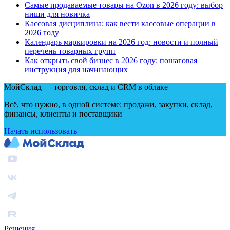
Самые продаваемые товары на Ozon в 2026 году: выбор
ниши для новичка
Кассовая дисциплина: как вести кассовые операции в
2026 году
Календарь маркировки на 2026 год: новости и полный
перечень товарных групп
Как открыть свой бизнес в 2026 году: пошаговая
инструкция для начинающих
МойСклад — торговля, склад и CRM в облаке
Всё, что нужно, в одной системе: продажи, закупки, склад,
финансы, клиенты и поставщики
Начать использовать
Решения