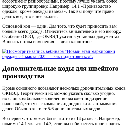
ассортимент разнообразный, поэтому лучше указать более
широкую группировку. Например, 14.1 «Производство
одежды, кроме одежды из меха». Так вы получите право
делать все, что в нее входит.
Основной код — один. Для того, что будет приносить вам
больше всего дохода. Отнеситесь внимательно к его выбору.
Особенно ООО, где ОКВЭД указан в уставных документах.
Вносить потом изменения — дело хлопотное.
Дополнительные коды для швейного
производства
Кроме основного добавляют несколько дополнительных кодов
ОКВЭД. Теоретически их можно указать сколько угодно,
но слишком большое количество вызовет подозрение
налоговой, что у вас компания-однодневка для отмывания
денег. Обычно хватает 5-6 дополнительных кодов.
Во-первых, это может быть что-то из 14 раздела. Например,
помимо 14.1 указать 14.3, если вы собираетесь производить