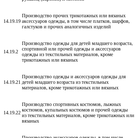
Производство прочих трикотажных или вязаных
14.19.19
аксессуаров одежды, в том числе платков, шарфов,
галстуков и прочих аналогичных изделий
Производство одежды для детей младшего возраста,
спортивной или прочей одежды и аксессуаров
14.19.2
одежды из текстильных материалов, кроме
трикотажных или вязаных
Производство одежды и аксессуаров одежды для
14.19.21
детей младшего возраста из текстильных
материалов, кроме трикотажных или вязаных
Производство спортивных костюмов, лыжных
костюмов, купальных костюмов и прочей одежды
14.19.22
из текстильных материалов, кроме трикотажных или
вязаных
Производство аксессуаров одежды, в том числе