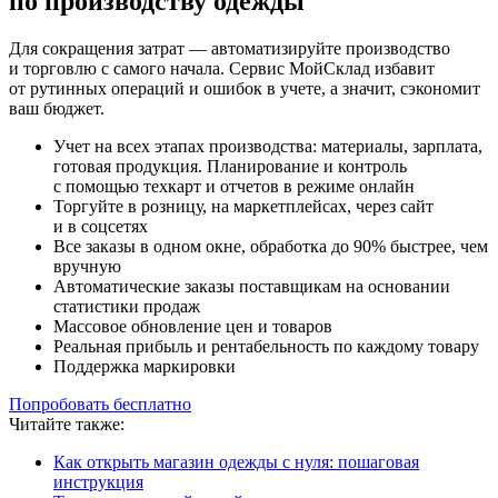
по производству одежды
Для сокращения затрат — автоматизируйте производство
и торговлю с самого начала. Сервис МойСклад избавит
от рутинных операций и ошибок в учете, а значит, сэкономит
ваш бюджет.
Учет на всех этапах производства: материалы, зарплата,
готовая продукция. Планирование и контроль
с помощью техкарт и отчетов в режиме онлайн
Торгуйте в розницу, на маркетплейсах, через сайт
и в соцсетях
Все заказы в одном окне, обработка до 90% быстрее, чем
вручную
Автоматические заказы поставщикам на основании
статистики продаж
Массовое обновление цен и товаров
Реальная прибыль и рентабельность по каждому товару
Поддержка маркировки
Попробовать бесплатно
Читайте также:
Как открыть магазин одежды с нуля: пошаговая
инструкция