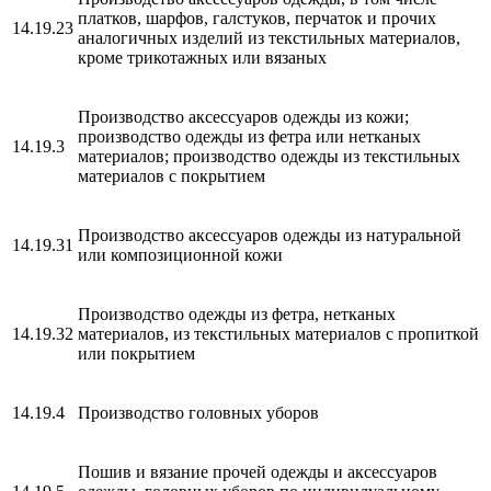
платков, шарфов, галстуков, перчаток и прочих
14.19.23
аналогичных изделий из текстильных материалов,
кроме трикотажных или вязаных
Производство аксессуаров одежды из кожи;
производство одежды из фетра или нетканых
14.19.3
материалов; производство одежды из текстильных
материалов с покрытием
Производство аксессуаров одежды из натуральной
14.19.31
или композиционной кожи
Производство одежды из фетра, нетканых
14.19.32
материалов, из текстильных материалов с пропиткой
или покрытием
14.19.4
Производство головных уборов
Пошив и вязание прочей одежды и аксессуаров