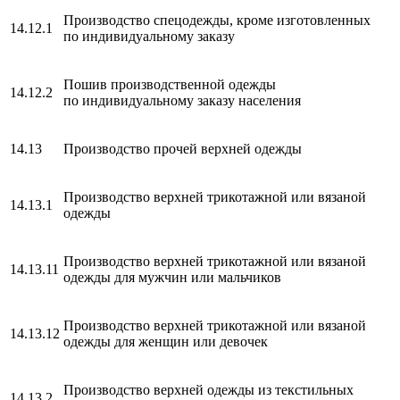
Производство спецодежды, кроме изготовленных
14.12.1
по индивидуальному заказу
Пошив производственной одежды
14.12.2
по индивидуальному заказу населения
14.13
Производство прочей верхней одежды
Производство верхней трикотажной или вязаной
14.13.1
одежды
Производство верхней трикотажной или вязаной
14.13.11
одежды для мужчин или мальчиков
Производство верхней трикотажной или вязаной
14.13.12
одежды для женщин или девочек
Производство верхней одежды из текстильных
14.13.2