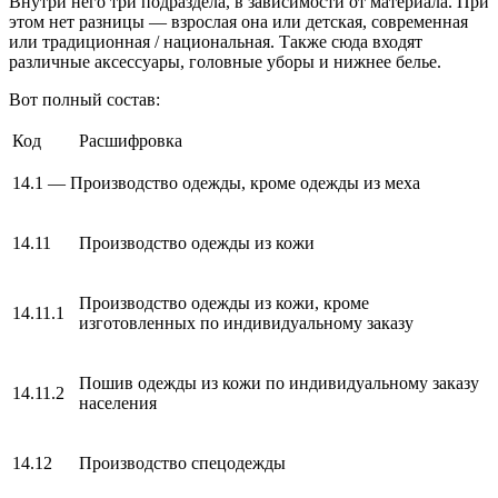
Внутри него три подраздела, в зависимости от материала. При
этом нет разницы — взрослая она или детская, современная
или традиционная / национальная. Также сюда входят
различные аксессуары, головные уборы и нижнее белье.
Вот полный состав:
Код
Расшифровка
14.1 — Производство одежды, кроме одежды из меха
14.11
Производство одежды из кожи
Производство одежды из кожи, кроме
14.11.1
изготовленных по индивидуальному заказу
Пошив одежды из кожи по индивидуальному заказу
14.11.2
населения
14.12
Производство спецодежды