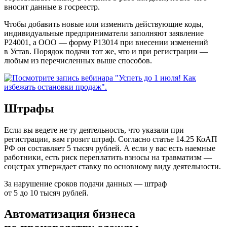
вносит данные в госреестр.
Чтобы добавить новые или изменить действующие коды,
индивидуальные предприниматели заполняют заявление
Р24001, а ООО — форму Р13014 при внесении изменений
в Устав. Порядок подачи тот же, что и при регистрации —
любым из перечисленных выше способов.
Штрафы
Если вы ведете не ту деятельность, что указали при
регистрации, вам грозит штраф. Согласно статье 14.25 КоАП
РФ он составляет 5 тысяч рублей. А если у вас есть наемные
работники, есть риск переплатить взносы на травматизм —
соцстрах утверждает ставку по основному виду деятельности.
За нарушение сроков подачи данных — штраф
от 5 до 10 тысяч рублей.
Автоматизация бизнеса