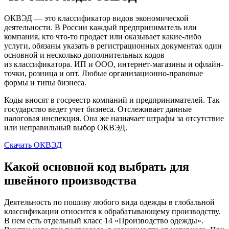
ОКВЭД — это классификатор видов экономической
деятельности. В России каждый предприниматель или
компания, кто что-то продает или оказывает какие-либо
услуги, обязаны указать в регистрационных документах один
основной и несколько дополнительных кодов
из классификатора. ИП и ООО, интернет-магазины и офлайн-
точки, розница и опт. Любые организационно-правовые
формы и типы бизнеса.
Коды вносят в госреестр компаний и предпринимателей. Так
государство ведет учет бизнеса. Отслеживает данные
налоговая инспекция. Она же назначает штрафы за отсутствие
или неправильный выбор ОКВЭД.
Скачать ОКВЭД
Какой основной код выбрать для
швейного производства
Деятельность по пошиву любого вида одежды в глобальной
классификации относится к обрабатывающему производству.
В нем есть отдельный класс 14 «Производство одежды».