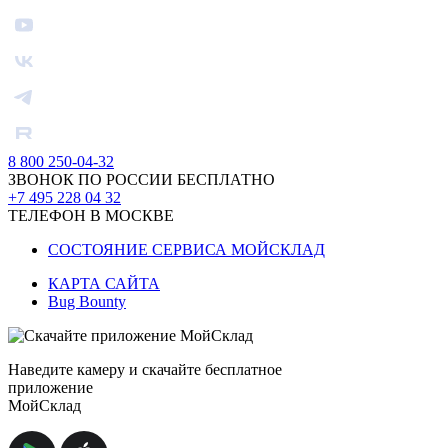
8 800 250-04-32
ЗВОНОК ПО РОССИИ БЕСПЛАТНО
+7 495 228 04 32
ТЕЛЕФОН В МОСКВЕ
СОСТОЯНИЕ СЕРВИСА МОЙСКЛАД
КАРТА САЙТА
Bug Bounty
Наведите камеру и скачайте бесплатное
приложение
МойСклад