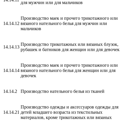
для мужчин или для мальчиков
Производство маек и прочего трикотажного или
14.14.12
вязаного нательного белья для мужчин или
мальчиков
Производство трикотажных или вязаных блузок,
14.14.13
рубашек и батников для женщин или для девочек
Производство маек и прочего трикотажного или
14.14.14
вязаного нательного белья для женщин или для
девочек
14.14.2
Производство нательного белья из тканей
Производство одежды и аксессуаров одежды для
14.14.21
детей младшего возраста из текстильных
материалов, кроме трикотажных или вязаных