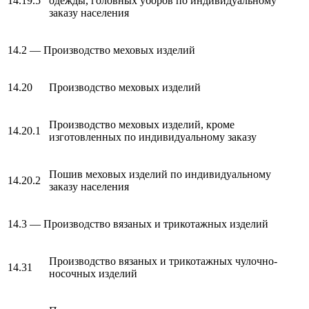
14.19.5
одежды, головных уборов по индивидуальному
заказу населения
14.2 — Производство меховых изделий
14.20
Производство меховых изделий
Производство меховых изделий, кроме
14.20.1
изготовленных по индивидуальному заказу
Пошив меховых изделий по индивидуальному
14.20.2
заказу населения
14.3 — Производство вязаных и трикотажных изделий
Производство вязаных и трикотажных чулочно-
14.31
носочных изделий