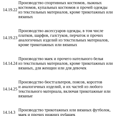
Производство спортивных костюмов, лыжных
костюмов, купальных костюмов и прочей одежды
14.19.22
из текстильных материалов, кроме трикотажных или
вязаных
Производство аксессуаров одежды, в том числе
платков, шарфов, галстуков, перчаток и прочих
14.19.23
аналогичных изделий из текстильных материалов,
кроме трикотажных или вязаных
Производство маек и прочего нательного белья
14.14.24
из текстильных материалов, кроме трикотажных или
вязаных, для женщин или для девочек
Производство бюстгальтеров, поясов, корсетов
и аналогичных изделий, и их частей из любого
14.14.25
текстильного материала, включая трикотажные или
вязаные
Производство трикотажных или вязаных футболок,
14.14.3
маек и прочих нижних рубашек