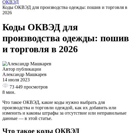
ОКВЭД
Коды ОКВЭД для производства одежды: пошив и торговля в
2026
Коды ОКВЭД для
производства одежды: пошив
и торговля в 2026
Автор публикации
Александр Машкарев
14 июля 2023
73 449
просмотров
8 мин.
Что такое ОКВЭД, какие коды нужно выбрать для
производства и торговли одеждой, как их добавить или
изменить и каковы штрафы за отсутствие или неправильные
данные — в этой статье.
Что такое коды ОКВЭД