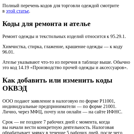
Полный перечень кодов для торговли одеждой смотрите
в
этой статье
.
Коды для ремонта и ателье
Ремонт одежды и текстильных изделий относится к 95.29.1.
Химчистка, стирка, глажение, крашение одежды — к коду
96.01.
Ателье указывают что-то из перечня в таблице выше. Обычно
это код 14.19 «Производство прочей одежды и аксессуаров».
Как добавить или изменить коды
ОКВЭД
ООО подают заявление в налоговую по форме Р11001,
индивидуальные предприниматели — по форме 21001.
Лично, через МФЦ, почту или онлайн — на сайте ИФНС.
Срок — не позднее 7 рабочих дней с момента, когда
вы начали вести конкретную деятельность. Налоговая
обрабатывает заявку в течение 5 рабочих дней, после чего