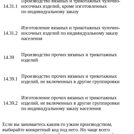
Производство вязаных и трикотажных чулочно-
14.31.1
носочных изделий, кроме изготовленных
по индивидуальному заказу
Изготовление вязаных и трикотажных чулочно-
14.31.2
носочных изделий по индивидуальному заказу
населения
Производство прочих вязаных и трикотажных
14.39
изделий
Производство прочих вязаных и трикотажных
14.39.1
изделий, не включенных в другие группировки
Изготовление прочих вязаных и трикотажных
14.39.2
изделий, не включенных в другие группировки
по индивидуальному заказу населения
Если вы занимаетесь каким-то узким производством,
выбирайте конкретный код под него. Но чаще всего