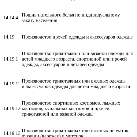
Пошив нательного белья по индивидуальному
14.14.4
заказу населения
14.19
Производство прочей одежды и аксессуаров одежды
Производство трикотажной или вязаной одежды для
14.19.1
детей младшего возраста, спортивной или прочей
одежды, аксессуаров и деталей одежды
Производство трикотажных или вязаных одежды
14.19.11
и аксессуаров одежды для детей младшего возраста
Производство спортивных костюмов, лыжных
14.19.12
костюмов, купальных костюмов и прочей
трикотажной или вязаной одежды
Производство трикотажных или вязаных перчаток,
14.19.13
рукавиц (варежек) и митенок