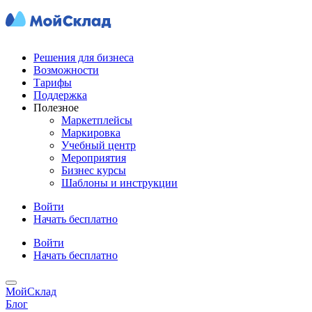
Решения для бизнеса
Возможности
Тарифы
Поддержка
Полезное
Маркетплейсы
Маркировка
Учебный центр
Мероприятия
Бизнес курсы
Шаблоны и инструкции
Войти
Начать бесплатно
Войти
Начать бесплатно
МойСклад
Блог