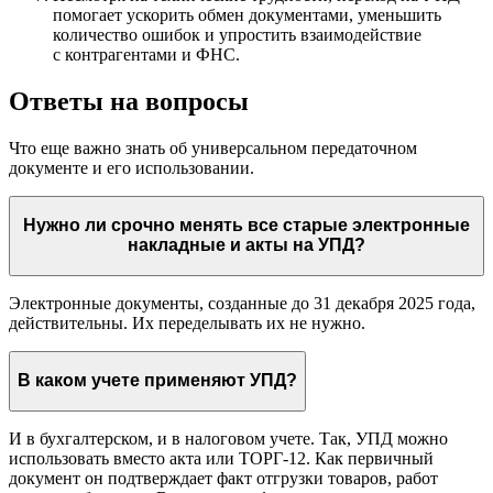
помогает ускорить обмен документами, уменьшить
количество ошибок и упростить взаимодействие
с контрагентами и ФНС.
Ответы на вопросы
Что еще важно знать об универсальном передаточном
документе и его использовании.
Нужно ли срочно менять все старые электронные
накладные и акты на УПД?
Электронные документы, созданные до 31 декабря 2025 года,
действительны. Их переделывать их не нужно.
В каком учете применяют УПД?
И в бухгалтерском, и в налоговом учете. Так, УПД можно
использовать вместо акта или ТОРГ-12. Как первичный
документ он подтверждает факт отгрузки товаров, работ