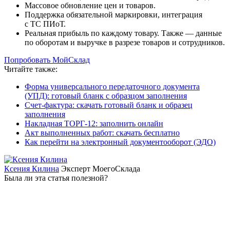
Массовое обновление цен и товаров.
Поддержка обязательной маркировки, интеграция
с ТС ПИоТ.
Реальная прибыль по каждому товару. Также — данные
по оборотам и выручке в разрезе товаров и сотрудников.
Попробовать МойСклад
Читайте также:
Форма универсального передаточного документа
(УПД): готовый бланк с образцом заполнения
Счет-фактура: скачать готовый бланк и образец
заполнения
Накладная ТОРГ-12: заполнить онлайн
Акт выполненных работ: скачать бесплатно
Как перейти на электронный документооборот (ЭДО)
Ксения Килина
Эксперт МоегоСклада
Была ли эта статья полезной?