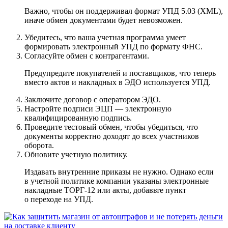
Важно, чтобы он поддерживал формат УПД 5.03 (XML),
иначе обмен документами будет невозможен.
Убедитесь, что ваша учетная программа умеет
формировать электронный УПД по формату ФНС.
Согласуйте обмен с контрагентами.
Предупредите покупателей и поставщиков, что теперь
вместо актов и накладных в ЭДО используется УПД.
Заключите договор с оператором ЭДО.
Настройте подписи ЭЦП — электронную
квалифицированную подпись.
Проведите тестовый обмен, чтобы убедиться, что
документы корректно доходят до всех участников
оборота.
Обновите учетную политику.
Издавать внутренние приказы не нужно. Однако если
в учетной политике компании указаны электронные
накладные ТОРГ-12 или акты, добавьте пункт
о переходе на УПД.