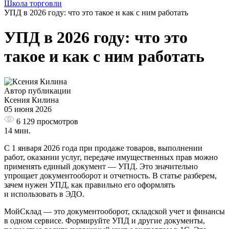
Школа торговли
УПД в 2026 году: что это такое и как с ним работать
УПД в 2026 году: что это
такое и как с ним работать
Автор публикации
Ксения Килина
05 июня 2026
6 129
просмотров
14 мин.
С 1 января 2026 года при продаже товаров, выполнении
работ, оказании услуг, передаче имущественных прав можно
применять единый документ — УПД. Это значительно
упрощает документооборот и отчетность. В статье разберем,
зачем нужен УПД, как правильно его оформлять
и использовать в ЭДО.
МойСклад — это документооборот, складской учет и финансы
в одном сервисе. Формируйте УПД и другие документы,