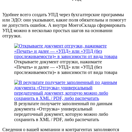
Удобнее всего создать УПД через бухгалтерские программы
или ЭДО: они указывают, какие поля обязательны и помогут
не допустить ошибок. А внутри МоегоСклада сформировать
УПД можно в несколько простых шагов на основании
отгрузки.
Открываете документ отгрузки, нажимаете
«Печать» и далее — «УПД» или «УПД (без
прослеживаемости)» в зависимости от вида товара
В результате получаете заполненный по данным
документа «Отгрузка» универсальный
передаточный документ, которую можно либо
сохранить в XML / PDF, либо распечатать
Сведения о вашей компании и контрагентах заполняются