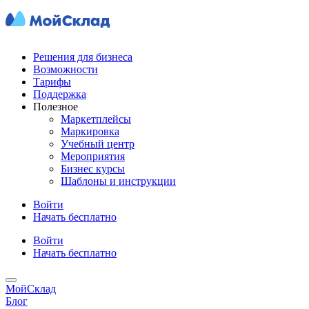
Решения для бизнеса
Возможности
Тарифы
Поддержка
Полезное
Маркетплейсы
Маркировка
Учебный центр
Мероприятия
Бизнес курсы
Шаблоны и инструкции
Войти
Начать бесплатно
Войти
Начать бесплатно
МойСклад
Блог