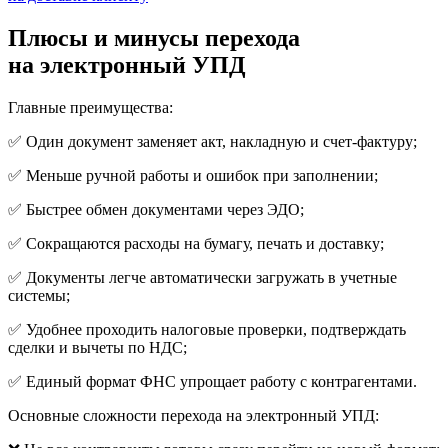
Плюсы и минусы перехода
на электронный УПД
Главные преимущества:
✅ Один документ заменяет акт, накладную и счет-фактуру;
✅ Меньше ручной работы и ошибок при заполнении;
✅ Быстрее обмен документами через ЭДО;
✅ Сокращаются расходы на бумагу, печать и доставку;
✅ Документы легче автоматически загружать в учетные
системы;
✅ Удобнее проходить налоговые проверки, подтверждать
сделки и вычеты по НДС;
✅ Единый формат ФНС упрощает работу с контрагентами.
Основные сложности перехода на электронный УПД: