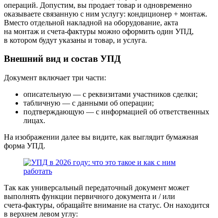
операций. Допустим, вы продает товар и одновременно
оказываете связанную с ним услугу: кондиционер + монтаж.
Вместо отдельной накладной на оборудование, акта
на монтаж и счета‑фактуры можно оформить один УПД,
в котором будут указаны и товар, и услуга.
Внешний вид и состав УПД
Документ включает три части:
описательную — с реквизитами участников сделки;
табличную — с данными об операции;
подтверждающую — с информацией об ответственных
лицах.
На изображении далее вы видите, как выглядит бумажная
форма УПД.
Так как универсальный передаточный документ может
выполнять функции первичного документа и / или
счета‑фактуры, обращайте внимание на статус. Он находится
в верхнем левом углу: