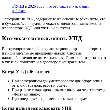
Электронный УПД содержит те же основные реквизиты, что
и бумажный, а визуально может отличаться в зависимости
от оператора ЭДО или учетной системы.
Кто может использовать УПД
Все предприятия любой организационно-правовой формы
и индивидуальные предприниматели. Система
налогообложения не имеет значения. Главное — отразить это
в учетной политике и в договоре с контрагентом.
Когда УПД обязателен
При электронном документообороте для оформления
отгрузки товаров, работ и услуг;
При работе с маркированными товарами через систему
«Честный знак»;
При операциях с прослеживаемыми товарами.
Когда нельзя использовать УПД