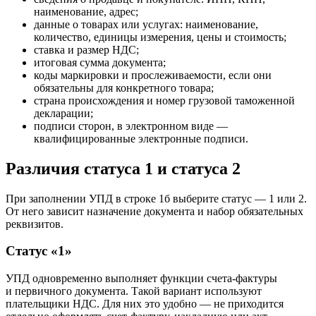
наименование, адрес;
данные о товарах или услугах: наименование,
количество, единицы измерения, цены и стоимость;
ставка и размер НДС;
итоговая сумма документа;
коды маркировки и прослеживаемости, если они
обязательны для конкретного товара;
страна происхождения и номер грузовой таможенной
декларации;
подписи сторон, в электронном виде —
квалифицированные электронные подписи.
Различия статуса 1 и статуса 2
При заполнении УПД в строке 1б выберите статус — 1 или 2.
От него зависит назначение документа и набор обязательных
реквизитов.
Статус «1»
УПД одновременно выполняет функции счета‑фактуры
и первичного документа. Такой вариант используют
плательщики НДС. Для них это удобно — не приходится