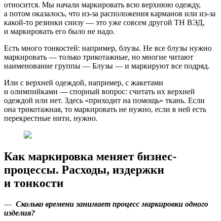
относится. Мы начали маркировать всю верхнюю одежду,
а потом оказалось, что из-за расположения карманов или из-за
какой-то резинки снизу — это уже совсем другой ТН ВЭД,
и маркировать его было не надо.
Есть много тонкостей: например, блузы. Не все блузы нужно
маркировать — только трикотажные, но многие читают
наименование группы — Блузы — и маркируют все подряд.
Или с верхней одеждой, например, с жакетами
и олимпийками — спорный вопрос: считать их верхней
одеждой или нет. Здесь «приходит на помощь» ткань. Если
она трикотажная, то маркировать не нужно, если в ней есть
перекрестные нити, нужно.
Как маркировка меняет бизнес-
процессы. Расходы, издержки
и тонкости
—
Сколько времени занимает процесс маркировки одного
изделия?