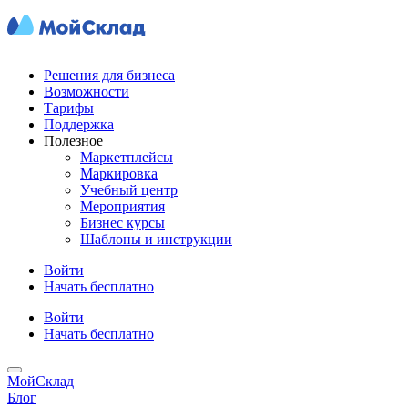
Решения для бизнеса
Возможности
Тарифы
Поддержка
Полезное
Маркетплейсы
Маркировка
Учебный центр
Мероприятия
Бизнес курсы
Шаблоны и инструкции
Войти
Начать бесплатно
Войти
Начать бесплатно
МойСклад
Блог