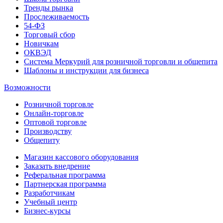
Тренды рынка
Прослеживаемость
54-ФЗ
Торговый сбор
Новичкам
ОКВЭД
Система Меркурий для розничной торговли и общепита
Шаблоны и инструкции для бизнеса
Возможности
Розничной торговле
Онлайн-торговле
Оптовой торговле
Производству
Общепиту
Магазин кассового оборудования
Заказать внедрение
Реферальная программа
Партнерская программа
Разработчикам
Учебный центр
Бизнес‑курсы