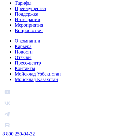
Тарифы
Преимущества
Поддержка
Интеграции
Мероприятия
Вопрос-ответ
О компании
Карьера
Новости
Отзывы
Пресс-центр
Контакты
Мойсклад Узбекистан
Мойсклад Казахстан
8 800 250-04-32