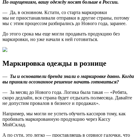
По ощущениям, вашу одежду носят больше в России.
— Да, в основном. Кстати, со старта маркировки
мы не приостанавливали отправки в другие страны, потому
мы с этим процессом разбирались до Нового года, заранее.
До этого срока мы еще могли продавать продукцию без
маркировки, но уже начали к ней готовиться.
Маркировка одежды в рознице
—
Ты и основатели бренда знали о маркировке давно. Когда
вы приняли осознанное решение начать готовиться?
— За месяц до Нового года. Логика была такая — «Ребята,
скоро дедлайн, вся страна будет отдыхать полмесяца. Давайте
не допустим провалов в бизнесе и продажах».
Например, мы могли не успеть обучить кассиров тому, как
пробивать маркированную продукцию через Кассу
МойСклад.
А по сути, это легко — проставляешь в сервисе галочки, что