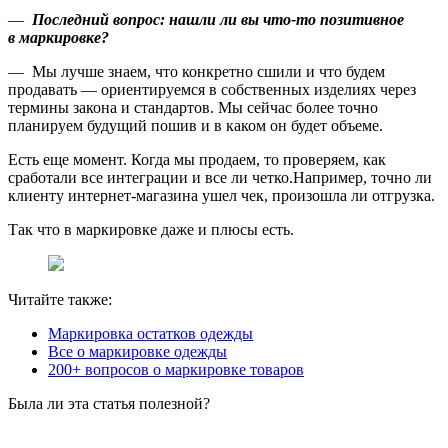
—
Последний вопрос: нашли ли вы что-то позитивное
в маркировке?
— Мы лучше знаем, что конкретно сшили и что будем
продавать — ориентируемся в собственных изделиях через
термины закона и стандартов. Мы сейчас более точно
планируем будущий пошив и в каком он будет объеме.
Есть еще момент. Когда мы продаем, то проверяем, как
сработали все интеграции и все ли четко.Например, точно ли
клиенту интернет-магазина ушел чек, произошла ли отгрузка.
Так что в маркировке даже и плюсы есть.
Читайте также:
Маркировка остатков одежды
Все о маркировке одежды
200+ вопросов о маркировке товаров
Была ли эта статья полезной?