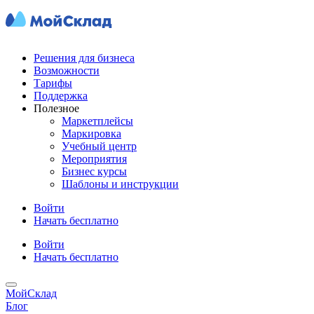
Решения для бизнеса
Возможности
Тарифы
Поддержка
Полезное
Маркетплейсы
Маркировка
Учебный центр
Мероприятия
Бизнес курсы
Шаблоны и инструкции
Войти
Начать бесплатно
Войти
Начать бесплатно
МойСклад
Блог