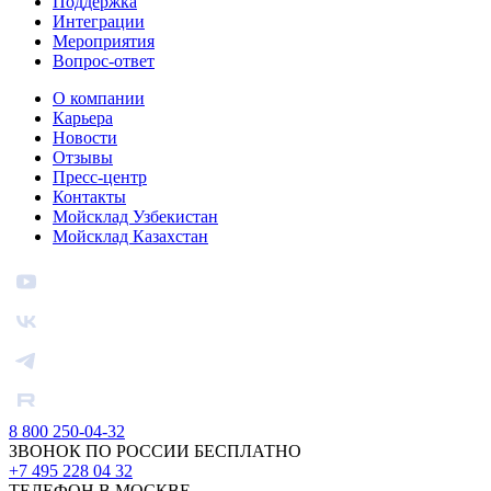
Поддержка
Интеграции
Мероприятия
Вопрос-ответ
О компании
Карьера
Новости
Отзывы
Пресс-центр
Контакты
Мойсклад Узбекистан
Мойсклад Казахстан
8 800 250-04-32
ЗВОНОК ПО РОССИИ БЕСПЛАТНО
+7 495 228 04 32
ТЕЛЕФОН В МОСКВЕ