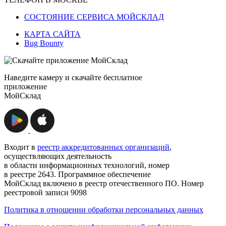
СОСТОЯНИЕ СЕРВИСА МОЙСКЛАД
КАРТА САЙТА
Bug Bounty
Наведите камеру и скачайте бесплатное
приложение
МойСклад
Входит в
реестр аккредитованных организаций
,
осуществляющих деятельность
в области информационных технологий, номер
в реестре 2643. Программное обеспечение
МойСклад включено в реестр отечественного ПО. Номер
реестровой записи 9098
Политика в отношении обработки персональных данных