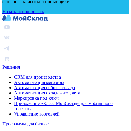
финансы, клиенты и поставщики
Начать использовать
Решения
CRM для производства
Автоматизация магазина
Автоматизация работы склада
Автоматизация складского учета
Маркировка под ключ
Приложение «Касса МойСклад» для мобильного
телефона
Управление торговлей
Программы для бизнеса