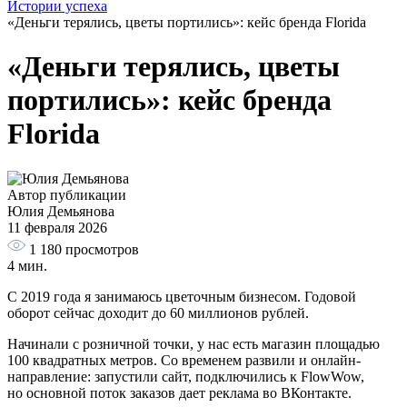
Истории успеха
«Деньги терялись, цветы портились»: кейс бренда Florida
«Деньги терялись, цветы
портились»: кейс бренда
Florida
Автор публикации
Юлия Демьянова
11 февраля 2026
1 180
просмотров
4 мин.
С 2019 года я занимаюсь цветочным бизнесом. Годовой
оборот сейчас доходит до 60 миллионов рублей.
Начинали с розничной точки, у нас есть магазин площадью
100 квадратных метров. Со временем развили и онлайн-
направление: запустили сайт, подключились к FlowWow,
но основной поток заказов дает реклама во ВКонтакте.