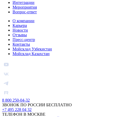
Интеграции
Мероприятия
Вопрос-ответ
О компании
Карьера
Новости
Отзывы
Пресс-центр
Контакты
Мойсклад Узбекистан
Мойсклад Казахстан
8 800 250-04-32
ЗВОНОК ПО РОССИИ БЕСПЛАТНО
+7 495 228 04 32
ТЕЛЕФОН В МОСКВЕ