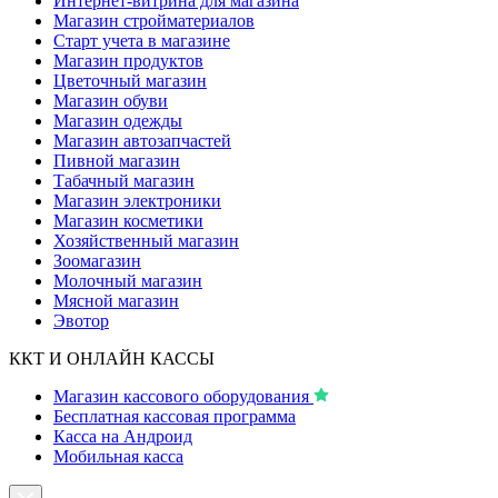
Интернет-витрина для магазина
Магазин стройматериалов
Старт учета в магазине
Магазин продуктов
Цветочный магазин
Магазин обуви
Магазин одежды
Магазин автозапчастей
Пивной магазин
Табачный магазин
Магазин электроники
Магазин косметики
Хозяйственный магазин
Зоомагазин
Молочный магазин
Мясной магазин
Эвотор
ККТ И ОНЛАЙН КАССЫ
Магазин кассового оборудования
Бесплатная кассовая программа
Касса на Андроид
Мобильная касса