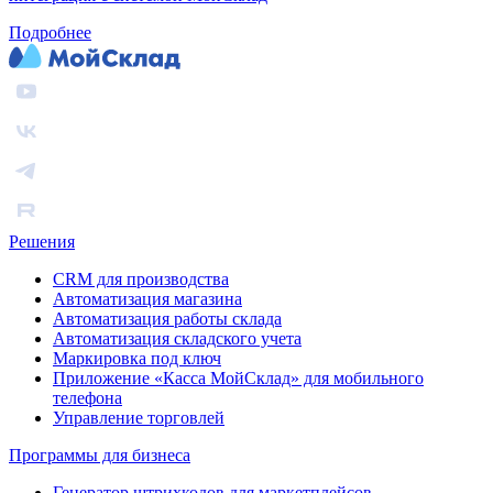
Подробнее
Решения
CRM для производства
Автоматизация магазина
Автоматизация работы склада
Автоматизация складского учета
Маркировка под ключ
Приложение «Касса МойСклад» для мобильного
телефона
Управление торговлей
Программы для бизнеса
Генератор штрихкодов для маркетплейсов