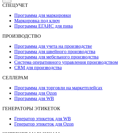
СПЕЦУЧЕТ
Программа для маркировки
Маркировка под ключ
Программа ЕГАИС для пива
ПРОИЗВОДСТВО
Программа для учета на производстве
Программа для швейного производства
Программа для мебельного производства
Система оперативного управления производством
CRM для производства
СЕЛЛЕРАМ
Программа для торговли на маркетплейсах
Программа для Ozon
Программа для WB
ГЕНЕРАТОРЫ ЭТИКЕТОК
Генератор этикеток для WB
Генератор этикеток для Ozon