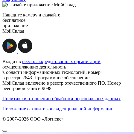
Наведите камеру и скачайте
бесплатное
приложение
МойСклад
Входит в
реестр аккредитованных организаций
,
осуществляющих деятельность
в области информационных технологий, номер
в реестре 2643. Программное обеспечение
МойСклад включено в реестр отечественного ПО. Номер
реестровой записи 9098
Политика в отношении обработки персональных данных
Положение о защите конфиденциальной информации
© 2007–2026 ООО «Логнекс»