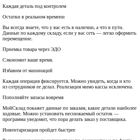
Каждая деталь под контролем
Остатки в реальном времени
Вы всегда знаете, что у вас есть в наличии, а что в пути.
Данные
по каждому складу
, если у вас сеть — легко оформить
перемещение.
Приемка товара через ЭДО
Сэкономит ваше время.
Избавим от махинаций
Каждая операция фиксируется. Можно увидеть, когда и кто
из сотрудников ее делал. Реализация мимо кассы исключена.
Пополняйте запасы вовремя
МойСклад покажет данные по заказам, какие детали наиболее
ходовые. Можно установить неснижаемый остаток —
программа уведомит, что пора делать заказ у поставщика.
Инвентаризация пройдет быстрее