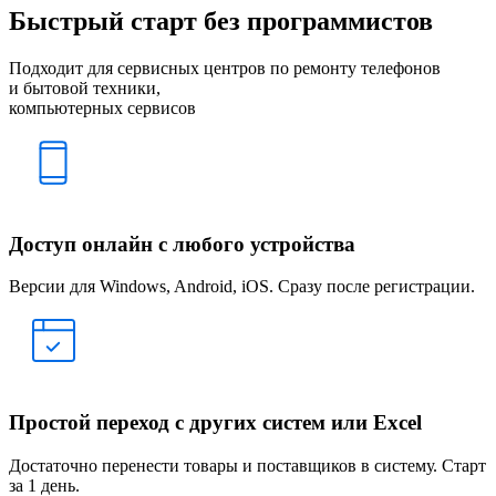
Быстрый старт без программистов
Подходит для сервисных центров по ремонту телефонов
и бытовой техники,
компьютерных сервисов
Доступ онлайн с любого устройства
Версии для Windows, Android, iOS. Сразу после регистрации.
Простой переход с других систем
или Excel
Достаточно перенести товары и поставщиков в систему. Старт
за 1 день.