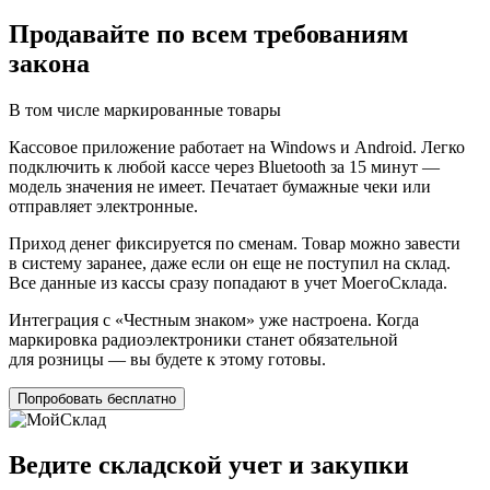
Продавайте по всем требованиям
закона
В том числе маркированные товары
Кассовое приложение работает на Windows и Android. Легко
подключить к любой кассе через Bluetooth за 15 минут —
модель значения не имеет. Печатает бумажные чеки или
отправляет электронные.
Приход денег фиксируется по сменам. Товар можно завести
в систему заранее, даже если он еще не поступил на склад.
Все данные из кассы сразу попадают в учет МоегоСклада.
Интеграция с «Честным знаком» уже настроена. Когда
маркировка радиоэлектроники станет обязательной
для розницы — вы будете
к этому готовы.
Попробовать бесплатно
Ведите складской учет и закупки