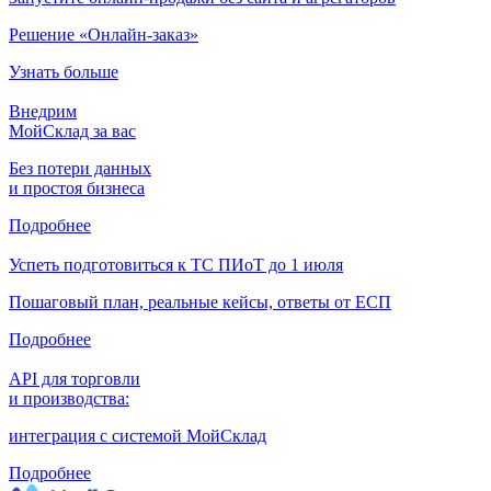
Решение «Онлайн-заказ»
Узнать больше
Внедрим
МойСклад за вас
Без потери данных
и простоя бизнеса
Подробнее
Успеть подготовиться к ТС ПИоТ до 1 июля
Пошаговый план, реальные кейсы, ответы от ЕСП
Подробнее
API для торговли
и производства:
интеграция с системой МойСклад
Подробнее