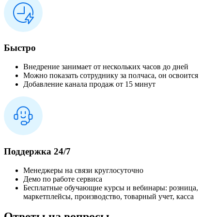
Быстро
Внедрение занимает от нескольких часов до дней
Можно показать сотруднику за полчаса, он освоится
Добавление канала продаж от 15 минут
Поддержка 24/7
Менеджеры на связи круглосуточно
Демо по работе сервиса
Бесплатные обучающие курсы и вебинары: розница,
маркетплейсы, производство, товарный учет, касса
Ответы на вопросы