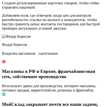
Создаем детализированные карточки товаров, чтобы гибко
управлять наценкой.
Добавляем поля, где отмечаем: виды цен для контроля
рентабельности; ссылки на аналоги у конкурентов, чтобы
быстро сравнить цены; контакты поставщиков для быстрой
проверки актуальных условий закупки.
Федор Борисов
Владелец магазинов сантехники
Магазины в РФ и Европе, франчайзинговая
сеть, собственное производство
Используют давно для производства, интернет-магазина,
оптовых продаж, маркетплейсов, розницы и франчайзи.
МойСклад закрывает почти все наши задачи,