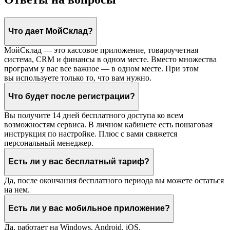
Что дает МойСклад?
МойСклад — это кассовое приложение, товароучетная
система, CRM и финансы в одном месте. Вместо множества
программ у вас все важное — в одном месте. При этом
вы используете только то, что вам нужно.
Что будет после регистрации?
Вы получите 14 дней бесплатного доступа ко всем
возможностям сервиса. В личном кабинете есть пошаговая
инструкция по настройке. Плюс с вами свяжется
персональный менеджер.
Есть ли у вас бесплатный тариф?
Да, после окончания бесплатного периода вы можете остаться
на нем.
Есть ли у вас мобильное приложение?
Да, работает на Windows, Android, iOS.