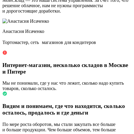
МойСклад — это наша система управления. За счет того, что
решение облачное, нам не нужны программисты
и дорогостоящие доработки.
Анастасия Исаченко
Тортомастер, сеть магазинов для кондитеров
Интернет-магазин, несколько складов в Москве
и Питере
Мы не понимали, где у нас что лежит, сколько надо купить
товаров, сколько осталось.
Видим и понимаем, где что находится, сколько
осталось, продалось и где деньги
По мере роста оборотов, мы стали закупать все больше
и больше продукции. Чем больше объемов, тем больше