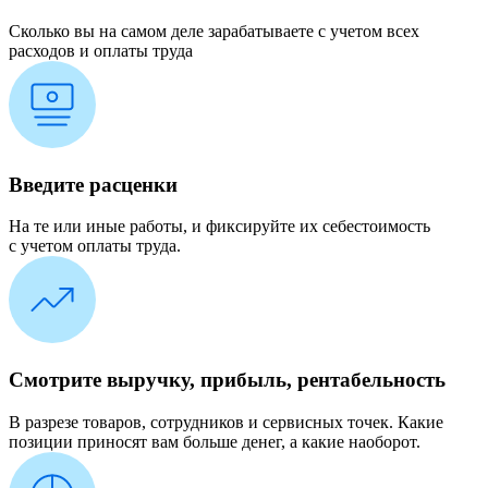
Сколько вы на самом деле зарабатываете с учетом всех
расходов и оплаты труда
Введите расценки
На те или иные работы, и фиксируйте их себестоимость
с учетом оплаты труда.
Смотрите выручку, прибыль, рентабельность
В разрезе товаров, сотрудников и сервисных точек. Какие
позиции приносят вам больше денег, а какие наоборот.