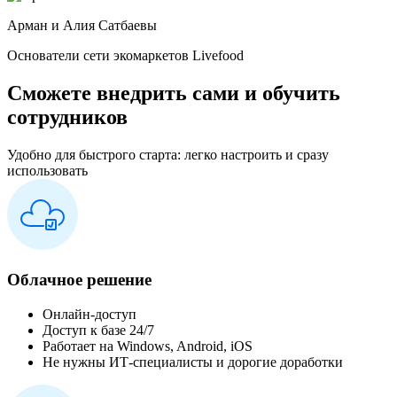
Арман и Алия Сатбаевы
Основатели сети экомаркетов Livefood
Сможете внедрить сами и обучить
сотрудников
Удобно для быстрого старта: легко настроить и сразу
использовать
Облачное решение
Онлайн-доступ
Доступ к базе 24/7
Работает на Windows, Android, iOS
Не нужны ИТ-специалисты и дорогие доработки