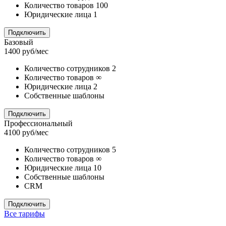
Количество
товаров 100
Юридические
лица 1
Подключить
Базовый
1400
руб/мес
Количество
сотрудников 2
Количество
товаров ∞
Юридические
лица 2
Собственные шаблоны
Подключить
Профессиональный
4100
руб/мес
Количество
сотрудников 5
Количество
товаров ∞
Юридические
лица 10
Собственные шаблоны
СRM
Подключить
Все тарифы