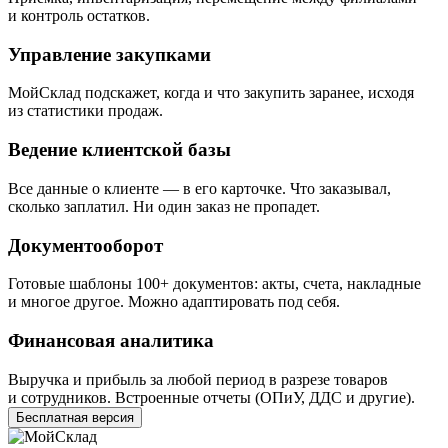
и контроль остатков.
Управление закупками
МойСклад подскажет, когда и что закупить заранее, исходя
из статистики продаж.
Ведение клиентской базы
Все данные о клиенте — в его карточке. Что заказывал,
сколько заплатил. Ни один заказ не пропадет.
Документооборот
Готовые шаблоны 100+ документов: акты, счета, накладные
и многое другое. Можно адаптировать под себя.
Финансовая аналитика
Выручка и прибыль за любой период в разрезе товаров
и сотрудников. Встроенные отчеты
(
ОПиУ, ДДС и другие).
Бесплатная версия