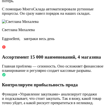
потерь.
С помощью МоегоСклада автоматизировали рутинные
процессы. Он сразу навел порядок на наших складах.
Светлана Михалева
Eggssellent, завтраки весь день
Ассортимент 15 000 наименований, 4 магазина
Главная проблема — сезонность. Оно осложняет финансовое
планирование и регулярно создает кассовые разрывы.
Контролируем прибыльность прода
Функция «Управление закупками» анализирует продажи
и подсказывает, что стоит закупать. Так я вижу, какой товар
точно уйдет, а какой рискует превратиться в неликвид.