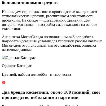
большая экономия средств
Используем сервис для своего производства: выстраиваем
технологические цепочки, рассчитываем себестоимость
продукции. На складе — для адресного хранения. Для
интернет-магазина — настройка смарт-каталога на основе
статистики.
Аналитика МоегоСклада позволила нам за 6 лет работы
подобрать идеальные условия для успешной работы магазина.
Мы не сами это придумали, мы это разработали, опираясь
на точные данные.
Оринтас Каспарас
Цветной, наборы для хобби и творчества
Два бренда косметики, около 100 позиций, свое
производство небольшими партиями