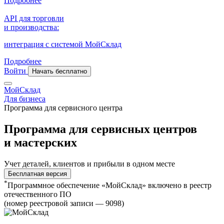
Подробнее
API для торговли
и производства:
интеграция с системой МойСклад
Подробнее
Войти
Начать бесплатно
МойСклад
Для бизнеса
Программа для сервисного центра
Программа для сервисных центров
и мастерских
Учет деталей, клиентов и прибыли в одном месте
Бесплатная версия
*
Программное обеспечение «МойСклад» включено в реестр
отечественного ПО
(номер реестровой записи — 9098)