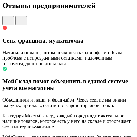
Отзывы предпринимателей
Сеть, франшиза, мультиточка
Начинали онлайн, потом появился склад и офлайн. Была
проблема с непрозрачными остатками, наложенным
платежом, длинной доставкой.
МойСклад помог объединить в единой системе
учета все магазины
Объединили и наши, и франчайзи. Через сервис мы видим
выручку, прибыль, остатки в разрезе торговой точки.
Благодаря МоемуСкладу, каждый город видит актуальное
наличие товаров, которое есть у него на складе и отображает
это в интернет-магазине.