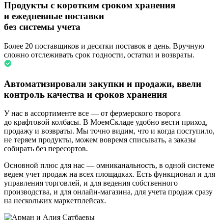
Продукты с коротким сроком хранения
и ежедневные поставки
без системы учета
Более 20 поставщиков и десятки поставок в день. Вручную
сложно отслеживать срок годности, остатки и возвраты.
Автоматизировали закупки и продажи, ввели
контроль качества и сроков хранения
У нас в ассортименте все — от фермерского творога
до крафтовой колбасы. В МоемСкладе удобно вести приход,
продажу и возвраты. Мы точно видим, что и когда поступило,
не теряем продукты, можем вовремя списывать, а заказы
собирать без пересортов.
Основной плюс для нас — омниканальность, в одной системе
ведем учет продаж на всех площадках. Есть функционал и для
управления торговлей, и для ведения собственного
производства, и для онлайн-магазина, для учета продаж сразу
на нескольких маркетплейсах.