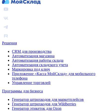
Решения
CRM для производства
Автоматизация магазина
Автоматизация работы склада
Автоматизация складского учета
Маркировка под ключ
Приложение «Касса МойСклад» для мобильного
телефона
Управление торговлей
Программы для бизнеса
Генератор штрихкодов для маркетплейсов
Генератор штрихкодов для Wildberries
Генератор этикеток для Ozon