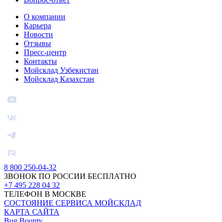
О компании
Карьера
Новости
Отзывы
Пресс-центр
Контакты
Мойсклад Узбекистан
Мойсклад Казахстан
8 800 250-04-32
ЗВОНОК ПО РОССИИ БЕСПЛАТНО
+7 495 228 04 32
ТЕЛЕФОН В МОСКВЕ
СОСТОЯНИЕ СЕРВИСА МОЙСКЛАД
КАРТА САЙТА
Bug Bounty