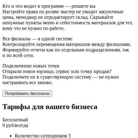
Кто и что видит в программе — решаете вы
Настройте права по ролям: мастер не увидит закупочные
цены, менеджер не отредактирует склад. Скрывайте
ненужные пункты меню и себестоимость материалов для тех,
кому это не нужно по работе.
Все филиалы — в одной системе
Контролируйте перемещения материалов между филиалами.
Формируйте отчеты как по отдельным подразделениям, так
и по всей сети.
Подключение новых точек
Открыли новое юрлицо, сервис или точку продаж?
Подключите их в существующую систему — не нужно
настраивать все заново.
Попробовать бесплатно
Тарифы для вашего бизнеса
Бесплатный
0
руб/всегда
Количество
сотрудников 5