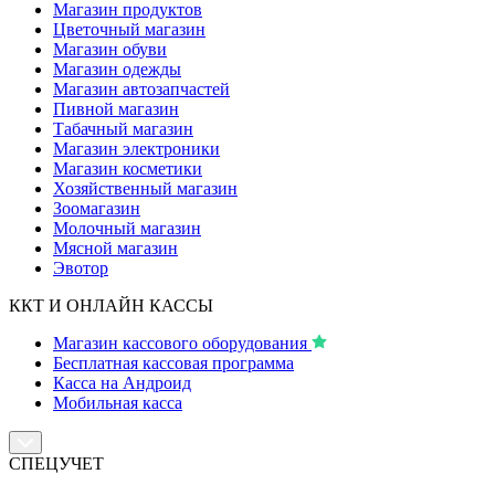
Магазин продуктов
Цветочный магазин
Магазин обуви
Магазин одежды
Магазин автозапчастей
Пивной магазин
Табачный магазин
Магазин электроники
Магазин косметики
Хозяйственный магазин
Зоомагазин
Молочный магазин
Мясной магазин
Эвотор
ККТ И ОНЛАЙН КАССЫ
Магазин кассового оборудования
Бесплатная кассовая программа
Касса на Андроид
Мобильная касса
СПЕЦУЧЕТ