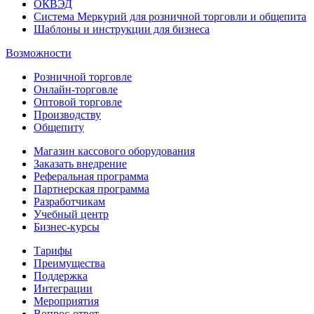
ОКВЭД
Система Меркурий для розничной торговли и общепита
Шаблоны и инструкции для бизнеса
Возможности
Розничной торговле
Онлайн-торговле
Оптовой торговле
Производству
Общепиту
Магазин кассового оборудования
Заказать внедрение
Реферальная программа
Партнерская программа
Разработчикам
Учебный центр
Бизнес‑курсы
Тарифы
Преимущества
Поддержка
Интеграции
Мероприятия
Вопрос-ответ