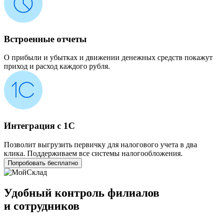
Встроенные отчеты
О прибыли и убытках и движении денежных средств покажут
приход и расход каждого рубля.
Интеграция с 1С
Позволит выгрузить первичку для налогового учета в два
клика. Поддерживаем все системы налогообложения.
Попробовать бесплатно
Удобный контроль филиалов
и сотрудников