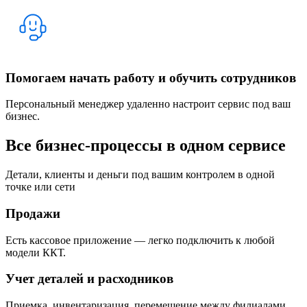
Помогаем начать работу и обучить сотрудников
Персональный менеджер удаленно настроит сервис под ваш
бизнес.
Все бизнес-процессы в одном сервисе
Детали, клиенты и деньги под вашим контролем в одной
точке или сети
Продажи
Есть кассовое приложение — легко подключить к любой
модели ККТ.
Учет деталей и расходников
Приемка, инвентаризация, перемещение между филиалами